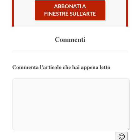
ABBONATI A
FINESTRE SULL'ARTE
Commenti
Commenta l'articolo che hai appena letto
😊