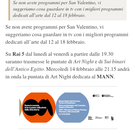
Se non avete programmi per San Valentino, vi
suggeriamo cosa guardare in tv con i migliori programmi
dedicati all’arte dal 12 al 18 febbraio.
Se non avete programmi per San Valentino, vi
suggeriamo cosa guardare in tv con i migliori programmi
dedicati all’arte dal 12 al 18 febbraio.
Rai 5
Su
dal lunedì al venerdì a partire dalle 19.30
saranno trasmesse le puntate di
Art Night
e di
Sui binari
dell’Antico Egitto
. Mercoledì 14 febbraio alle 21.15 andrà
MANN
in onda la puntata di Art Night dedicata al
.