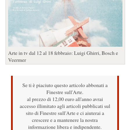
Arte in tv dal 12 al 18 febbraio: Luigi Ghirri, Bosch e
Veermer
Se ti è piaciuto questo articolo abbonati a
Finestre sull'Arte.
al prezzo di 12,00 euro all'anno avrai
accesso illimitato agli articoli pubblicati sul
sito di Finestre sull'Arte e ci aiuterai a
crescere e a mantenere la nostra
informazione libera e indipendente.