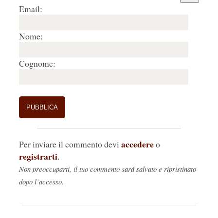
Email:
Nome:
Cognome:
accedere
Per inviare il commento devi
o
registrarti
.
Non preoccuparti, il tuo commento sarà salvato e ripristinato
dopo l’accesso.