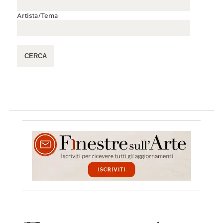
Artista/Tema