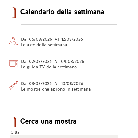
Calendario della settimana
Dal 05/08/2026 Al 12/08/2026
Le aste della settimana
Dal 02/08/2026 Al 09/08/2026
La guida TV della settimana
Dal 03/08/2026 Al 10/08/2026
Le mostre che aprono in settimana
Cerca una mostra
Città