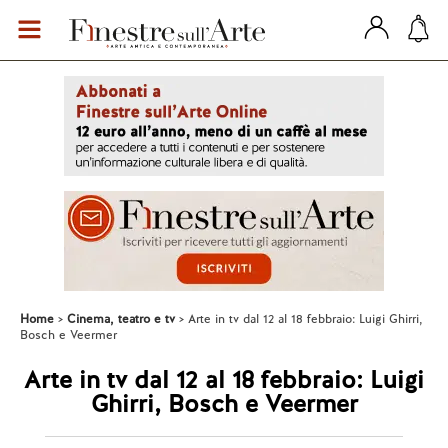
Home
Cinema, teatro e tv
Arte in tv dal 12 al 18 febbraio: Luigi Ghirri,
Bosch e Veermer
Arte in tv dal 12 al 18 febbraio: Luigi
Ghirri, Bosch e Veermer