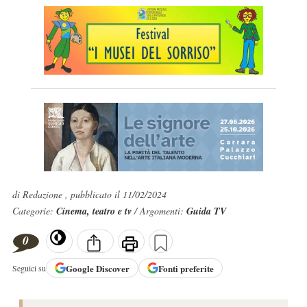
di Redazione , pubblicato il 11/02/2024
Categorie:
Cinema, teatro e tv
/ Argomenti:
Guida TV
0
Google
Discover
Fonti preferite
Seguici su