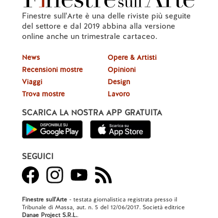
Finestre sull'Arte è una delle riviste più seguite
del settore e dal 2019 abbina alla versione
online anche un trimestrale cartaceo.
News
Opere & Artisti
Recensioni mostre
Opinioni
Viaggi
Design
Trova mostre
Lavoro
SCARICA LA NOSTRA APP GRATUITA
SEGUICI
Finestre sull'Arte
- testata giornalistica registrata presso il
Tribunale di Massa, aut. n. 5 del 12/06/2017. Società editrice
Danae Project S.R.L.
.