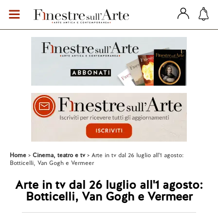
Home
Cinema, teatro e tv
Arte in tv dal 26 luglio all'1 agosto:
Botticelli, Van Gogh e Vermeer
Arte in tv dal 26 luglio all'1 agosto:
Botticelli, Van Gogh e Vermeer