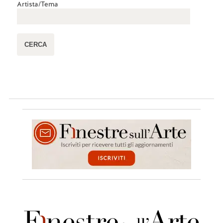
Artista/Tema