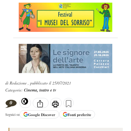
di Redazione , pubblicato il 25/07/2021
Categorie:
Cinema, teatro e tv
0
Google
Discover
Fonti preferite
Seguici su