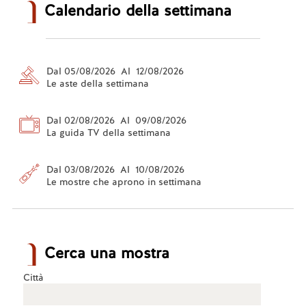
Calendario della settimana
Dal 05/08/2026 Al 12/08/2026
Le aste della settimana
Dal 02/08/2026 Al 09/08/2026
La guida TV della settimana
Dal 03/08/2026 Al 10/08/2026
Le mostre che aprono in settimana
Cerca una mostra
Città