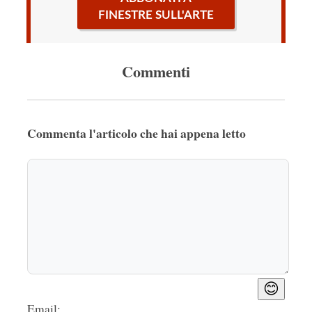
FINESTRE SULL'ARTE
Commenti
Commenta l'articolo che hai appena letto
😊
Email: