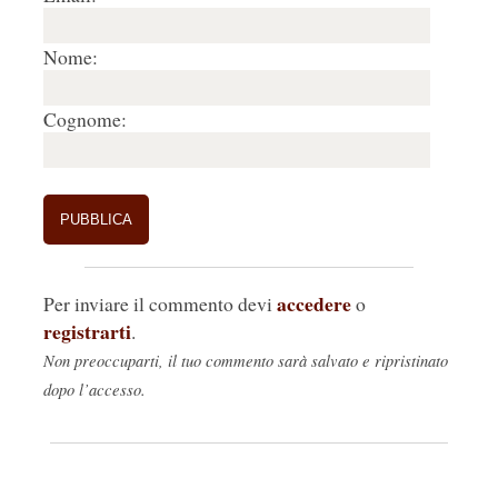
Nome:
Cognome:
accedere
Per inviare il commento devi
o
registrarti
.
Non preoccuparti, il tuo commento sarà salvato e ripristinato
dopo l’accesso.