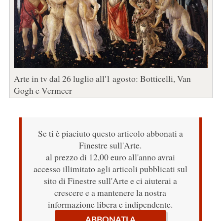
Arte in tv dal 26 luglio all'1 agosto: Botticelli, Van
Gogh e Vermeer
Se ti è piaciuto questo articolo abbonati a
Finestre sull'Arte.
al prezzo di 12,00 euro all'anno avrai
accesso illimitato agli articoli pubblicati sul
sito di Finestre sull'Arte e ci aiuterai a
crescere e a mantenere la nostra
informazione libera e indipendente.
ABBONATI A