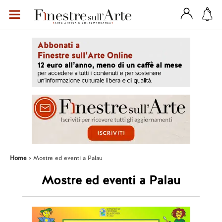
Home
Mostre ed eventi a Palau
Mostre ed eventi a Palau