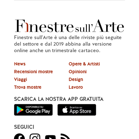
Finestre sull'Arte è una delle riviste più seguite
del settore e dal 2019 abbina alla versione
online anche un trimestrale cartaceo.
News
Opere & Artisti
Recensioni mostre
Opinioni
Viaggi
Design
Trova mostre
Lavoro
SCARICA LA NOSTRA APP GRATUITA
SEGUICI