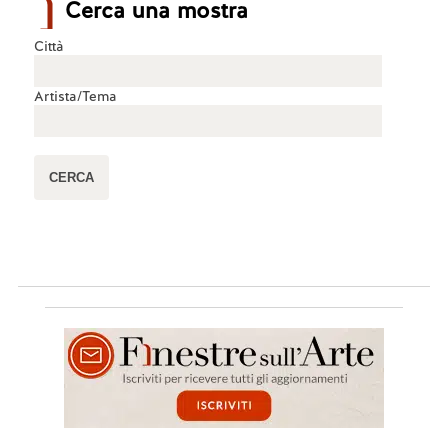
Cerca una mostra
Città
Artista/Tema