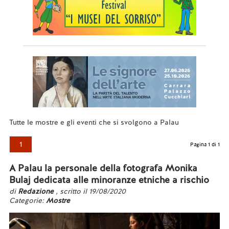
Tutte le mostre e gli eventi che si svolgono a Palau
1
Pagina 1 di 1
A Palau la personale della fotografa Monika
Bulaj dedicata alle minoranze etniche a rischio
di
Redazione
, scritto il 19/08/2020
Categorie:
Mostre