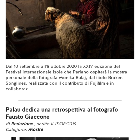
Dal 10 settembre all'8 ottobre 2020 la XXIV edizione del
Festival Internazionale Isole che Parlano ospiterà la mostra
personale della fotografa Monika Bulaj, dal titolo Broken
Songlines, realizzata con il contributo di Fujifilm e in
collaboraz...
Leggi tutto...
Palau dedica una retrospettiva al fotografo
Fausto Giaccone
di
Redazione
, scritto il 15/08/2019
Categorie:
Mostre