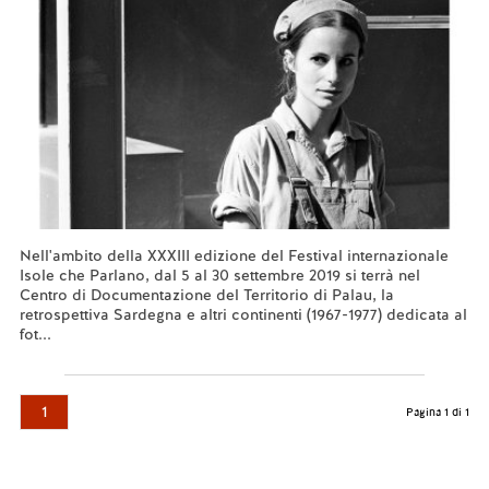
Nell'ambito della XXXIII edizione del Festival internazionale
Isole che Parlano, dal 5 al 30 settembre 2019 si terrà nel
Centro di Documentazione del Territorio di Palau, la
retrospettiva Sardegna e altri continenti (1967-1977) dedicata al
fot...
Leggi tutto...
1
Pagina 1 di 1