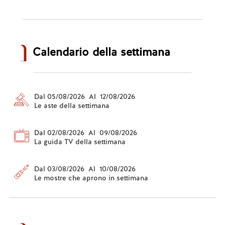
Calendario della settimana
Dal 05/08/2026 Al 12/08/2026
Le aste della settimana
Dal 02/08/2026 Al 09/08/2026
La guida TV della settimana
Dal 03/08/2026 Al 10/08/2026
Le mostre che aprono in settimana