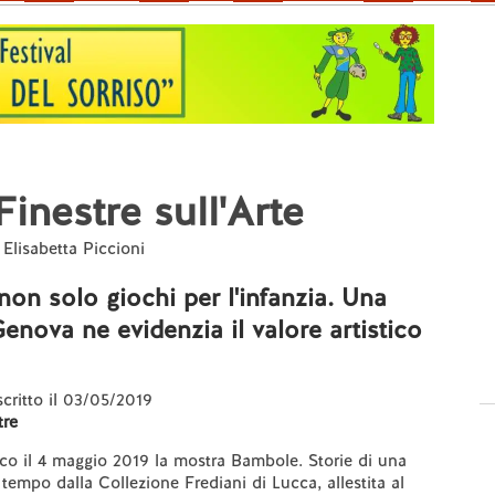
Finestre sull'Arte
 Elisabetta Piccioni
on solo giochi per l'infanzia. Una
enova ne evidenzia il valore artistico
 scritto il 03/05/2019
re
ico il 4 maggio 2019 la mostra Bambole. Storie di una
tempo dalla Collezione Frediani di Lucca, allestita al