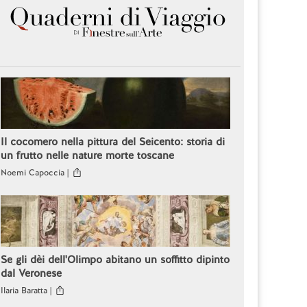
Il cocomero nella pittura del Seicento: storia di
un frutto nelle nature morte toscane
Noemi Capoccia |
Se gli dèi dell'Olimpo abitano un soffitto dipinto
dal Veronese
Ilaria Baratta |