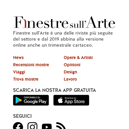
Finestre sull'Arte è una delle riviste più seguite
del settore e dal 2019 abbina alla versione
online anche un trimestrale cartaceo.
News
Opere & Artisti
Recensioni mostre
Opinioni
Viaggi
Design
Trova mostre
Lavoro
SCARICA LA NOSTRA APP GRATUITA
SEGUICI