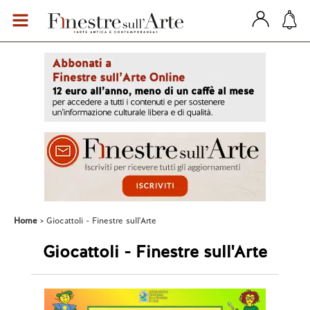
Home
Giocattoli - Finestre sull'Arte
Giocattoli - Finestre sull'Arte