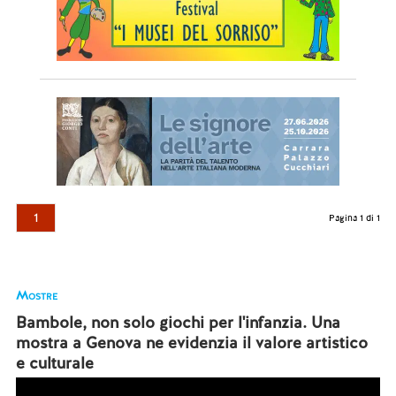
1
Pagina 1 di 1
Mostre
Bambole, non solo giochi per l'infanzia. Una
mostra a Genova ne evidenzia il valore artistico
e culturale