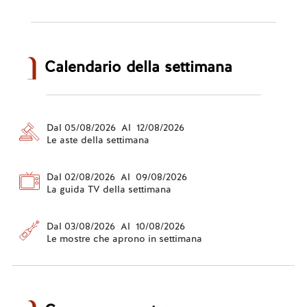
Calendario della settimana
Dal 05/08/2026 Al 12/08/2026
Le aste della settimana
Dal 02/08/2026 Al 09/08/2026
La guida TV della settimana
Dal 03/08/2026 Al 10/08/2026
Le mostre che aprono in settimana