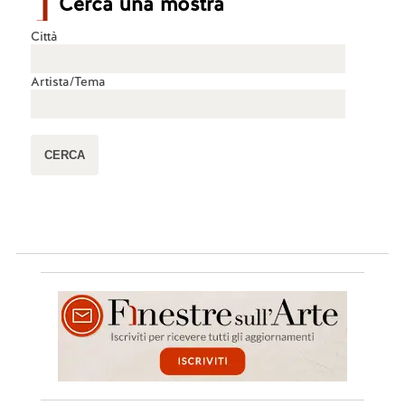
Cerca una mostra
Città
Artista/Tema