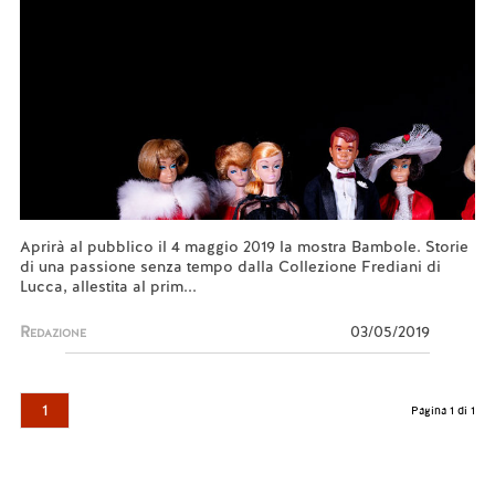
Aprirà al pubblico il 4 maggio 2019 la mostra Bambole. Storie
di una passione senza tempo dalla Collezione Frediani di
Lucca, allestita al prim...
Redazione
03/05/2019
1
Pagina 1 di 1