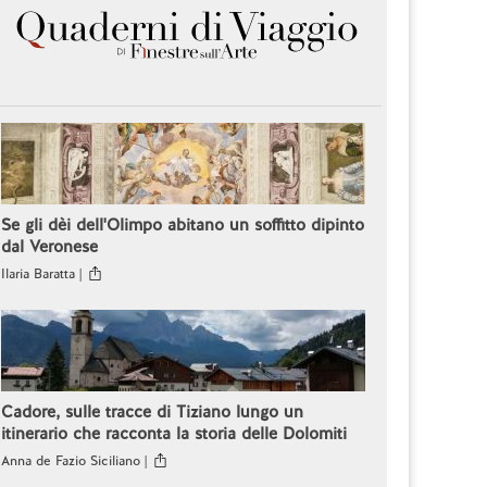
Se gli dèi dell'Olimpo abitano un soffitto dipinto
dal Veronese
Ilaria Baratta |
Cadore, sulle tracce di Tiziano lungo un
itinerario che racconta la storia delle Dolomiti
Anna de Fazio Siciliano |