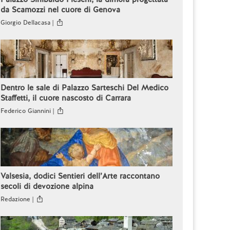
da Scamozzi nel cuore di Genova
Giorgio Dellacasa |
Dentro le sale di Palazzo Sarteschi Del Medico
Staffetti, il cuore nascosto di Carrara
Federico Giannini |
Valsesia, dodici Sentieri dell’Arte raccontano
secoli di devozione alpina
Redazione |