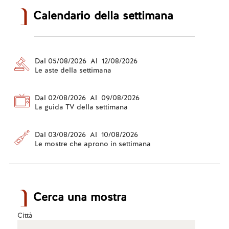
Calendario della settimana
Dal 05/08/2026 Al 12/08/2026
Le aste della settimana
Dal 02/08/2026 Al 09/08/2026
La guida TV della settimana
Dal 03/08/2026 Al 10/08/2026
Le mostre che aprono in settimana
Cerca una mostra
Città