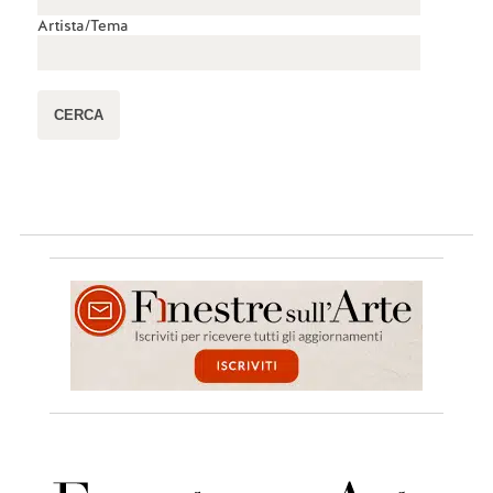
Artista/Tema