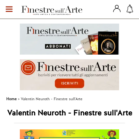
Home
Valentin Neuroth - Finestre sull'Arte
Valentin Neuroth - Finestre sull'Arte