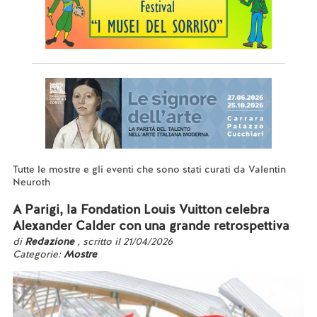
Tutte le mostre e gli eventi che sono stati curati da Valentin
Neuroth
A Parigi, la Fondation Louis Vuitton celebra
Alexander Calder con una grande retrospettiva
di
Redazione
, scritto il 21/04/2026
Categorie:
Mostre