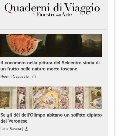
Il cocomero nella pittura del Seicento: storia di
un frutto nelle nature morte toscane
Noemi Capoccia |
Se gli dèi dell'Olimpo abitano un soffitto dipinto
dal Veronese
Ilaria Baratta |