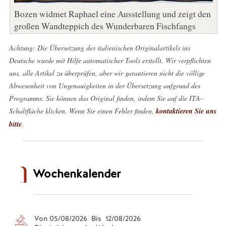
Bozen widmet Raphael eine Ausstellung und zeigt den
großen Wandteppich des Wunderbaren Fischfangs
Achtung: Die Übersetzung des italienischen Originalartikels ins
Deutsche wurde mit Hilfe automatischer Tools erstellt. Wir verpflichten
uns, alle Artikel zu überprüfen, aber wir garantieren nicht die völlige
Abwesenheit von Ungenauigkeiten in der Übersetzung aufgrund des
Programms. Sie können das Original finden, indem Sie auf die ITA-
Schaltfläche klicken. Wenn Sie einen Fehler finden,
kontaktieren Sie uns
bitte
.
Wochenkalender
Von 05/08/2026 Bis 12/08/2026