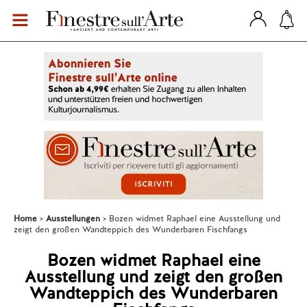
Home
Ausstellungen
Bozen widmet Raphael eine Ausstellung und
zeigt den großen Wandteppich des Wunderbaren Fischfangs
Bozen widmet Raphael eine
Ausstellung und zeigt den großen
Wandteppich des Wunderbaren