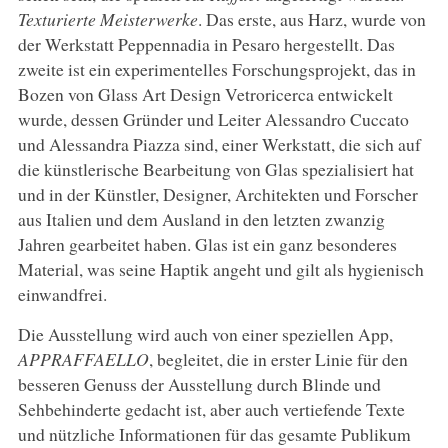
Texturierte Meisterwerke
. Das erste, aus Harz, wurde von
der Werkstatt Peppennadia in Pesaro hergestellt. Das
zweite ist ein experimentelles Forschungsprojekt, das in
Bozen von Glass Art Design Vetroricerca entwickelt
wurde, dessen Gründer und Leiter Alessandro Cuccato
und Alessandra Piazza sind, einer Werkstatt, die sich auf
die künstlerische Bearbeitung von Glas spezialisiert hat
und in der Künstler, Designer, Architekten und Forscher
aus Italien und dem Ausland in den letzten zwanzig
Jahren gearbeitet haben. Glas ist ein ganz besonderes
Material, was seine Haptik angeht und gilt als hygienisch
einwandfrei.
Die Ausstellung wird auch von einer speziellen App,
APPRAFFAELLO
, begleitet, die in erster Linie für den
besseren Genuss der Ausstellung durch Blinde und
Sehbehinderte gedacht ist, aber auch vertiefende Texte
und nützliche Informationen für das gesamte Publikum