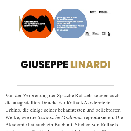
Von der Verbreitung der Sprache Raffaels zeugen auch
Drucke
die ausgestellten
der Raffael-Akademie in
Urbino, die einige seiner bekanntesten und beliebtesten
Werke, wie die
Sixtinische Madonna
, reproduzieren. Die
Akademie hat auch ein Buch mit Stichen von Raffaels