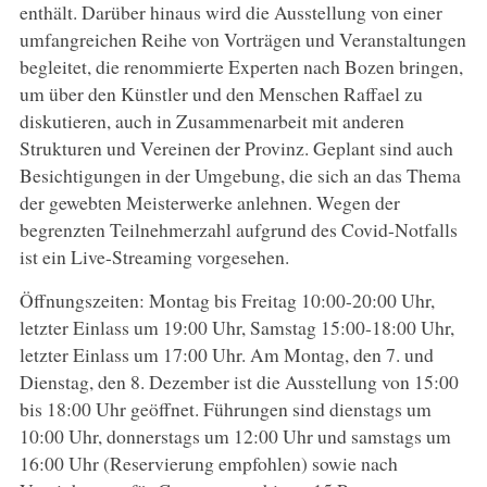
enthält. Darüber hinaus wird die Ausstellung von einer
umfangreichen Reihe von Vorträgen und Veranstaltungen
begleitet, die renommierte Experten nach Bozen bringen,
um über den Künstler und den Menschen Raffael zu
diskutieren, auch in Zusammenarbeit mit anderen
Strukturen und Vereinen der Provinz. Geplant sind auch
Besichtigungen in der Umgebung, die sich an das Thema
der gewebten Meisterwerke anlehnen. Wegen der
begrenzten Teilnehmerzahl aufgrund des Covid-Notfalls
ist ein Live-Streaming vorgesehen.
Öffnungszeiten: Montag bis Freitag 10:00-20:00 Uhr,
letzter Einlass um 19:00 Uhr, Samstag 15:00-18:00 Uhr,
letzter Einlass um 17:00 Uhr. Am Montag, den 7. und
Dienstag, den 8. Dezember ist die Ausstellung von 15:00
bis 18:00 Uhr geöffnet. Führungen sind dienstags um
10:00 Uhr, donnerstags um 12:00 Uhr und samstags um
16:00 Uhr (Reservierung empfohlen) sowie nach