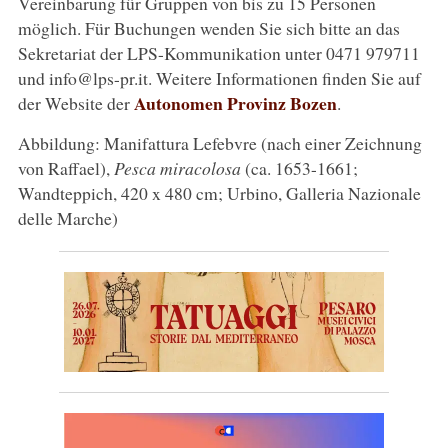
Vereinbarung für Gruppen von bis zu 15 Personen
möglich. Für Buchungen wenden Sie sich bitte an das
Sekretariat der LPS-Kommunikation unter 0471 979711
und info@lps-pr.it. Weitere Informationen finden Sie auf
Autonomen Provinz Bozen
der Website der
.
Abbildung: Manifattura Lefebvre (nach einer Zeichnung
von Raffael),
Pesca miracolosa
(ca. 1653-1661;
Wandteppich, 420 x 480 cm; Urbino, Galleria Nazionale
delle Marche)