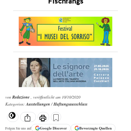
Fischfangs
von
Redazione
, veröffentlicht am 10/10/2020
Kategorien:
Ausstellungen
/
Haftungsausschluss
Google
Discover
Bevorzugte Quellen
Folgen Sie uns auf