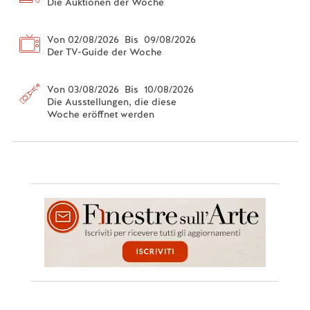
Die Auktionen der Woche
Von 02/08/2026 Bis 09/08/2026
Der TV-Guide der Woche
Von 03/08/2026 Bis 10/08/2026
Die Ausstellungen, die diese
Woche eröffnet werden