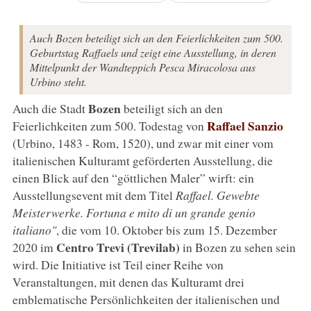
Auch Bozen beteiligt sich an den Feierlichkeiten zum 500.
Geburtstag Raffaels und zeigt eine Ausstellung, in deren
Mittelpunkt der Wandteppich Pesca Miracolosa aus
Urbino steht.
Bozen
Auch die Stadt
beteiligt sich an den
Raffael Sanzio
Feierlichkeiten zum 500. Todestag von
(Urbino, 1483 - Rom, 1520), und zwar mit einer vom
italienischen Kulturamt geförderten Ausstellung, die
einen Blick auf den “göttlichen Maler” wirft: ein
Ausstellungsevent mit dem Titel
Raffael. Gewebte
Meisterwerke. Fortuna e mito di un grande genio
italiano"
, die vom 10. Oktober bis zum 15. Dezember
Centro Trevi (Trevilab)
2020 im
in Bozen zu sehen sein
wird. Die Initiative ist Teil einer Reihe von
Veranstaltungen, mit denen das Kulturamt drei
emblematische Persönlichkeiten der italienischen und