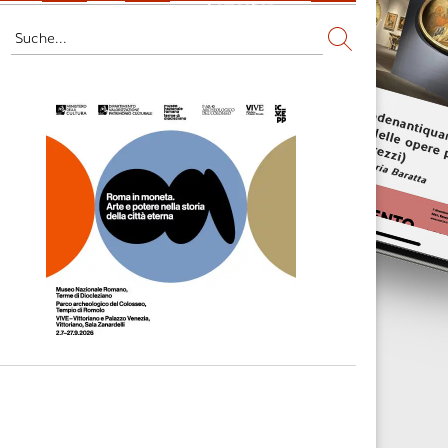
Fernsehen