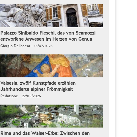
Palazzo Sinibaldo Fieschi, das von Scamozzi
entworfene Anwesen im Herzen von Genua
Giorgio Dellacasa - 16/07/2026
Valsesia, zwölf Kunstpfade erzählen
Jahrhunderte alpiner Frömmigkeit
Redazione - 22/05/2026
Rima und das Walser-Erbe: Zwischen den