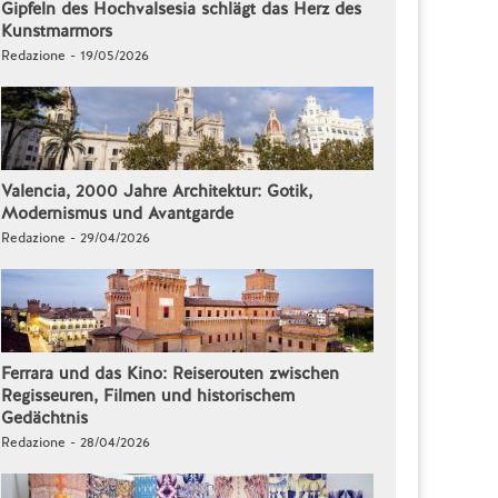
Gipfeln des Hochvalsesia schlägt das Herz des
Kunstmarmors
Redazione - 19/05/2026
Valencia, 2000 Jahre Architektur: Gotik,
Modernismus und Avantgarde
Redazione - 29/04/2026
Ferrara und das Kino: Reiserouten zwischen
Regisseuren, Filmen und historischem
Gedächtnis
Redazione - 28/04/2026