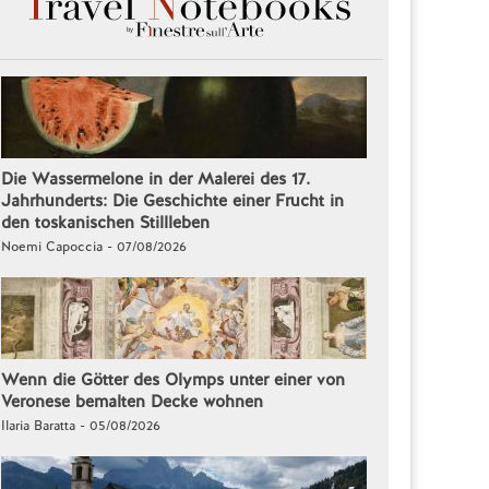
Die Wassermelone in der Malerei des 17.
Jahrhunderts: Die Geschichte einer Frucht in
den toskanischen Stillleben
Noemi Capoccia - 07/08/2026
Wenn die Götter des Olymps unter einer von
Veronese bemalten Decke wohnen
Ilaria Baratta - 05/08/2026