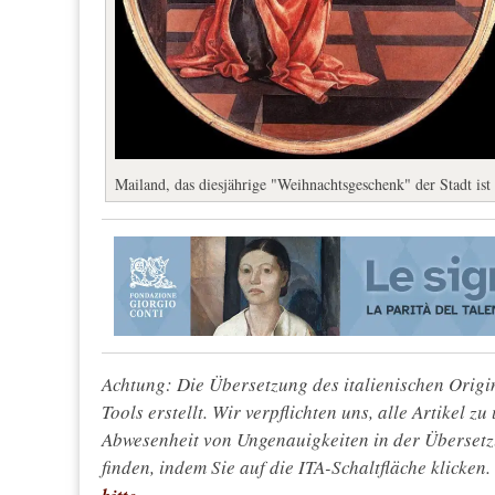
Mailand, das diesjährige "Weihnachtsgeschenk" der Stadt is
Achtung: Die Übersetzung des italienischen Origin
Tools erstellt. Wir verpflichten uns, alle Artikel z
Abwesenheit von Ungenauigkeiten in der Überset
finden, indem Sie auf die ITA-Schaltfläche klicken