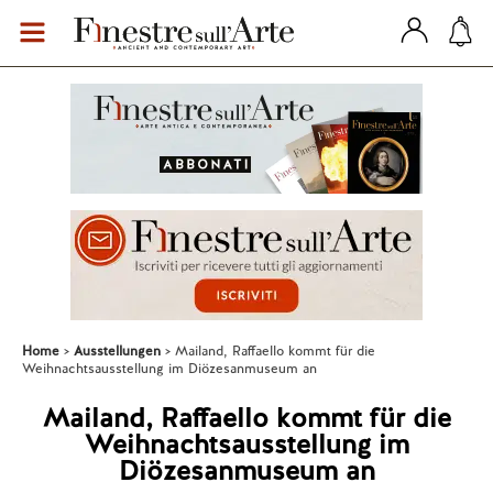
Home
Ausstellungen
Mailand, Raffaello kommt für die
Weihnachtsausstellung im Diözesanmuseum an
Mailand, Raffaello kommt für die
Weihnachtsausstellung im
Diözesanmuseum an