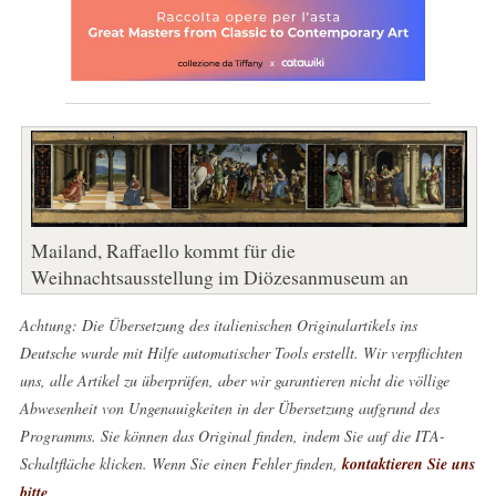
Mailand, Raffaello kommt für die
Weihnachtsausstellung im Diözesanmuseum an
Achtung: Die Übersetzung des italienischen Originalartikels ins
Deutsche wurde mit Hilfe automatischer Tools erstellt. Wir verpflichten
uns, alle Artikel zu überprüfen, aber wir garantieren nicht die völlige
Abwesenheit von Ungenauigkeiten in der Übersetzung aufgrund des
Programms. Sie können das Original finden, indem Sie auf die ITA-
Schaltfläche klicken. Wenn Sie einen Fehler finden,
kontaktieren Sie uns
bitte
.