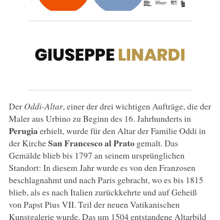
Der
Oddi-Altar
, einer der drei wichtigen Aufträge, die der
Maler aus Urbino zu Beginn des 16. Jahrhunderts in
Perugia
erhielt, wurde für den Altar der Familie Oddi in
San Francesco al Prato
der Kirche
gemalt. Das
Gemälde blieb bis 1797 an seinem ursprünglichen
Standort: In diesem Jahr wurde es von den Franzosen
beschlagnahmt und nach Paris gebracht, wo es bis 1815
blieb, als es nach Italien zurückkehrte und auf Geheiß
von Papst Pius VII. Teil der neuen Vatikanischen
Kunstgalerie wurde. Das um 1504 entstandene Altarbild