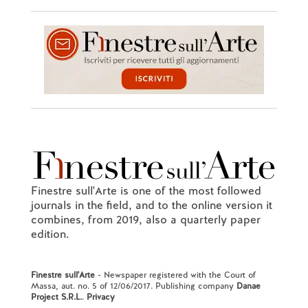
Finestre sull'Arte is one of the most followed
journals in the field, and to the online version it
combines, from 2019, also a quarterly paper
edition.
Finestre sull'Arte
- Newspaper registered with the Court of
Massa, aut. no. 5 of 12/06/2017. Publishing company
Danae
Project S.R.L.
.
Privacy