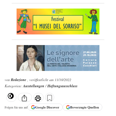
von
Redazione
, veröffentlicht am 11/10/2022
Kategorien:
Ausstellungen
/
Haftungsausschluss
Google
Discover
Bevorzugte Quellen
Folgen Sie uns auf