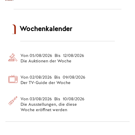
Wochenkalender
Von 05/08/2026 Bis 12/08/2026
Die Auktionen der Woche
Von 02/08/2026 Bis 09/08/2026
Der TV-Guide der Woche
Von 03/08/2026 Bis 10/08/2026
Die Ausstellungen, die diese
Woche eröffnet werden