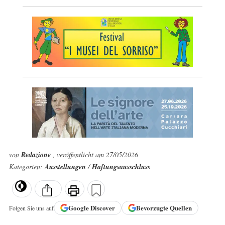
von
Redazione
, veröffentlicht am 27/05/2026
Kategorien:
Ausstellungen
/
Haftungsausschluss
Google
Discover
Bevorzugte Quellen
Folgen Sie uns auf