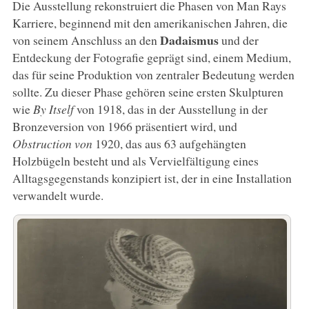
Die Ausstellung rekonstruiert die Phasen von Man Rays
Karriere, beginnend mit den amerikanischen Jahren, die
Dadaismus
von seinem Anschluss an den
und der
Entdeckung der Fotografie geprägt sind, einem Medium,
das für seine Produktion von zentraler Bedeutung werden
sollte. Zu dieser Phase gehören seine ersten Skulpturen
wie
By Itself
von 1918, das in der Ausstellung in der
Bronzeversion von 1966 präsentiert wird, und
Obstruction von
1920, das aus 63 aufgehängten
Holzbügeln besteht und als Vervielfältigung eines
Alltagsgegenstands konzipiert ist, der in eine Installation
verwandelt wurde.