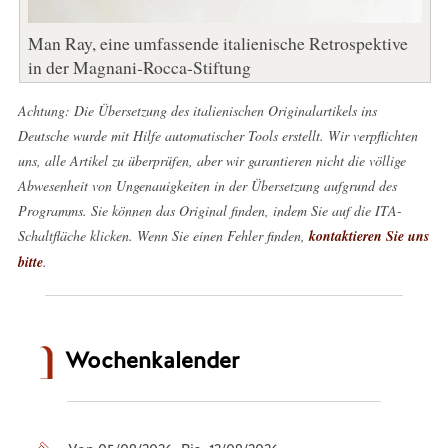
Man Ray, eine umfassende italienische Retrospektive
in der Magnani-Rocca-Stiftung
Achtung: Die Übersetzung des italienischen Originalartikels ins
Deutsche wurde mit Hilfe automatischer Tools erstellt. Wir verpflichten
uns, alle Artikel zu überprüfen, aber wir garantieren nicht die völlige
Abwesenheit von Ungenauigkeiten in der Übersetzung aufgrund des
Programms. Sie können das Original finden, indem Sie auf die ITA-
Schaltfläche klicken. Wenn Sie einen Fehler finden,
kontaktieren Sie uns
bitte
.
Wochenkalender