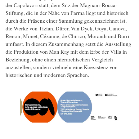
dei Capolavori statt, dem Sitz der Magnani-Rocca-
Stiftung, die in der Nähe von Parma liegt und historisch
durch die Präsenz einer Sammlung gekennzeichnet ist,
die Werke von Tizian, Dürer, Van Dyck, Goya, Canova,
Renoir, Monet, Cézanne, de Chirico, Morandi und Burri
umfasst. In diesem Zusammenhang setzt die Ausstellung
die Produktion von Man Ray mit dem Erbe der Villa in
Beziehung, ohne einen hierarchischen Vergleich
anzustellen, sondern vielmehr eine Koexistenz von
historischen und modernen Sprachen.