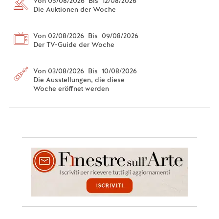
Von 05/08/2026 Bis 12/08/2026
Die Auktionen der Woche
Von 02/08/2026 Bis 09/08/2026
Der TV-Guide der Woche
Von 03/08/2026 Bis 10/08/2026
Die Ausstellungen, die diese
Woche eröffnet werden