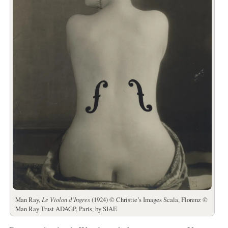
Man Ray,
Le Violon d’Ingres
(1924) © Christie’s Images Scala, Florenz ©
Man Ray Trust ADAGP, Paris, by SIAE