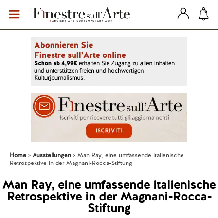
Home
Ausstellungen
Man Ray, eine umfassende italienische
Retrospektive in der Magnani-Rocca-Stiftung
Man Ray, eine umfassende italienische
Retrospektive in der Magnani-Rocca-
Stiftung