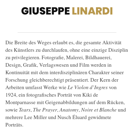
Die Breite des Weges erlaubt es, die gesamte Aktivität
des Künstlers zu durchlaufen, ohne eine einzige Disziplin
zu privilegieren. Fotografie, Malerei, Bildhauerei,
Design, Grafik, Verlagswesen und Film werden in
Kontinuität mit dem interdisziplinären Charakter seiner
Forschung gleichberechtigt präsentiert. Der Kern der
Arbeiten umfasst Werke wie
Le Violon d’Ingres
von
1924, ein fotografisches Porträt von Kiki de
Montparnasse mit Geigenabbildungen auf dem Rücken,
sowie
Tears
,
The Prayer
,
Anatomy
,
Noire et Blanche
und
mehrere Lee Miller und Nusch Éluard gewidmete
Porträts.