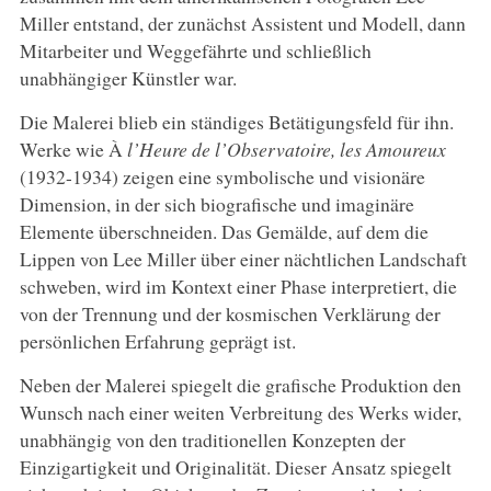
Miller entstand, der zunächst Assistent und Modell, dann
Mitarbeiter und Weggefährte und schließlich
unabhängiger Künstler war.
Die Malerei blieb ein ständiges Betätigungsfeld für ihn.
Werke wie À
l’Heure de l’Observatoire, les Amoureux
(1932-1934) zeigen eine symbolische und visionäre
Dimension, in der sich biografische und imaginäre
Elemente überschneiden. Das Gemälde, auf dem die
Lippen von Lee Miller über einer nächtlichen Landschaft
schweben, wird im Kontext einer Phase interpretiert, die
von der Trennung und der kosmischen Verklärung der
persönlichen Erfahrung geprägt ist.
Neben der Malerei spiegelt die grafische Produktion den
Wunsch nach einer weiten Verbreitung des Werks wider,
unabhängig von den traditionellen Konzepten der
Einzigartigkeit und Originalität. Dieser Ansatz spiegelt