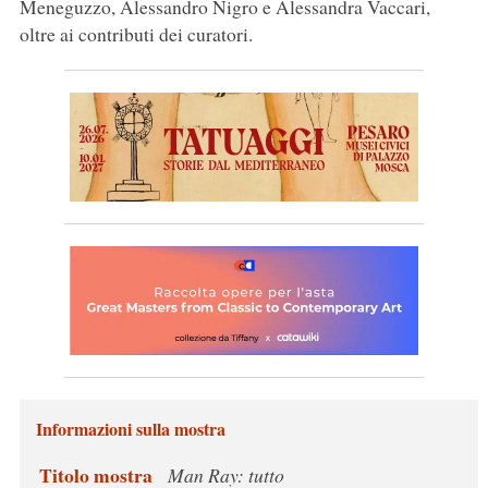
Meneguzzo, Alessandro Nigro e Alessandra Vaccari,
oltre ai contributi dei curatori.
Informazioni sulla mostra
Titolo mostra
Man Ray: tutto