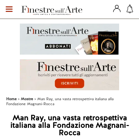
Home
Mostre
Man Ray, una vasta retrospettiva italiana alla
Fondazione Magnani-Rocca
Man Ray, una vasta retrospettiva
italiana alla Fondazione Magnani-
Rocca