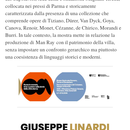
collocata nei pressi di Parma e storicamente
caratterizzata dalla presenza di una collezione che
comprende opere di Tiziano, Dürer, Van Dyck, Goya,
Canova, Renoir, Monet, Cézanne, de Chirico, Morandi e
Burri. In tale contesto, la mostra mette in relazione la
produzione di Man Ray con il patrimonio della villa,
senza impostare un confronto gerarchico ma piuttosto
una coesistenza di linguaggi storici e moderni.