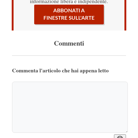
informazione libera e indipendente.
ABBONATI A
FINESTRE SULL'ARTE
Commenti
Commenta l'articolo che hai appena letto