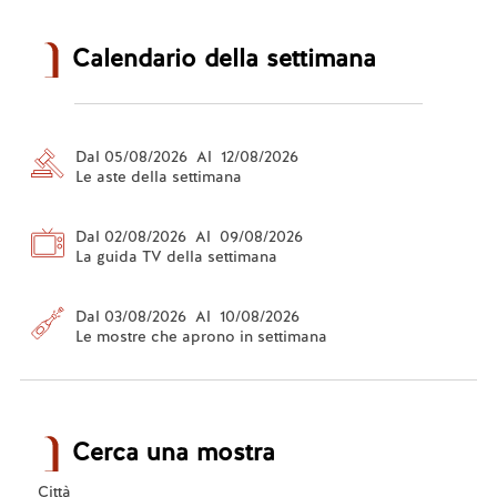
Calendario della settimana
Dal 05/08/2026 Al 12/08/2026
Le aste della settimana
Dal 02/08/2026 Al 09/08/2026
La guida TV della settimana
Dal 03/08/2026 Al 10/08/2026
Le mostre che aprono in settimana
Cerca una mostra
Città