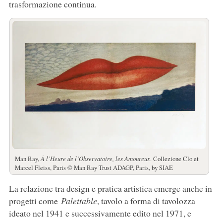
trasformazione continua.
Man Ray,
À l’Heure de l’Observatoire, les Amoureux
. Collezione Clo et
Marcel Fleiss, Paris © Man Ray Trust ADAGP, Paris, by SIAE
La relazione tra design e pratica artistica emerge anche in
progetti come
Palettable
, tavolo a forma di tavolozza
ideato nel 1941 e successivamente edito nel 1971, e