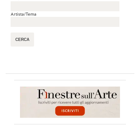
Artista/Tema