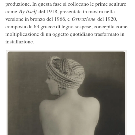
produzione. In questa fase si collocano le prime sculture
come
By Itself
del 1918, presentata in mostra nella
versione in bronzo del 1966, e
Ostruzione
del 1920,
composta da 63 grucce di legno sospese, concepita come
moltiplicazione di un oggetto quotidiano trasformato in
installazione.