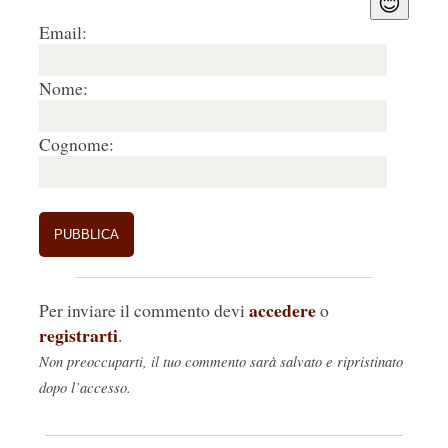
😊
Email:
Nome:
Cognome:
accedere
Per inviare il commento devi
o
registrarti
.
Non preoccuparti, il tuo commento sarà salvato e ripristinato
dopo l’accesso.