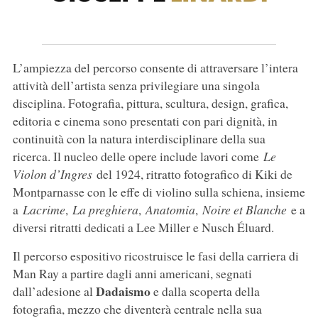
L’ampiezza del percorso consente di attraversare l’intera
attività dell’artista senza privilegiare una singola
disciplina. Fotografia, pittura, scultura, design, grafica,
editoria e cinema sono presentati con pari dignità, in
continuità con la natura interdisciplinare della sua
ricerca. Il nucleo delle opere include lavori come
Le
Violon d’Ingres
del 1924, ritratto fotografico di Kiki de
Montparnasse con le effe di violino sulla schiena, insieme
a
Lacrime
,
La preghiera
,
Anatomia
,
Noire et Blanche
e a
diversi ritratti dedicati a Lee Miller e Nusch Éluard.
Il percorso espositivo ricostruisce le fasi della carriera di
Man Ray a partire dagli anni americani, segnati
Dadaismo
dall’adesione al
e dalla scoperta della
fotografia, mezzo che diventerà centrale nella sua