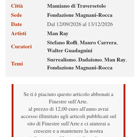
Città
Mamiano di Traversetolo
Sede
Fondazione Magnani-Rocca
Date
Dal 12/09/2026 al 13/12/2026
Artisti
Man Ray
Stefano Roffi
Mauro Carrera
,
,
Curatori
Walter Guadagnini
Surrealismo
Dadaismo
Man Ray
,
,
,
Temi
Fondazione Magnani-Rocca
Se ti è piaciuto questo articolo abbonati a
Finestre sull'Arte.
al prezzo di 12,00 euro all'anno avrai
accesso illimitato agli articoli pubblicati sul
sito di Finestre sull'Arte e ci aiuterai a
crescere e a mantenere la nostra