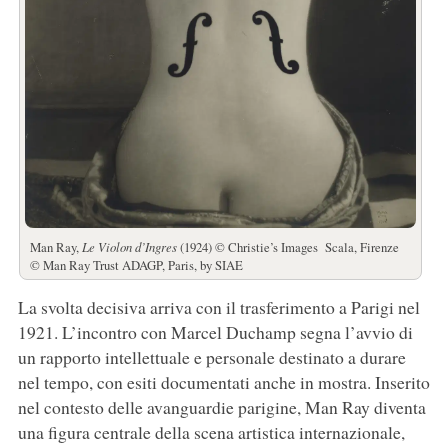
Man Ray,
Le Violon d’Ingres
(1924) © Christie’s Images Scala, Firenze
© Man Ray Trust ADAGP, Paris, by SIAE
La svolta decisiva arriva con il trasferimento a Parigi nel
1921. L’incontro con Marcel Duchamp segna l’avvio di
un rapporto intellettuale e personale destinato a durare
nel tempo, con esiti documentati anche in mostra. Inserito
nel contesto delle avanguardie parigine, Man Ray diventa
una figura centrale della scena artistica internazionale,