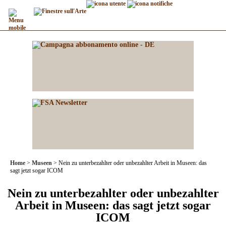
Home
Museen
Nein zu unterbezahlter oder unbezahlter Arbeit in Museen: das
sagt jetzt sogar ICOM
Nein zu unterbezahlter oder unbezahlter
Arbeit in Museen: das sagt jetzt sogar
ICOM