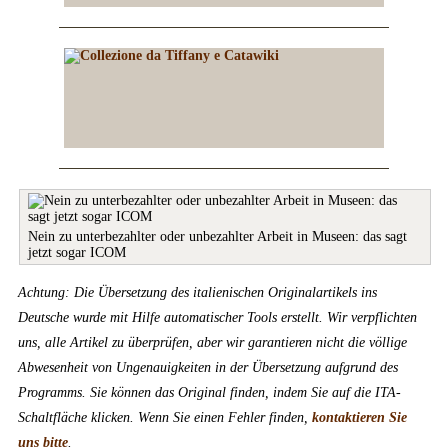
Nein zu unterbezahlter oder unbezahlter Arbeit in Museen: das sagt
jetzt sogar ICOM
Achtung: Die Übersetzung des italienischen Originalartikels ins
Deutsche wurde mit Hilfe automatischer Tools erstellt. Wir verpflichten
uns, alle Artikel zu überprüfen, aber wir garantieren nicht die völlige
Abwesenheit von Ungenauigkeiten in der Übersetzung aufgrund des
Programms. Sie können das Original finden, indem Sie auf die ITA-
Schaltfläche klicken. Wenn Sie einen Fehler finden,
kontaktieren Sie
uns bitte
.