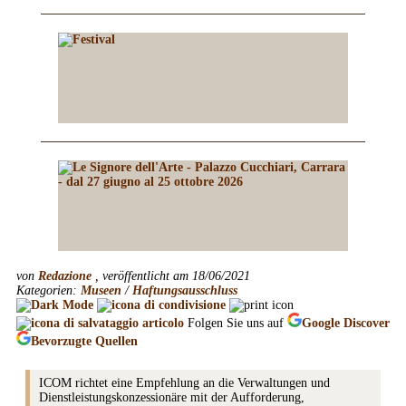
von
Redazione
, veröffentlicht am 18/06/2021
Kategorien:
Museen
/
Haftungsausschluss
Folgen Sie uns auf
Google
Discover
Bevorzugte Quellen
ICOM richtet eine Empfehlung an die Verwaltungen und
Dienstleistungskonzessionäre mit der Aufforderung,