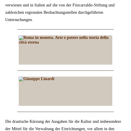
verwiesen und in Italien auf die von der Fitzcarraldo-Stiftung und
zahlreichen regionalen Beobachtungsstellen durchgeführten
Untersuchungen.
Die drastische Kürzung der Ausgaben für die Kultur und insbesondere
der Mittel für die Verwaltung der Einrichtungen, vor allem in den