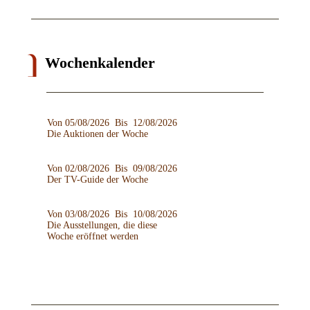
Wochenkalender
Von 05/08/2026 Bis 12/08/2026
Die Auktionen der Woche
Von 02/08/2026 Bis 09/08/2026
Der TV-Guide der Woche
Von 03/08/2026 Bis 10/08/2026
Die Ausstellungen, die diese
Woche eröffnet werden