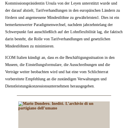
Kommissionspräsidentin Ursula von der Leyen unterstützt wurde und
der darauf abzielt, Tarifverhandlungen in den europäischen Ländern zu
fördern und angemessene Mindestlöhne zu gewährleisten1. Dies ist ein
bemerkenswerter Paradigmenwechsel, nachdem jahrzehntelang der
Schwerpunkt fast ausschließlich auf der Lohnflexibilität lag, die faktisch
darin besteht, die Rolle von Tarifverhandlungen und gesetzlichen
Mindestlöhnen zu minimieren.
ICOM Italien kündigt an, dass es die Beschäftigungssituation in den
Museen, die Einstellungsformulare, die Ausschreibungen und die
Verträge weiter beobachten wird und hat eine vom Schlichterrat
vorbereitete Empfehlung an die zuständigen Verwaltungen und
Dienstleistungskonzessionsunternehmen herausgegeben.