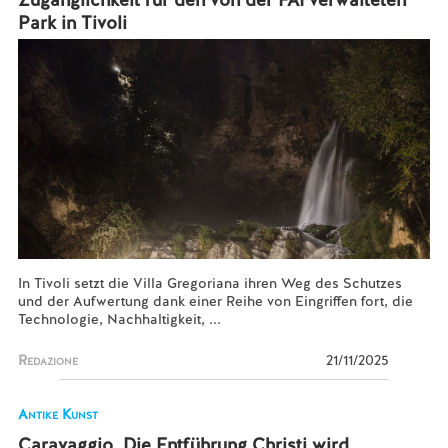
Park in Tivoli
In Tivoli setzt die Villa Gregoriana ihren Weg des Schutzes
und der Aufwertung dank einer Reihe von Eingriffen fort, die
Technologie, Nachhaltigkeit, ...
Redazione
21/11/2025
Antike Kunst
Caravaggio, Die Entführung Christi wird