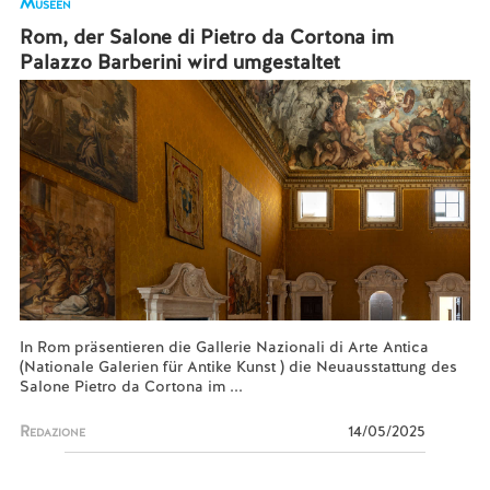
Museen
Rom, der Salone di Pietro da Cortona im
Palazzo Barberini wird umgestaltet
In Rom präsentieren die Gallerie Nazionali di Arte Antica
(Nationale Galerien für Antike Kunst ) die Neuausstattung des
Salone Pietro da Cortona im ...
Redazione
14/05/2025