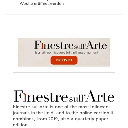
Woche eröffnet werden
Finestre sull'Arte is one of the most followed
journals in the field, and to the online version it
combines, from 2019, also a quarterly paper
edition.