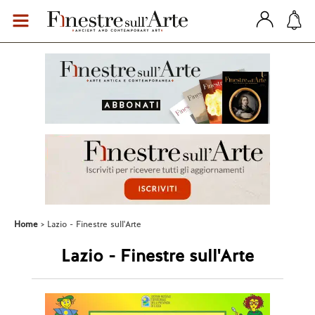
Home
Lazio - Finestre sull'Arte
Lazio - Finestre sull'Arte