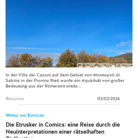
In der Villa dei Casoni auf dem Gebiet von Montopoli di
Sabina in der Provinz Rieti wurde ein Aquädukt von großer
Bedeutung aus der Römerzeit entde...
Redazione
03/02/2026
Werke und Künstler
Die Etrusker in Comics: eine Reise durch die
Neuinterpretationen einer rätselhaften