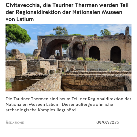
Civitavecchia, die Tauriner Thermen werden Teil
der Regionaldirektion der Nationalen Museen
von Latium
Die Tauriner Thermen sind heute Teil der Regionaldirektion der
Nationalen Museen Latium. Dieser außergewöhnliche
archäologische Komplex liegt nörd...
Redazione
09/07/2025