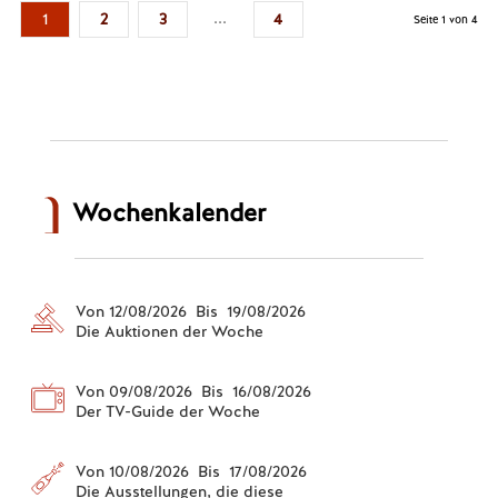
...
1
2
3
4
Seite 1 von 4
Wochenkalender
Von 12/08/2026 Bis 19/08/2026
Die Auktionen der Woche
Von 09/08/2026 Bis 16/08/2026
Der TV-Guide der Woche
Von 10/08/2026 Bis 17/08/2026
Die Ausstellungen, die diese