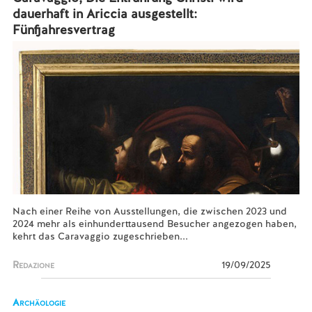
dauerhaft in Ariccia ausgestellt:
Fünfjahresvertrag
Nach einer Reihe von Ausstellungen, die zwischen 2023 und
2024 mehr als einhunderttausend Besucher angezogen haben,
kehrt das Caravaggio zugeschrieben...
Redazione
19/09/2025
Archäologie