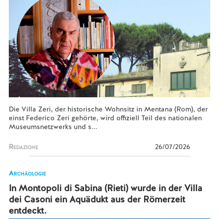
Die Villa Zeri, der historische Wohnsitz in Mentana (Rom), der
einst Federico Zeri gehörte, wird offiziell Teil des nationalen
Museumsnetzwerks und s...
Redazione
26/07/2026
Archäologie
In Montopoli di Sabina (Rieti) wurde in der Villa
dei Casoni ein Aquädukt aus der Römerzeit
entdeckt.