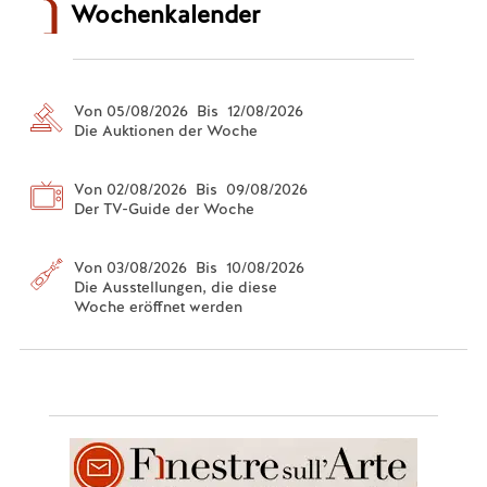
Wochenkalender
Von 05/08/2026 Bis 12/08/2026
Die Auktionen der Woche
Von 02/08/2026 Bis 09/08/2026
Der TV-Guide der Woche
Von 03/08/2026 Bis 10/08/2026
Die Ausstellungen, die diese
Woche eröffnet werden