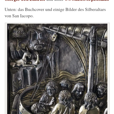
Unten: das Buchcover und einige Bilder des Silberaltars
von San Iacopo.