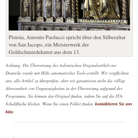
Pistoia, Antonio Paolucci spricht über den Silberaltar
von San Iacopo, ein Meisterwerk der
Goldschmiedekunst aus dem 13.
Achtung: Die Übersetzung des italienischen Originalartikels ins
Deutsche wurde mit Hilfe automatischer Tools erstellt. Wir verpflichten
uns, alle Artikel zu überprüfen, aber wir garantieren nicht die völlige
Abwesenheit von Ungenauigkeiten in der Übersetzung aufgrund des
Programms. Sie können das Original finden, indem Sie auf die ITA-
Schaltfläche klicken. Wenn Sie einen Fehler finden,
kontaktieren Sie uns
bitte
.