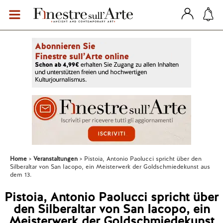
Home
Veranstaltungen
Pistoia, Antonio Paolucci spricht über den
Silberaltar von San Iacopo, ein Meisterwerk der Goldschmiedekunst aus
dem 13.
Pistoia, Antonio Paolucci spricht über
den Silberaltar von San Iacopo, ein
Meisterwerk der Goldschmiedekunst