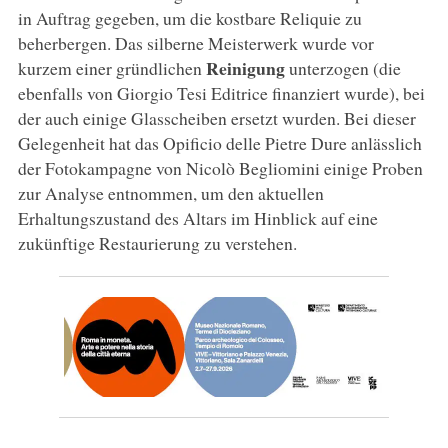
in Auftrag gegeben, um die kostbare Reliquie zu
beherbergen. Das silberne Meisterwerk wurde vor
Reinigung
kurzem einer gründlichen
unterzogen (die
ebenfalls von Giorgio Tesi Editrice finanziert wurde), bei
der auch einige Glasscheiben ersetzt wurden. Bei dieser
Gelegenheit hat das Opificio delle Pietre Dure anlässlich
der Fotokampagne von Nicolò Begliomini einige Proben
zur Analyse entnommen, um den aktuellen
Erhaltungszustand des Altars im Hinblick auf eine
zukünftige Restaurierung zu verstehen.