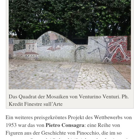
Das Quadrat der Mosaiken von Venturino Venturi. Ph.
Kredit Finestre sull’Arte
Ein weiteres preisgekröntes Projekt des Wettbewerbs von
Pietro Consagra
1953 war das von
: eine Reihe von
Figuren aus der Geschichte von Pinocchio, die im so