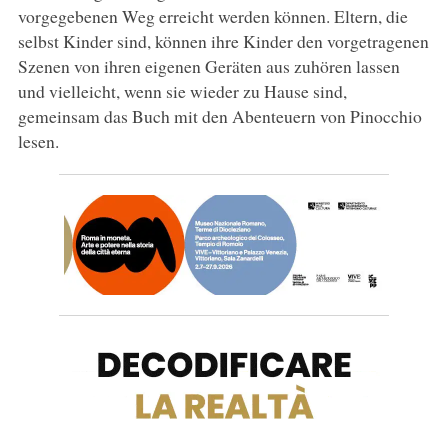
vorgegebenen Weg erreicht werden können. Eltern, die
selbst Kinder sind, können ihre Kinder den vorgetragenen
Szenen von ihren eigenen Geräten aus zuhören lassen
und vielleicht, wenn sie wieder zu Hause sind,
gemeinsam das Buch mit den Abenteuern von Pinocchio
lesen.