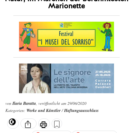
Marionette
von
Ilaria Baratta
, veröffentlicht am 29/06/2020
Kategorien:
Werke und Künstler
/
Haftungsausschluss