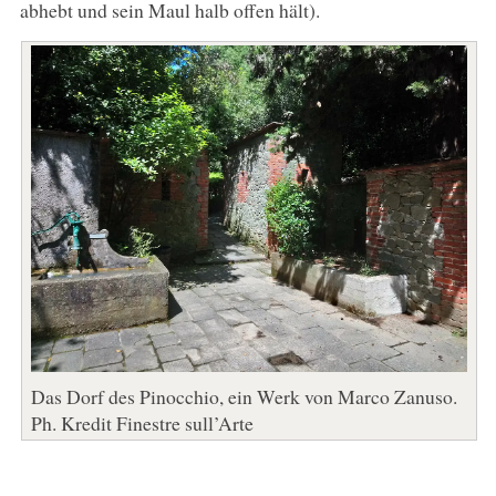
abhebt und sein Maul halb offen hält).
Das Dorf des Pinocchio, ein Werk von Marco Zanuso.
Ph. Kredit Finestre sull’Arte