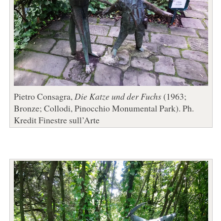
Pietro Consagra,
Die Katze und der Fuchs
(1963;
Bronze; Collodi, Pinocchio Monumental Park). Ph.
Kredit Finestre sull’Arte