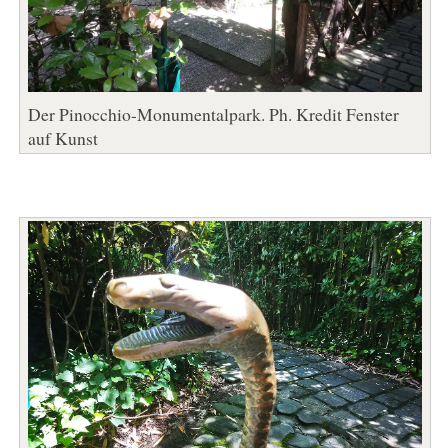
Der Pinocchio-Monumentalpark. Ph. Kredit Fenster
auf Kunst