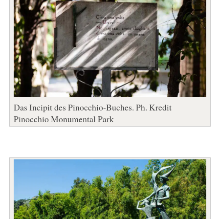
Das Incipit des Pinocchio-Buches. Ph. Kredit
Pinocchio Monumental Park