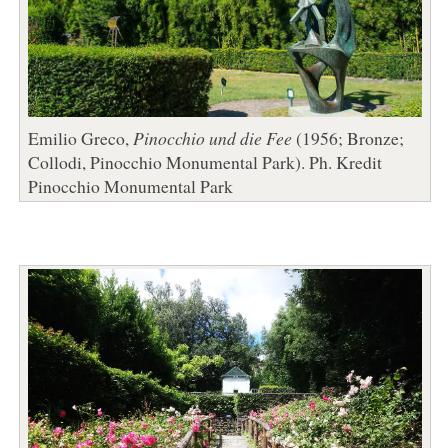
Emilio Greco,
Pinocchio und die Fee
(1956; Bronze;
Collodi, Pinocchio Monumental Park). Ph. Kredit
Pinocchio Monumental Park