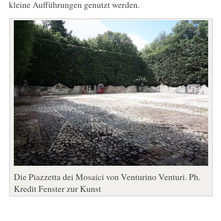
kleine Aufführungen genutzt werden.
Die Piazzetta dei Mosaici von Venturino Venturi. Ph.
Kredit Fenster zur Kunst