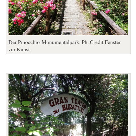
Der Pinocchio-Monumentalpark. Ph. Credit Fenster
zur Kunst