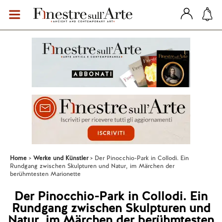
Home
Werke und Künstler
Der Pinocchio-Park in Collodi. Ein
Rundgang zwischen Skulpturen und Natur, im Märchen der
berühmtesten Marionette
Der Pinocchio-Park in Collodi. Ein
Rundgang zwischen Skulpturen und
Natur, im Märchen der berühmtesten