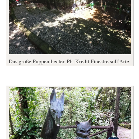
Das große Puppentheater. Ph. Kredit Finestre sull’Arte