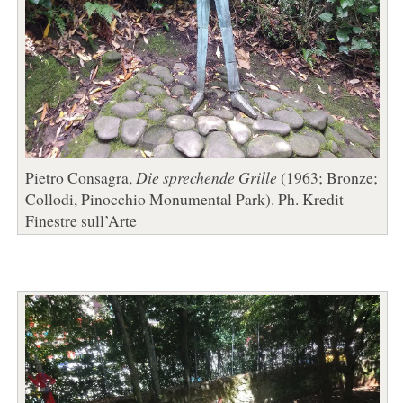
Pietro Consagra,
Die sprechende Grille
(1963; Bronze;
Collodi, Pinocchio Monumental Park). Ph. Kredit
Finestre sull’Arte