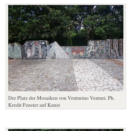
Der Platz der Mosaiken von Venturino Venturi. Ph.
Kredit Fenster auf Kunst