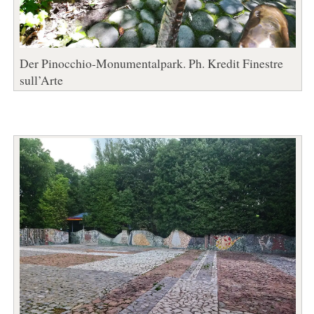
Der Pinocchio-Monumentalpark. Ph. Kredit Finestre
sull’Arte