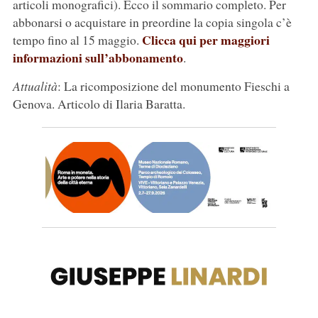
articoli monografici). Ecco il sommario completo. Per
abbonarsi o acquistare in preordine la copia singola c’è
Clicca qui per maggiori
tempo fino al 15 maggio.
informazioni sull’abbonamento
.
Attualità
: La ricomposizione del monumento Fieschi a
Genova. Articolo di Ilaria Baratta.