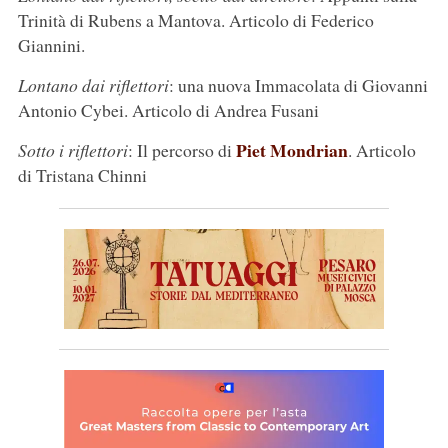
Trinità di Rubens a Mantova. Articolo di Federico
Giannini.
Lontano dai riflettori
: una nuova Immacolata di Giovanni
Antonio Cybei. Articolo di Andrea Fusani
Piet Mondrian
Sotto i riflettori
: Il percorso di
. Articolo
di Tristana Chinni