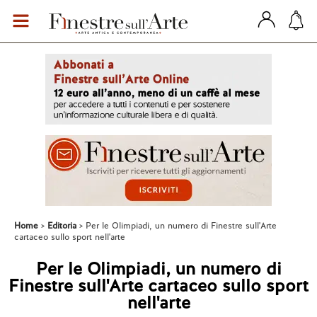
Home
Editoria
Per le Olimpiadi, un numero di Finestre sull'Arte
cartaceo sullo sport nell'arte
Per le Olimpiadi, un numero di
Finestre sull'Arte cartaceo sullo sport
nell'arte