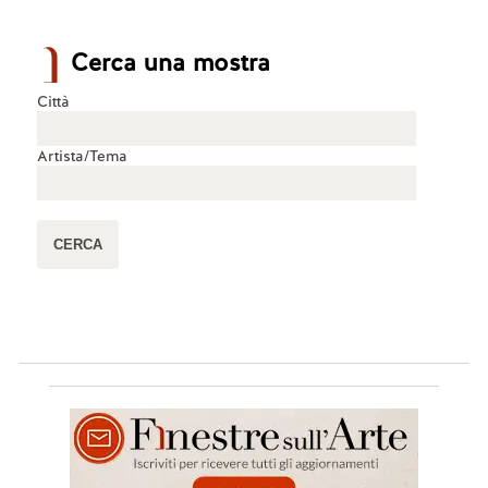
Cerca una mostra
Città
Artista/Tema