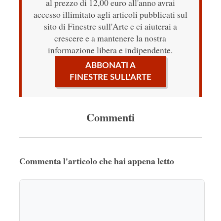
al prezzo di 12,00 euro all'anno avrai
accesso illimitato agli articoli pubblicati sul
sito di Finestre sull'Arte e ci aiuterai a
crescere e a mantenere la nostra
informazione libera e indipendente.
ABBONATI A
FINESTRE SULL'ARTE
Commenti
Commenta l'articolo che hai appena letto