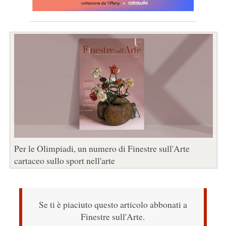
Per le Olimpiadi, un numero di Finestre sull'Arte
cartaceo sullo sport nell'arte
Se ti è piaciuto questo articolo abbonati a
Finestre sull'Arte.