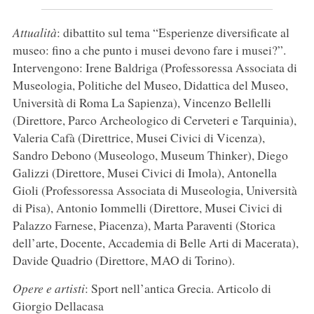
Attualità
: dibattito sul tema “Esperienze diversificate al
museo: fino a che punto i musei devono fare i musei?”.
Intervengono: Irene Baldriga (Professoressa Associata di
Museologia, Politiche del Museo, Didattica del Museo,
Università di Roma La Sapienza), Vincenzo Bellelli
(Direttore, Parco Archeologico di Cerveteri e Tarquinia),
Valeria Cafà (Direttrice, Musei Civici di Vicenza),
Sandro Debono (Museologo, Museum Thinker), Diego
Galizzi (Direttore, Musei Civici di Imola), Antonella
Gioli (Professoressa Associata di Museologia, Università
di Pisa), Antonio Iommelli (Direttore, Musei Civici di
Palazzo Farnese, Piacenza), Marta Paraventi (Storica
dell’arte, Docente, Accademia di Belle Arti di Macerata),
Davide Quadrio (Direttore, MAO di Torino).
Opere e artisti
: Sport nell’antica Grecia. Articolo di
Giorgio Dellacasa