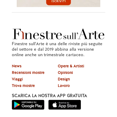
Finestre sull'Arte è una delle riviste più seguite
del settore e dal 2019 abbina alla versione
online anche un trimestrale cartaceo.
News
Opere & Artisti
Recensioni mostre
Opinioni
Viaggi
Design
Trova mostre
Lavoro
SCARICA LA NOSTRA APP GRATUITA