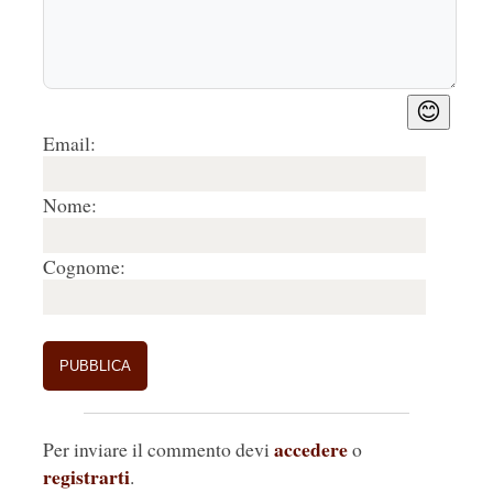
😊
Email:
Nome:
Cognome:
accedere
Per inviare il commento devi
o
registrarti
.