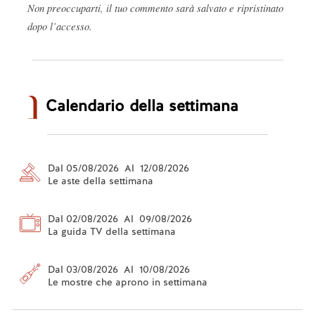
Non preoccuparti, il tuo commento sarà salvato e ripristinato
dopo l’accesso.
Calendario della settimana
Dal 05/08/2026 Al 12/08/2026
Le aste della settimana
Dal 02/08/2026 Al 09/08/2026
La guida TV della settimana
Dal 03/08/2026 Al 10/08/2026
Le mostre che aprono in settimana