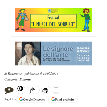
di Redazione , pubblicato il 12/05/2024
Categorie:
Editoria
0
Google
Discover
Fonti preferite
Seguici su