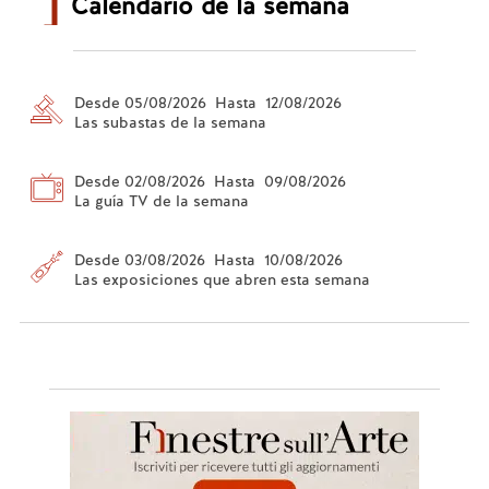
Calendario de la semana
Desde 05/08/2026 Hasta 12/08/2026
Las subastas de la semana
Desde 02/08/2026 Hasta 09/08/2026
La guía TV de la semana
Desde 03/08/2026 Hasta 10/08/2026
Las exposiciones que abren esta semana