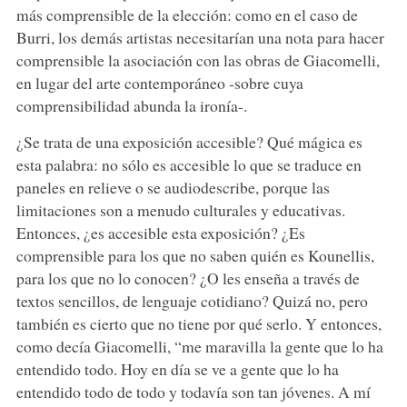
más comprensible de la elección: como en el caso de
Burri, los demás artistas necesitarían una nota para hacer
comprensible la asociación con las obras de Giacomelli,
en lugar del arte contemporáneo -sobre cuya
comprensibilidad abunda la ironía-.
¿Se trata de una exposición accesible? Qué mágica es
esta palabra: no sólo es accesible lo que se traduce en
paneles en relieve o se audiodescribe, porque las
limitaciones son a menudo culturales y educativas.
Entonces, ¿es accesible esta exposición? ¿Es
comprensible para los que no saben quién es Kounellis,
para los que no lo conocen? ¿O les enseña a través de
textos sencillos, de lenguaje cotidiano? Quizá no, pero
también es cierto que no tiene por qué serlo. Y entonces,
como decía Giacomelli, “me maravilla la gente que lo ha
entendido todo. Hoy en día se ve a gente que lo ha
entendido todo de todo y todavía son tan jóvenes. A mí