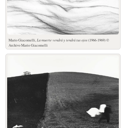
Mario Giacomelli,
La muerte vendrá y tendrá tus ojos
(1966-1969) ©
Archivo Mario Giacomelli