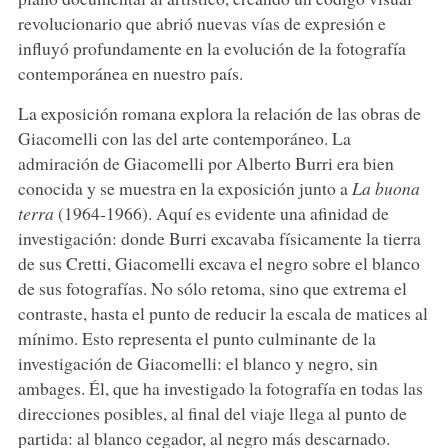
revolucionario que abrió nuevas vías de expresión e
influyó profundamente en la evolución de la fotografía
contemporánea en nuestro país.
La exposición romana explora la relación de las obras de
Giacomelli con las del arte contemporáneo. La
admiración de Giacomelli por Alberto Burri era bien
conocida y se muestra en la exposición junto a
La buona
terra
(1964-1966). Aquí es evidente una afinidad de
investigación: donde Burri excavaba físicamente la tierra
de sus Cretti, Giacomelli excava el negro sobre el blanco
de sus fotografías. No sólo retoma, sino que extrema el
contraste, hasta el punto de reducir la escala de matices al
mínimo. Esto representa el punto culminante de la
investigación de Giacomelli: el blanco y negro, sin
ambages. Él, que ha investigado la fotografía en todas las
direcciones posibles, al final del viaje llega al punto de
partida: al blanco cegador, al negro más descarnado.