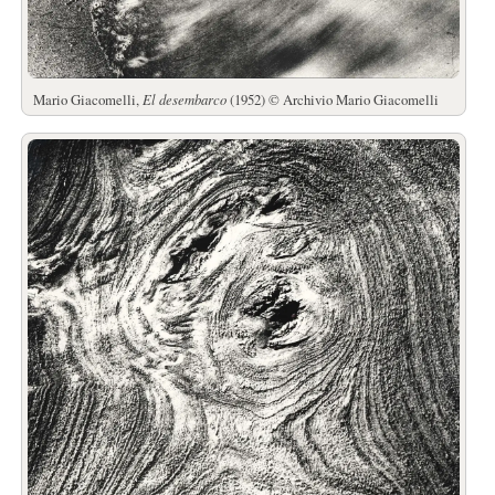
Mario Giacomelli,
El desembarco
(1952) © Archivio Mario Giacomelli