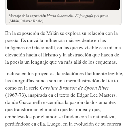
Montaje de la exposición
Mario Giacomelli.
El fotógrafo y el poeta
(Milán, Palazzo Reale)
En la exposición de Milán se explora su relación con la
poesía. Es quizá la influencia más evidente en las
imágenes de Giacomelli, en las que es visible esa misma
elevación hacia el lirismo y la abstracción que hacen de
la poesía un lenguaje que va más allá de los esquemas.
Incluso en los proyectos, la relación es fácilmente legible,
las fotografías nunca son una mera ilustración del texto,
como en la serie
Caroline Branson de Spoon River
(1967-73), inspirada en el texto de Edgar Lee Masters,
donde Giacomelli escenifica la pasión de dos amantes
que transforman el mundo que les rodea y que,
embelesados por el amor, se funden con la naturaleza,
perdiéndose en ella. Luego, en la evolución de su carrera