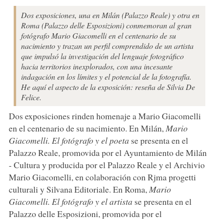
Dos exposiciones, una en Milán (Palazzo Reale) y otra en
Roma (Palazzo delle Esposizioni) conmemoran al gran
fotógrafo Mario Giacomelli en el centenario de su
nacimiento y trazan un perfil comprendido de un artista
que impulsó la investigación del lenguaje fotográfico
hacia territorios inexplorados, con una incesante
indagación en los límites y el potencial de la fotografía.
He aquí el aspecto de la exposición: reseña de Silvia De
Felice.
Dos exposiciones rinden homenaje a Mario Giacomelli
en el centenario de su nacimiento. En Milán,
Mario
Giacomelli. El fotógrafo y el poeta
se presenta en el
Palazzo Reale, promovida por el Ayuntamiento de Milán
- Cultura y producida por el Palazzo Reale y el Archivio
Mario Giacomelli, en colaboración con Rjma progetti
culturali y Silvana Editoriale. En Roma,
Mario
Giacomelli. El fotógrafo y el artista
se presenta en el
Palazzo delle Esposizioni, promovida por el