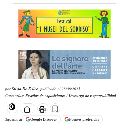
por
Silvia De Felice
, publicado el 28/06/2025
Categorías:
Reseñas de exposiciones
/
Descargo de responsabilidad
Google
Discover
Fuentes preferidas
Síguenos en