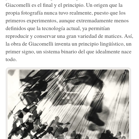
Giacomelli es el final y el principio. Un origen que la
propia fotografía nunca tuvo realmente, puesto que los
primeros experimentos, aunque extremadamente menos
definidos que la tecnología actual, ya permitían
reproducir y conservar una gran variedad de matices. Así,
la obra de Giacomelli inventa un principio lingüístico, un
primer signo, un sistema binario del que idealmente nace
todo.