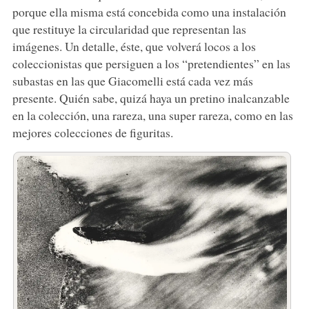
porque ella misma está concebida como una instalación
que restituye la circularidad que representan las
imágenes. Un detalle, éste, que volverá locos a los
coleccionistas que persiguen a los “pretendientes” en las
subastas en las que Giacomelli está cada vez más
presente. Quién sabe, quizá haya un pretino inalcanzable
en la colección, una rareza, una super rareza, como en las
mejores colecciones de figuritas.