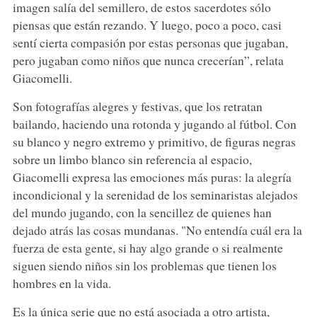
imagen salía del semillero, de estos sacerdotes sólo
piensas que están rezando. Y luego, poco a poco, casi
sentí cierta compasión por estas personas que jugaban,
pero jugaban como niños que nunca crecerían”, relata
Giacomelli.
Son fotografías alegres y festivas, que los retratan
bailando, haciendo una rotonda y jugando al fútbol. Con
su blanco y negro extremo y primitivo, de figuras negras
sobre un limbo blanco sin referencia al espacio,
Giacomelli expresa las emociones más puras: la alegría
incondicional y la serenidad de los seminaristas alejados
del mundo jugando, con la sencillez de quienes han
dejado atrás las cosas mundanas. "No entendía cuál era la
fuerza de esta gente, si hay algo grande o si realmente
siguen siendo niños sin los problemas que tienen los
hombres en la vida.
Es la única serie que no está asociada a otro artista,