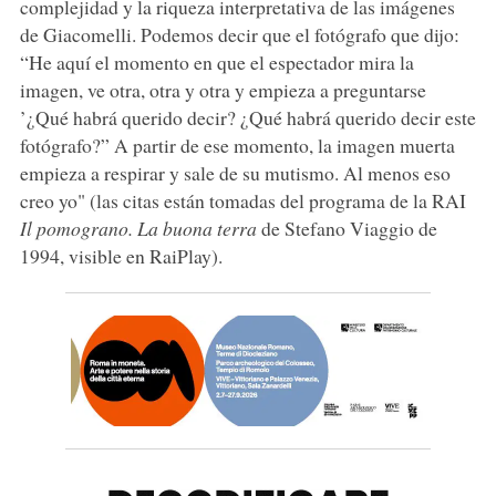
complejidad y la riqueza interpretativa de las imágenes
de Giacomelli. Podemos decir que el fotógrafo que dijo:
“He aquí el momento en que el espectador mira la
imagen, ve otra, otra y otra y empieza a preguntarse
’¿Qué habrá querido decir? ¿Qué habrá querido decir este
fotógrafo?” A partir de ese momento, la imagen muerta
empieza a respirar y sale de su mutismo. Al menos eso
creo yo" (las citas están tomadas del programa de la RAI
Il pomograno. La buona terra
de Stefano Viaggio de
1994, visible en RaiPlay).