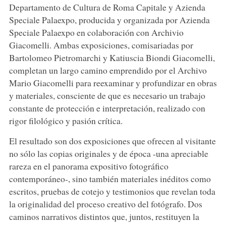
Departamento de Cultura de Roma Capitale y Azienda
Speciale Palaexpo, producida y organizada por Azienda
Speciale Palaexpo en colaboración con Archivio
Giacomelli. Ambas exposiciones, comisariadas por
Bartolomeo Pietromarchi y Katiuscia Biondi Giacomelli,
completan un largo camino emprendido por el Archivo
Mario Giacomelli para reexaminar y profundizar en obras
y materiales, consciente de que es necesario un trabajo
constante de protección e interpretación, realizado con
rigor filológico y pasión crítica.
El resultado son dos exposiciones que ofrecen al visitante
no sólo las copias originales y de época -una apreciable
rareza en el panorama expositivo fotográfico
contemporáneo-, sino también materiales inéditos como
escritos, pruebas de cotejo y testimonios que revelan toda
la originalidad del proceso creativo del fotógrafo. Dos
caminos narrativos distintos que, juntos, restituyen la