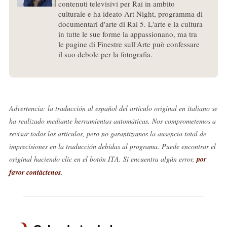
contenuti televisivi per Rai in ambito
culturale e ha ideato Art Night, programma di
documentari d'arte di Rai 5. L'arte e la cultura
in tutte le sue forme la appassionano, ma tra
le pagine di Finestre sull'Arte può confessare
il suo debole per la fotografia.
Advertencia: la traducción al español del artículo original en italiano se
ha realizado mediante herramientas automáticas. Nos comprometemos a
revisar todos los artículos, pero no garantizamos la ausencia total de
imprecisiones en la traducción debidas al programa. Puede encontrar el
original haciendo clic en el botón ITA. Si encuentra algún error,
por
favor contáctenos
.