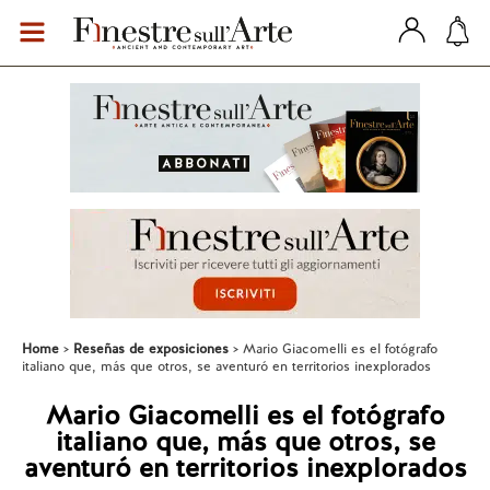
Home
Reseñas de exposiciones
Mario Giacomelli es el fotógrafo
italiano que, más que otros, se aventuró en territorios inexplorados
Mario Giacomelli es el fotógrafo
italiano que, más que otros, se
aventuró en territorios inexplorados