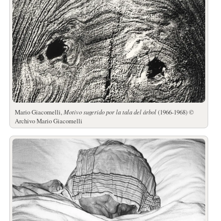
Mario Giacomelli,
Motivo sugerido por la tala del árbol
(1966-1968) ©
Archivo Mario Giacomelli