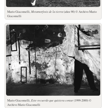
Mario Giacomelli,
Metamorfosis de la tierra
(años 90) © Archivo Mario
Giacomelli
Mario Giacomelli,
Este recuerdo que quisiera contar
(1999-2000) ©
Archivo Mario Giacomelli