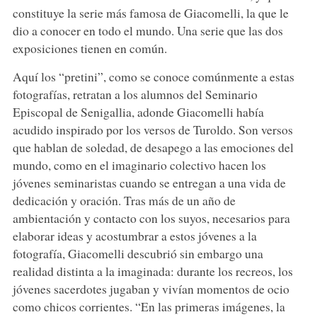
constituye la serie más famosa de Giacomelli, la que le
dio a conocer en todo el mundo. Una serie que las dos
exposiciones tienen en común.
Aquí los “pretini”, como se conoce comúnmente a estas
fotografías, retratan a los alumnos del Seminario
Episcopal de Senigallia, adonde Giacomelli había
acudido inspirado por los versos de Turoldo. Son versos
que hablan de soledad, de desapego a las emociones del
mundo, como en el imaginario colectivo hacen los
jóvenes seminaristas cuando se entregan a una vida de
dedicación y oración. Tras más de un año de
ambientación y contacto con los suyos, necesarios para
elaborar ideas y acostumbrar a estos jóvenes a la
fotografía, Giacomelli descubrió sin embargo una
realidad distinta a la imaginada: durante los recreos, los
jóvenes sacerdotes jugaban y vivían momentos de ocio
como chicos corrientes. “En las primeras imágenes, la