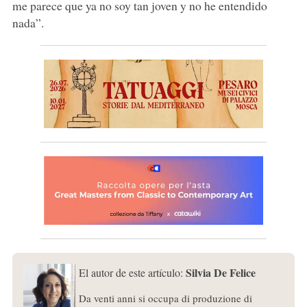
me parece que ya no soy tan joven y no he entendido
nada”.
Silvia De Felice
El autor de este artículo:
Da venti anni si occupa di produzione di