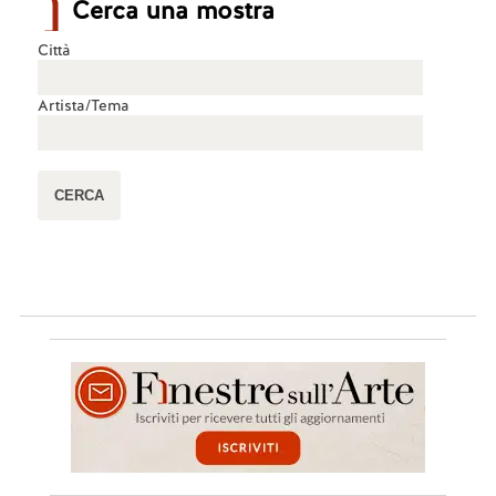
Cerca una mostra
Città
Artista/Tema