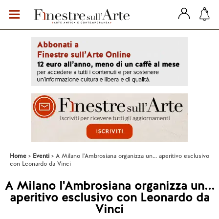
Home
Eventi
A Milano l'Ambrosiana organizza un... aperitivo esclusivo
con Leonardo da Vinci
A Milano l'Ambrosiana organizza un...
aperitivo esclusivo con Leonardo da
Vinci