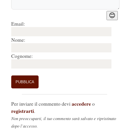
😊
Email:
Nome:
Cognome:
accedere
Per inviare il commento devi
o
registrarti
.
Non preoccuparti, il tuo commento sarà salvato e ripristinato
dopo l’accesso.