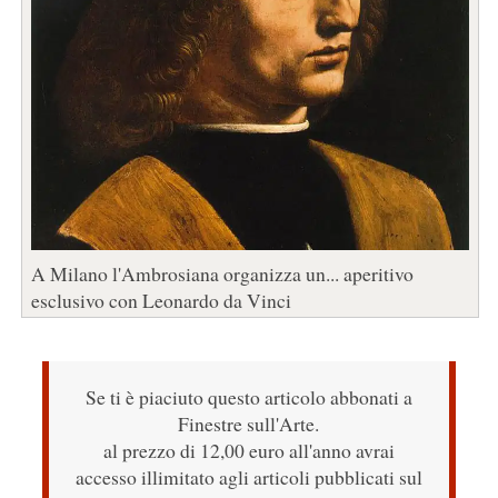
A Milano l'Ambrosiana organizza un... aperitivo
esclusivo con Leonardo da Vinci
Se ti è piaciuto questo articolo abbonati a
Finestre sull'Arte.
al prezzo di 12,00 euro all'anno avrai
accesso illimitato agli articoli pubblicati sul