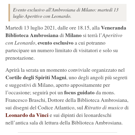
Evento esclusivo all’Ambrosiana di Milano: martedì 13
luglio Aperitivo con Leonardo.
Veneranda
Martedì 13 luglio 2021, dalle ore 18.15, alla
Biblioteca Ambrosiana
Milano
di
si terrà l’
Aperitivo
evento esclusivo
con Leonardo
,
a cui potranno
partecipare un numero limitato di visitatori e solo su
prenotazione.
Aprirà la serata un momento conviviale organizzato nel
Cortile degli Spiriti Magni
, uno degli angoli più segreti
e suggestivi di Milano, aperto appositamente per
focus guidato
l’occasione; seguirà poi un
da mons.
Francesco Braschi, Dottore della Biblioteca Ambrosiana,
sui disegni del Codice Atlantico, sul
Ritratto di musico
di
Leonardo da Vinci
e sui dipinti dei leonardeschi
nell’antica sala di lettura della Biblioteca Ambrosiana.