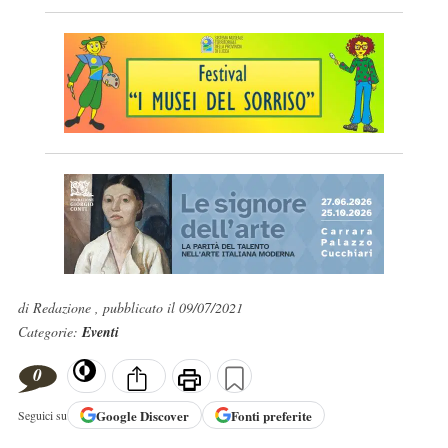
di Redazione , pubblicato il 09/07/2021
Categorie:
Eventi
0
Google
Discover
Fonti preferite
Seguici su