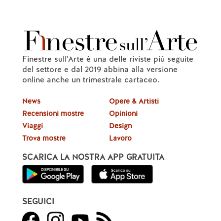
Finestre sull'Arte è una delle riviste più seguite
del settore e dal 2019 abbina alla versione
online anche un trimestrale cartaceo.
News
Opere & Artisti
Recensioni mostre
Opinioni
Viaggi
Design
Trova mostre
Lavoro
SCARICA LA NOSTRA APP GRATUITA
SEGUICI