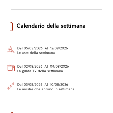
Calendario della settimana
Dal 05/08/2026 Al 12/08/2026
Le aste della settimana
Dal 02/08/2026 Al 09/08/2026
La guida TV della settimana
Dal 03/08/2026 Al 10/08/2026
Le mostre che aprono in settimana