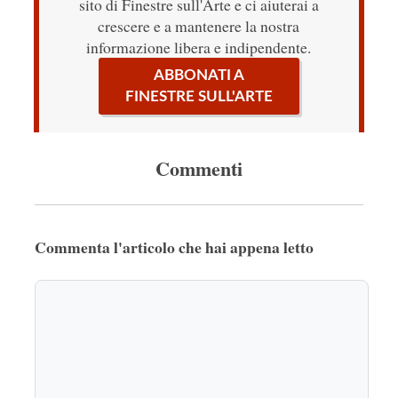
sito di Finestre sull'Arte e ci aiuterai a
crescere e a mantenere la nostra
informazione libera e indipendente.
ABBONATI A
FINESTRE SULL'ARTE
Commenti
Commenta l'articolo che hai appena letto