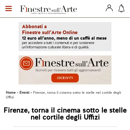
Home
Eventi
Firenze, torna il cinema sotto le stelle nel cortile degli
Uffizi
Firenze, torna il cinema sotto le stelle
nel cortile degli Uffizi