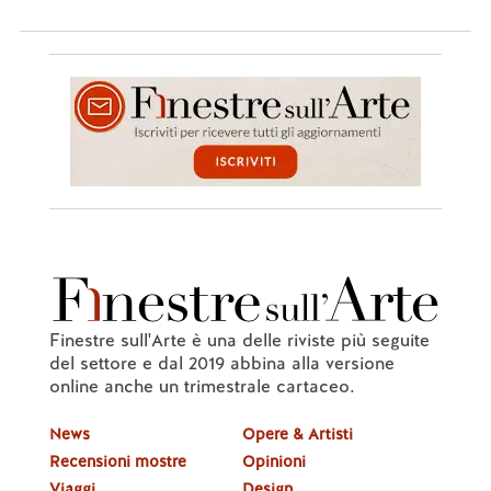
Finestre sull'Arte è una delle riviste più seguite
del settore e dal 2019 abbina alla versione
online anche un trimestrale cartaceo.
News
Opere & Artisti
Recensioni mostre
Opinioni
Viaggi
Design