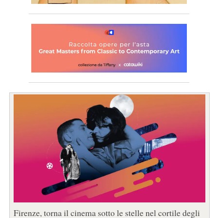
Firenze, torna il cinema sotto le stelle nel cortile degli