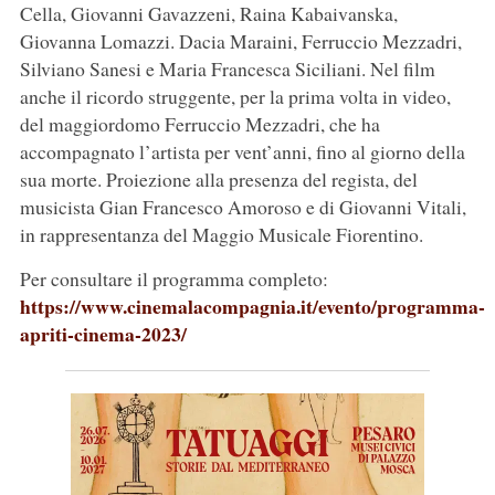
Cella, Giovanni Gavazzeni, Raina Kabaivanska,
Giovanna Lomazzi. Dacia Maraini, Ferruccio Mezzadri,
Silviano Sanesi e Maria Francesca Siciliani. Nel film
anche il ricordo struggente, per la prima volta in video,
del maggiordomo Ferruccio Mezzadri, che ha
accompagnato l’artista per vent’anni, fino al giorno della
sua morte. Proiezione alla presenza del regista, del
musicista Gian Francesco Amoroso e di Giovanni Vitali,
in rappresentanza del Maggio Musicale Fiorentino.
Per consultare il programma completo:
https://www.cinemalacompagnia.it/evento/programma-
apriti-cinema-2023/