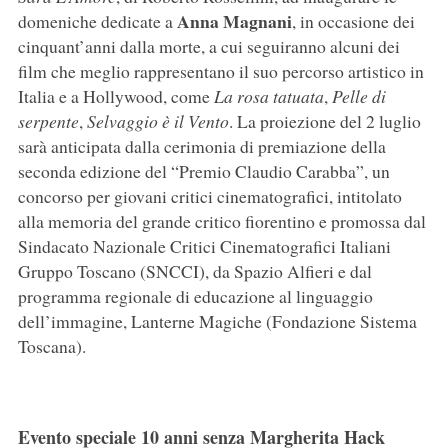
Anna Magnani
domeniche dedicate a
, in occasione dei
cinquant’anni dalla morte, a cui seguiranno alcuni dei
film che meglio rappresentano il suo percorso artistico in
Italia e a Hollywood, come
La rosa tatuata
,
Pelle di
serpente
,
Selvaggio è il Vento
. La proiezione del 2 luglio
sarà anticipata dalla cerimonia di premiazione della
seconda edizione del “Premio Claudio Carabba”, un
concorso per giovani critici cinematografici, intitolato
alla memoria del grande critico fiorentino e promossa dal
Sindacato Nazionale Critici Cinematografici Italiani
Gruppo Toscano (SNCCI), da Spazio Alfieri e dal
programma regionale di educazione al linguaggio
dell’immagine, Lanterne Magiche (Fondazione Sistema
Toscana).
Evento speciale 10 anni senza Margherita Hack