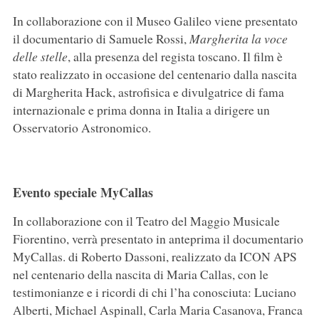
In collaborazione con il Museo Galileo viene presentato
il documentario di Samuele Rossi,
Margherita la voce
delle stelle
, alla presenza del regista toscano. Il film è
stato realizzato in occasione del centenario dalla nascita
di Margherita Hack, astrofisica e divulgatrice di fama
internazionale e prima donna in Italia a dirigere un
Osservatorio Astronomico.
Evento speciale MyCallas
In collaborazione con il Teatro del Maggio Musicale
Fiorentino, verrà presentato in anteprima il documentario
MyCallas. di Roberto Dassoni, realizzato da ICON APS
nel centenario della nascita di Maria Callas, con le
testimonianze e i ricordi di chi l’ha conosciuta: Luciano
Alberti, Michael Aspinall, Carla Maria Casanova, Franca