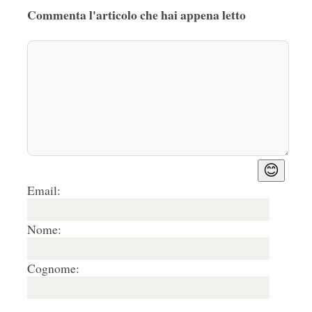
Commenta l'articolo che hai appena letto
😊
Email:
Nome:
Cognome: