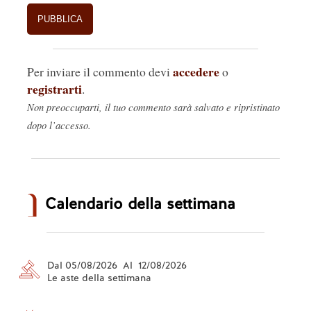
accedere
Per inviare il commento devi
o
registrarti
.
Non preoccuparti, il tuo commento sarà salvato e ripristinato
dopo l’accesso.
Calendario della settimana
Dal 05/08/2026 Al 12/08/2026
Le aste della settimana