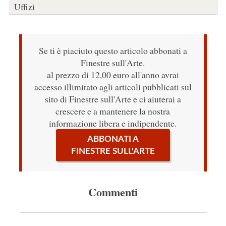
Uffizi
Se ti è piaciuto questo articolo abbonati a
Finestre sull'Arte.
al prezzo di 12,00 euro all'anno avrai
accesso illimitato agli articoli pubblicati sul
sito di Finestre sull'Arte e ci aiuterai a
crescere e a mantenere la nostra
informazione libera e indipendente.
ABBONATI A
FINESTRE SULL'ARTE
Commenti