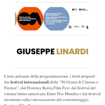
Cuore pulsante della programmazione, i titoli proposti
festival internazionali
dai
della “50 Giorni di Cinema a
Firenze”, dal Florence Korea Film Fest, dal festival del
cinema latino-americano Entre Dos Mundos e dal festival
incentrato sulla valorizzazione del cortometraggio,