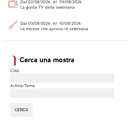
Dal 02/08/2026 Al 09/08/2026
La guida TV della settimana
Dal 03/08/2026 Al 10/08/2026
Le mostre che aprono in settimana
Cerca una mostra
Città
Artista/Tema