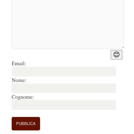
😊
Email:
Nome:
Cognome: