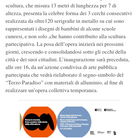
scultura, che misura 13 metri di lunghezza per 7 di
altezza, presenta la celebre forma dei 3 cerchi consecutivi
realizzata da oltre120 serigrafie in metallo su cui sono
rappresentati i disegni di bambini di alcune scuole
cuneesi, e non solo ,che hanno contribuito alla scultura
partecipativa. La posa dell’opera inizierà nei prossimi
giorni, crescendo e consolidandosi sotto gli occhi della
città e dei suoi cittadini. L’inaugurazione sarà preceduta,
alle ore 16, da un’azione condivisa di arte pubblica
partecipata che vedrà rielaborato il segno-simbolo del
“Terzo Paradiso” con materiali di alluminio, al fine di
realizzare un’opera collettiva temporanea.