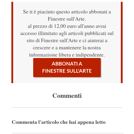
Se ti è piaciuto questo articolo abbonati a
Finestre sull'Arte.
al prezzo di 12,00 euro all'anno avrai
accesso illimitato agli articoli pubblicati sul
sito di Finestre sull'Arte e ci aiuterai a
crescere e a mantenere la nostra
informazione libera e indipendente.
ABBONATI A
FINESTRE SULL'ARTE
Commenti
Commenta l'articolo che hai appena letto