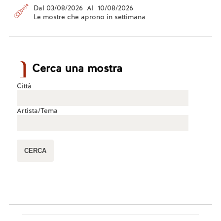
Dal 03/08/2026 Al 10/08/2026
Le mostre che aprono in settimana
Cerca una mostra
Città
Artista/Tema