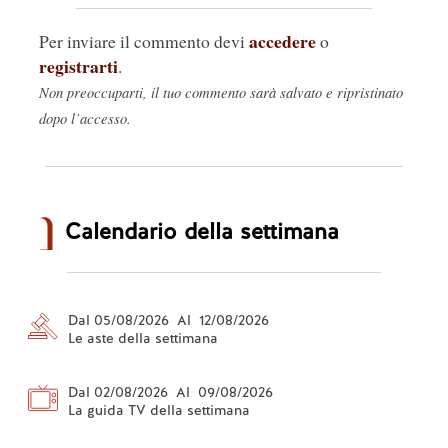
accedere
Per inviare il commento devi
o
registrarti
.
Non preoccuparti, il tuo commento sarà salvato e ripristinato
dopo l’accesso.
Calendario della settimana
Dal 05/08/2026 Al 12/08/2026
Le aste della settimana
Dal 02/08/2026 Al 09/08/2026
La guida TV della settimana