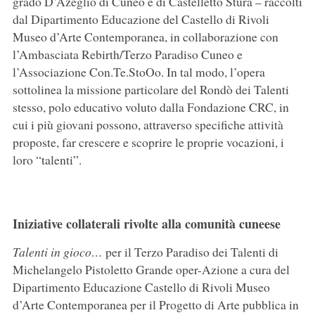
grado D’Azeglio di Cuneo e di Castelletto Stura – raccolti
dal Dipartimento Educazione del Castello di Rivoli
Museo d’Arte Contemporanea, in collaborazione con
l’Ambasciata Rebirth/Terzo Paradiso Cuneo e
l’Associazione Con.Te.StoOo. In tal modo, l’opera
sottolinea la missione particolare del Rondò dei Talenti
stesso, polo educativo voluto dalla Fondazione CRC, in
cui i più giovani possono, attraverso specifiche attività
proposte, far crescere e scoprire le proprie vocazioni, i
loro “talenti”.
Iniziative collaterali rivolte alla comunità cuneese
Talenti in gioco…
per il Terzo Paradiso dei Talenti di
Michelangelo Pistoletto Grande oper-Azione a cura del
Dipartimento Educazione Castello di Rivoli Museo
d’Arte Contemporanea per il Progetto di Arte pubblica in