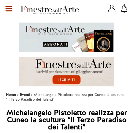
Home
Eventi
Michelangelo Pistoletto realizza per Cuneo la scultura
“Il Terzo Paradiso dei Talenti”
Michelangelo Pistoletto realizza per
Cuneo la scultura “Il Terzo Paradiso
dei Talenti”