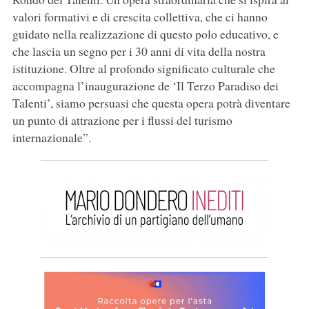
valori formativi e di crescita collettiva, che ci hanno
guidato nella realizzazione di questo polo educativo, e
che lascia un segno per i 30 anni di vita della nostra
istituzione. Oltre al profondo significato culturale che
accompagna l’inaugurazione de ‘Il Terzo Paradiso dei
Talenti’, siamo persuasi che questa opera potrà diventare
un punto di attrazione per i flussi del turismo
internazionale”.