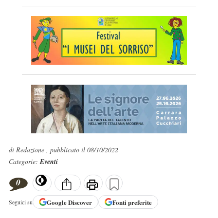
di Redazione , pubblicato il 08/10/2022
Categorie:
Eventi
0
Google
Discover
Fonti preferite
Seguici su