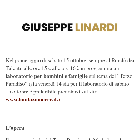
Nel pomeriggio di sabato 15 ottobre, sempre al Rondò dei
Talenti, alle ore 15 e alle ore 16 è in programma un
laboratorio per bambini e famiglie
sul tema del “Terzo
Paradiso” (sia venerdì 14 sia per il laboratorio di sabato
15 ottobre è preferibile prenotarsi sul sito
www.fondazionecrc.it.)
.
L’opera