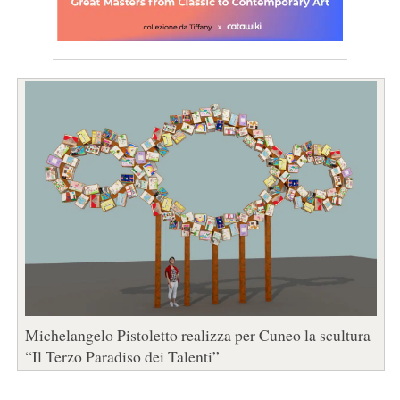
Michelangelo Pistoletto realizza per Cuneo la scultura
“Il Terzo Paradiso dei Talenti”