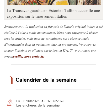
La Transavanguardia en Estonie : Tallinn accueille une
exposition sur le mouvement italien
Avertissement : la traduction en français de l'article original italien a été
réalisée à l'aide d'outils automatiques. Nous nous engageons à réviser
tous les articles, mais nous ne garantissons pas l'absence totale
d'inexactitudes dans la traduction dues au programme. Vous pouvez
trouver l'original en cliquant sur le bouton ITA. Si vous trouvez une
erreur,
veuillez nous contacter
.
Calendrier de la semaine
De 05/08/2026 Au 12/08/2026
Les enchères de la semaine