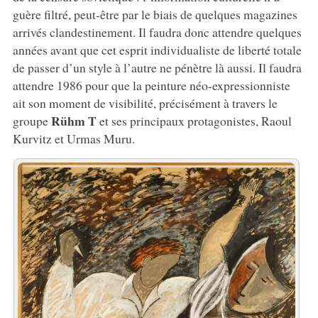
guère filtré, peut-être par le biais de quelques magazines
arrivés clandestinement. Il faudra donc attendre quelques
années avant que cet esprit individualiste de liberté totale
de passer d’un style à l’autre ne pénètre là aussi. Il faudra
attendre 1986 pour que la peinture néo-expressionniste
ait son moment de visibilité, précisément à travers le
Rühm T
groupe
et ses principaux protagonistes, Raoul
Kurvitz et Urmas Muru.