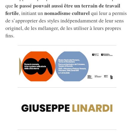
le passé pouvait aussi être un terrain de travail
que
fertile
nomadisme culturel
, initiant un
qui leur a permis
de s’approprier des styles indépendamment de leur sens
originel, de les mélanger, de les utiliser à leurs propres
fins.