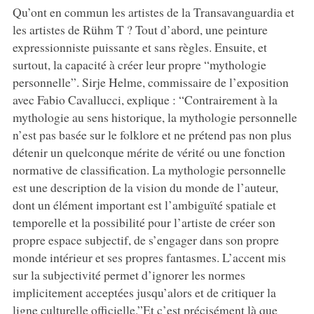
Qu’ont en commun les artistes de la Transavanguardia et
les artistes de Rühm T ? Tout d’abord, une peinture
expressionniste puissante et sans règles. Ensuite, et
surtout, la capacité à créer leur propre “mythologie
personnelle”. Sirje Helme, commissaire de l’exposition
avec Fabio Cavallucci, explique : “Contrairement à la
mythologie au sens historique, la mythologie personnelle
n’est pas basée sur le folklore et ne prétend pas non plus
détenir un quelconque mérite de vérité ou une fonction
normative de classification. La mythologie personnelle
est une description de la vision du monde de l’auteur,
dont un élément important est l’ambiguïté spatiale et
temporelle et la possibilité pour l’artiste de créer son
propre espace subjectif, de s’engager dans son propre
monde intérieur et ses propres fantasmes. L’accent mis
sur la subjectivité permet d’ignorer les normes
implicitement acceptées jusqu’alors et de critiquer la
ligne culturelle officielle.”Et c’est précisément là que