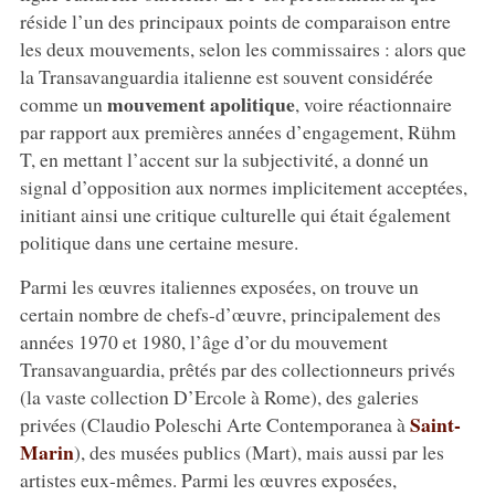
réside l’un des principaux points de comparaison entre
les deux mouvements, selon les commissaires : alors que
la Transavanguardia italienne est souvent considérée
mouvement apolitique
comme un
, voire réactionnaire
par rapport aux premières années d’engagement, Rühm
T, en mettant l’accent sur la subjectivité, a donné un
signal d’opposition aux normes implicitement acceptées,
initiant ainsi une critique culturelle qui était également
politique dans une certaine mesure.
Parmi les œuvres italiennes exposées, on trouve un
certain nombre de chefs-d’œuvre, principalement des
années 1970 et 1980, l’âge d’or du mouvement
Transavanguardia, prêtés par des collectionneurs privés
(la vaste collection D’Ercole à Rome), des galeries
Saint-
privées (Claudio Poleschi Arte Contemporanea à
Marin
), des musées publics (Mart), mais aussi par les
artistes eux-mêmes. Parmi les œuvres exposées,