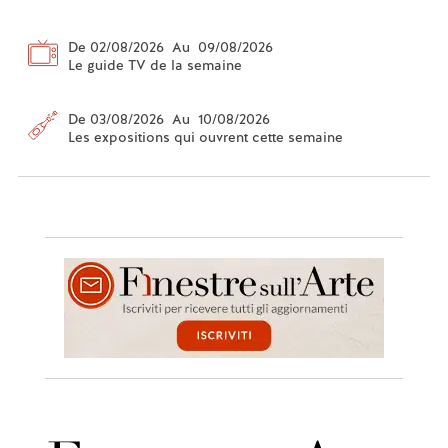
De 02/08/2026 Au 09/08/2026
Le guide TV de la semaine
De 03/08/2026 Au 10/08/2026
Les expositions qui ouvrent cette semaine