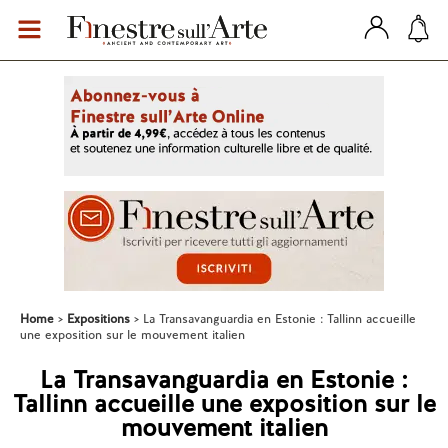
Home
Expositions
La Transavanguardia en Estonie : Tallinn accueille
une exposition sur le mouvement italien
La Transavanguardia en Estonie :
Tallinn accueille une exposition sur le
mouvement italien