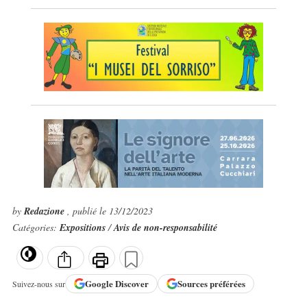
by
Redazione
, publié le 13/12/2023
Catégories:
Expositions
/
Avis de non-responsabilité
Google
Discover
Sources préférées
Suivez-nous sur