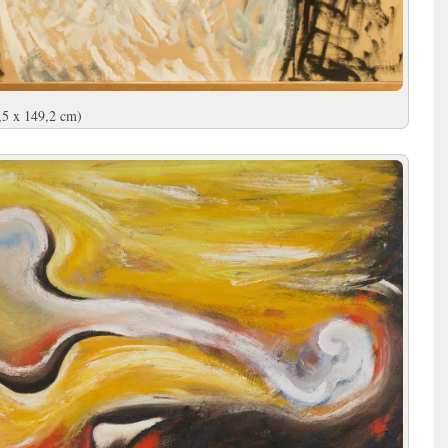
,5 x 149,2 cm)