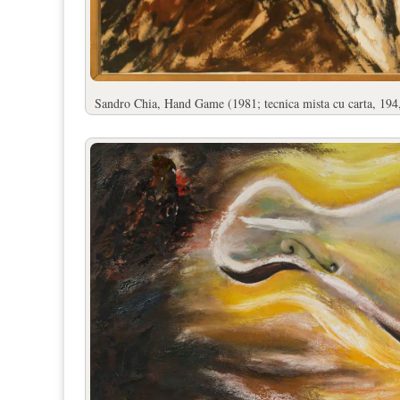
Sandro Chia, Hand Game (1981; tecnica mista cu carta, 194