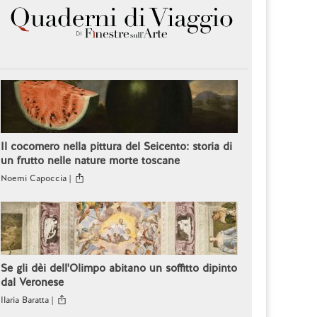
Il cocomero nella pittura del Seicento: storia di
un frutto nelle nature morte toscane
Noemi Capoccia |
Se gli dèi dell'Olimpo abitano un soffitto dipinto
dal Veronese
Ilaria Baratta |