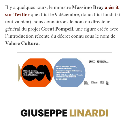
Massimo Bray
a écrit
Il y a quelques jours, le ministre
sur Twitter
que d’ici le 9 décembre, donc d’ici lundi (si
tout va bien), nous connaîtrons le nom du directeur
Great Pompeii
général du projet
, une figure créée avec
l’introduction récente du décret connu sous le nom de
Valore Cultura
.