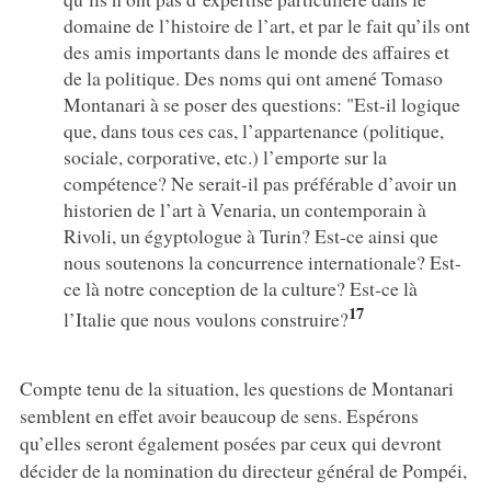
domaine de l’histoire de l’art, et par le fait qu’ils ont
des amis importants dans le monde des affaires et
de la politique. Des noms qui ont amené Tomaso
Montanari à se poser des questions: "Est-il logique
que, dans tous ces cas, l’appartenance (politique,
sociale, corporative, etc.) l’emporte sur la
compétence? Ne serait-il pas préférable d’avoir un
historien de l’art à Venaria, un contemporain à
Rivoli, un égyptologue à Turin? Est-ce ainsi que
nous soutenons la concurrence internationale? Est-
ce là notre conception de la culture? Est-ce là
17
l’Italie que nous voulons construire?
Compte tenu de la situation, les questions de Montanari
semblent en effet avoir beaucoup de sens. Espérons
qu’elles seront également posées par ceux qui devront
décider de la nomination du directeur général de Pompéi,