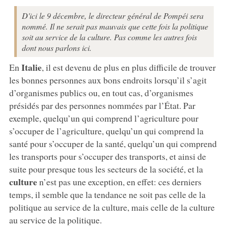
D'ici le 9 décembre, le directeur général de Pompéi sera
nommé. Il ne serait pas mauvais que cette fois la politique
soit au service de la culture. Pas comme les autres fois
dont nous parlons ici.
Italie
En
, il est devenu de plus en plus difficile de trouver
les bonnes personnes aux bons endroits lorsqu’il s’agit
d’organismes publics ou, en tout cas, d’organismes
présidés par des personnes nommées par l’État. Par
exemple, quelqu’un qui comprend l’agriculture pour
s’occuper de l’agriculture, quelqu’un qui comprend la
santé pour s’occuper de la santé, quelqu’un qui comprend
les transports pour s’occuper des transports, et ainsi de
suite pour presque tous les secteurs de la société, et la
culture
n’est pas une exception, en effet: ces derniers
temps, il semble que la tendance ne soit pas celle de la
politique au service de la culture, mais celle de la culture
au service de la politique.