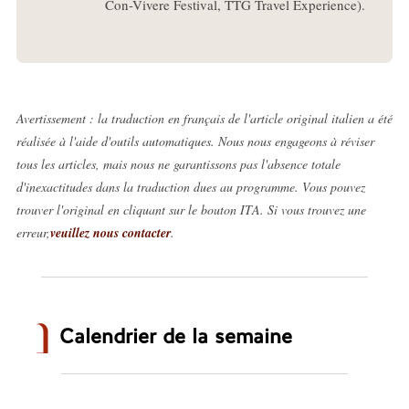
Con-Vivere Festival, TTG Travel Experience).
Avertissement : la traduction en français de l'article original italien a été
réalisée à l'aide d'outils automatiques. Nous nous engageons à réviser
tous les articles, mais nous ne garantissons pas l'absence totale
d'inexactitudes dans la traduction dues au programme. Vous pouvez
trouver l'original en cliquant sur le bouton ITA. Si vous trouvez une
erreur,
veuillez nous contacter
.
Calendrier de la semaine