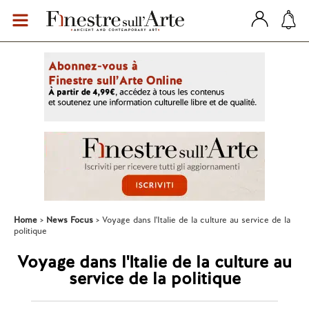
Home
News Focus
Voyage dans l'Italie de la culture au service de la
politique
Voyage dans l'Italie de la culture au
service de la politique