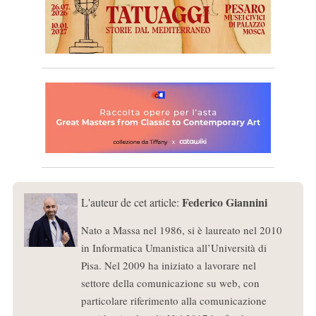
Federico Giannini
L'auteur de cet article:
Nato a Massa nel 1986, si è laureato nel 2010
in Informatica Umanistica all’Università di
Pisa. Nel 2009 ha iniziato a lavorare nel
settore della comunicazione su web, con
particolare riferimento alla comunicazione