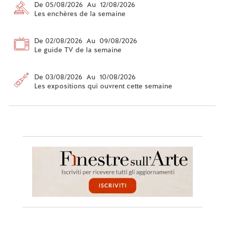
De 05/08/2026 Au 12/08/2026
Les enchères de la semaine
De 02/08/2026 Au 09/08/2026
Le guide TV de la semaine
De 03/08/2026 Au 10/08/2026
Les expositions qui ouvrent cette semaine