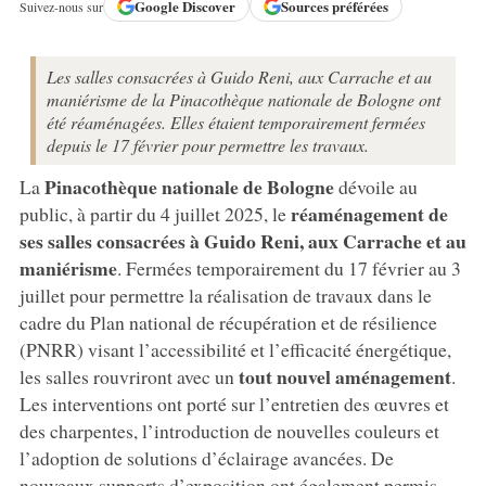
Google
Discover
Sources préférées
Suivez-nous sur
Les salles consacrées à Guido Reni, aux Carrache et au
maniérisme de la Pinacothèque nationale de Bologne ont
été réaménagées. Elles étaient temporairement fermées
depuis le 17 février pour permettre les travaux.
Pinacothèque nationale de Bologne
La
dévoile au
réaménagement de
public, à partir du 4 juillet 2025, le
ses salles consacrées à Guido Reni, aux Carrache et au
maniérisme
. Fermées temporairement du 17 février au 3
juillet pour permettre la réalisation de travaux dans le
cadre du Plan national de récupération et de résilience
(PNRR) visant l’accessibilité et l’efficacité énergétique,
tout nouvel aménagement
les salles rouvriront avec un
.
Les interventions ont porté sur l’entretien des œuvres et
des charpentes, l’introduction de nouvelles couleurs et
l’adoption de solutions d’éclairage avancées. De
nouveaux supports d’exposition ont également permis