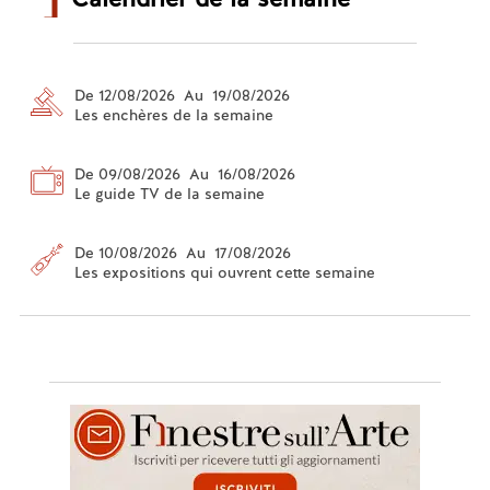
De 12/08/2026 Au 19/08/2026
Les enchères de la semaine
De 09/08/2026 Au 16/08/2026
Le guide TV de la semaine
De 10/08/2026 Au 17/08/2026
Les expositions qui ouvrent cette semaine