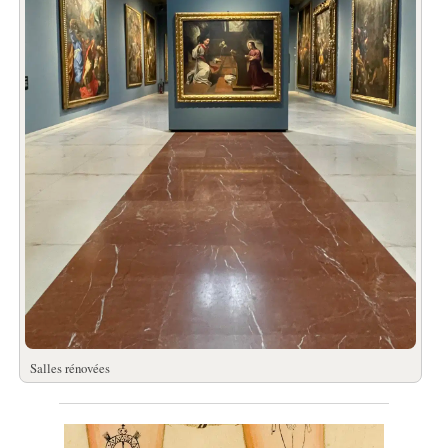
Salles rénovées