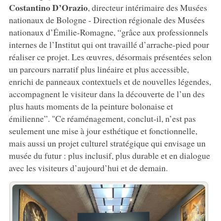
Costantino D’Orazio
, directeur intérimaire des Musées
nationaux de Bologne - Direction régionale des Musées
nationaux d’Émilie-Romagne, “grâce aux professionnels
internes de l’Institut qui ont travaillé d’arrache-pied pour
réaliser ce projet. Les œuvres, désormais présentées selon
un parcours narratif plus linéaire et plus accessible,
enrichi de panneaux contextuels et de nouvelles légendes,
accompagnent le visiteur dans la découverte de l’un des
plus hauts moments de la peinture bolonaise et
émilienne”. "Ce réaménagement, conclut-il, n’est pas
seulement une mise à jour esthétique et fonctionnelle,
mais aussi un projet culturel stratégique qui envisage un
musée du futur : plus inclusif, plus durable et en dialogue
avec les visiteurs d’aujourd’hui et de demain.