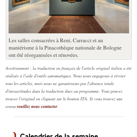
Les salles consacrées à Reni, Carracci et au
maniérisme à la Pinacothèque nationale de Bologne
ont été réorganisées et rénovées.
Avertissement : la traduction en français de l'article original italien a été
réalisée à l'aide d'outils automatiques. Nous nous engageons à réviser
tous les articles, mais nous ne garantissons pas l'absence totale
d'inexactitudes dans la traduction dues au programme. Vous pouvez
trouver l'original en cliquant sur le bouton ITA. Si vous trouvez une
erreur,
veuillez nous contacter
.
Calendrier de la semaine