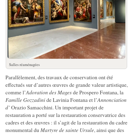
Salles réaménagées
Parallèlement, des travaux de conservation ont été
effectués sur d’autres œuvres de grande valeur artistique,
comme l’
Adoration des Mages
de Prospero Fontana, la
Famille Gozzadini
de Lavinia Fontana et l’
Annonciation
d’
Orazio Samacchini. Un important projet de
restauration a porté sur la restauration conservatrice des
cadres et des œuvres : il s’agit de la restauration du cadre
monumental du
Martyre de sainte Ursule
, ainsi que des