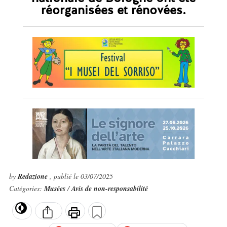
réorganisées et rénovées.
by
Redazione
, publié le 03/07/2025
Catégories:
Musées
/
Avis de non-responsabilité