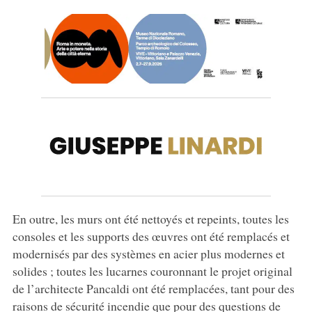
En outre, les murs ont été nettoyés et repeints, toutes les
consoles et les supports des œuvres ont été remplacés et
modernisés par des systèmes en acier plus modernes et
solides ; toutes les lucarnes couronnant le projet original
de l’architecte Pancaldi ont été remplacées, tant pour des
raisons de sécurité incendie que pour des questions de