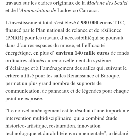
travaux sur les cadres originaux de la
Madone des Scalzi
et de l’
Annonciation de
Ludovico Carracci.
980 000 euros
L’investissement total s’est élevé à
TTC,
financé par le Plan national de relance et de résilience
(PNRR) pour les travaux d’accessibilitéqui se poursuit
dans d’autres espaces du musée, et l’efficacité
environ 140 mille euros
énergétique, en plus d’
de fonds
ordinaires alloués au renouvellement du système
d’éclairage et à l’aménagement des salles qui, suivant le
critère utilisé pour les salles Renaissance et Baroque,
permet un plus grand nombre de supports de
communication, de panneaux et de légendes pour chaque
peinture exposée.
“Le nouvel aménagement est le résultat d’une importante
intervention multidisciplinaire, qui a combiné étude
historico-artistique, restauration, innovation
technologique et durabilité environnementale”, a déclaré