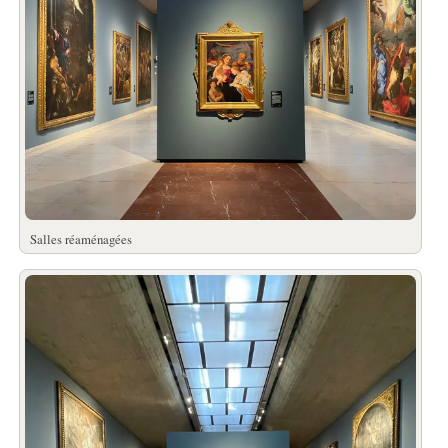
Salles réaménagées