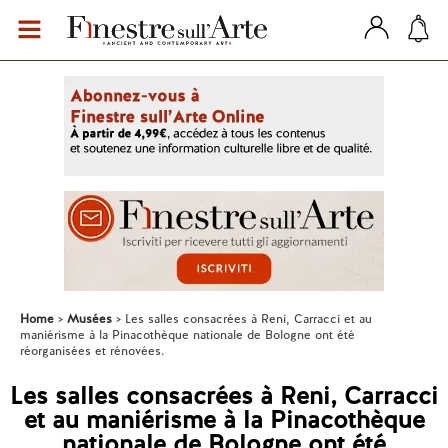
Home
Musées
Les salles consacrées à Reni, Carracci et au
maniérisme à la Pinacothèque nationale de Bologne ont été
réorganisées et rénovées.
Les salles consacrées à Reni, Carracci
et au maniérisme à la Pinacothèque
nationale de Bologne ont été