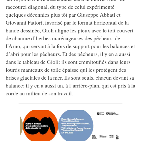
raccourci diagonal, du type de celui expérimenté
quelques décennies plus tôt par Giuseppe Abbati et
Giovanni Fattori, favorisé par le format horizontal de la
bande dessinée, Gioli aligne les pieux avec le toit couvert
de chaume d’herbes marécageuses des pêcheurs de
l’Arno, qui servait à la fois de support pour les balances et
d’abri pour les pêcheurs. Et des pêcheurs, il y en a aussi
dans le tableau de Gioli: ils sont emmitouflés dans leurs
lourds manteaux de toile épaisse qui les protègent des
brises glaciales de la mer. Ils sont seuls, chacun devant sa
balance: il y en a aussi un, à l’arrière-plan, qui est pris à la
corde au milieu de son travail.