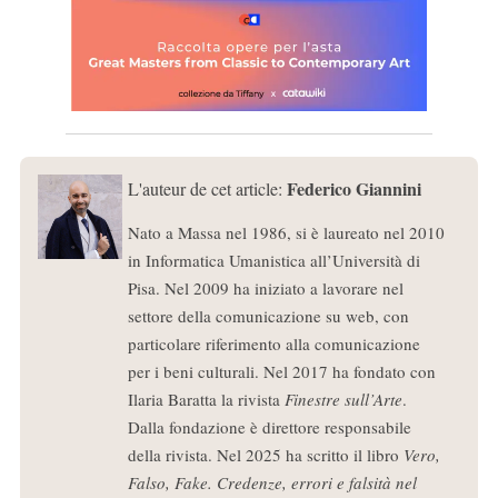
Federico Giannini
L'auteur de cet article:
Nato a Massa nel 1986, si è laureato nel 2010
in Informatica Umanistica all’Università di
Pisa. Nel 2009 ha iniziato a lavorare nel
settore della comunicazione su web, con
particolare riferimento alla comunicazione
per i beni culturali. Nel 2017 ha fondato con
Ilaria Baratta la rivista
Finestre sull’Arte
.
Dalla fondazione è direttore responsabile
della rivista. Nel 2025 ha scritto il libro
Vero,
Falso, Fake. Credenze, errori e falsità nel