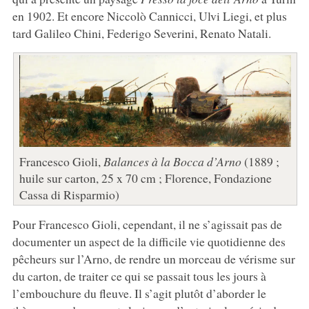
en 1902. Et encore Niccolò Cannicci, Ulvi Liegi, et plus
tard Galileo Chini, Federigo Severini, Renato Natali.
Francesco Gioli,
Balances à la Bocca d’Arno
(1889 ;
huile sur carton, 25 x 70 cm ; Florence, Fondazione
Cassa di Risparmio)
Pour Francesco Gioli, cependant, il ne s’agissait pas de
documenter un aspect de la difficile vie quotidienne des
pêcheurs sur l’Arno, de rendre un morceau de vérisme sur
du carton, de traiter ce qui se passait tous les jours à
l’embouchure du fleuve. Il s’agit plutôt d’aborder le