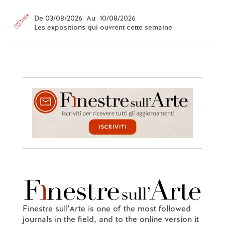
De 03/08/2026 Au 10/08/2026
Les expositions qui ouvrent cette semaine
Finestre sull'Arte is one of the most followed
journals in the field, and to the online version it