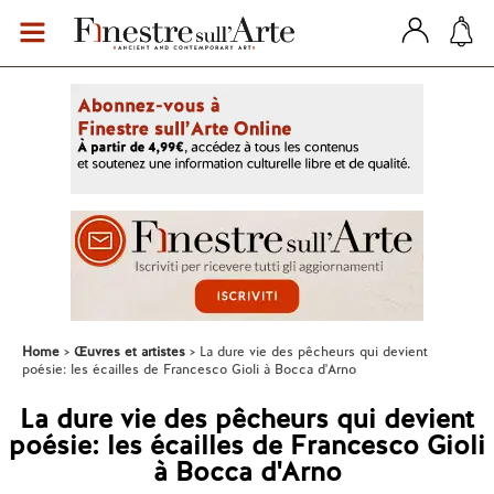
Home
Œuvres et artistes
La dure vie des pêcheurs qui devient
poésie: les écailles de Francesco Gioli à Bocca d'Arno
La dure vie des pêcheurs qui devient
poésie: les écailles de Francesco Gioli
à Bocca d'Arno