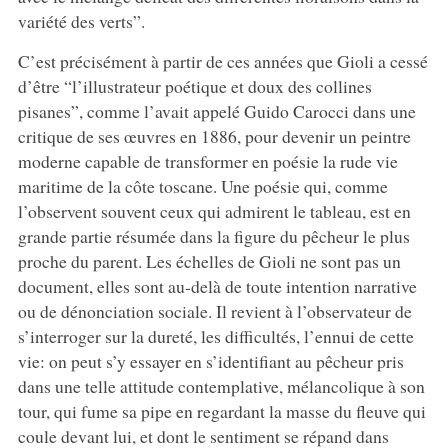
variété des verts”.
C’est précisément à partir de ces années que Gioli a cessé
d’être “l’illustrateur poétique et doux des collines
pisanes”, comme l’avait appelé Guido Carocci dans une
critique de ses œuvres en 1886, pour devenir un peintre
moderne capable de transformer en poésie la rude vie
maritime de la côte toscane. Une poésie qui, comme
l’observent souvent ceux qui admirent le tableau, est en
grande partie résumée dans la figure du pêcheur le plus
proche du parent. Les échelles de Gioli ne sont pas un
document, elles sont au-delà de toute intention narrative
ou de dénonciation sociale. Il revient à l’observateur de
s’interroger sur la dureté, les difficultés, l’ennui de cette
vie: on peut s’y essayer en s’identifiant au pêcheur pris
dans une telle attitude contemplative, mélancolique à son
tour, qui fume sa pipe en regardant la masse du fleuve qui
coule devant lui, et dont le sentiment se répand dans