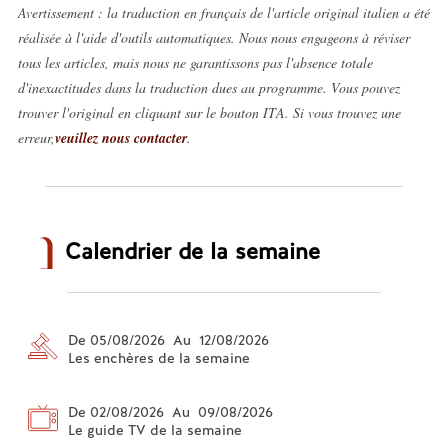
Avertissement : la traduction en français de l'article original italien a été
réalisée à l'aide d'outils automatiques. Nous nous engageons à réviser
tous les articles, mais nous ne garantissons pas l'absence totale
d'inexactitudes dans la traduction dues au programme. Vous pouvez
trouver l'original en cliquant sur le bouton ITA. Si vous trouvez une
erreur,
veuillez nous contacter
.
Calendrier de la semaine
De 05/08/2026 Au 12/08/2026
Les enchères de la semaine
De 02/08/2026 Au 09/08/2026
Le guide TV de la semaine