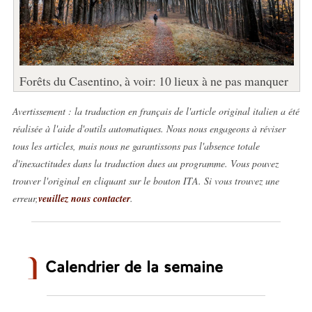
Forêts du Casentino, à voir: 10 lieux à ne pas manquer
Avertissement : la traduction en français de l'article original italien a été
réalisée à l'aide d'outils automatiques. Nous nous engageons à réviser
tous les articles, mais nous ne garantissons pas l'absence totale
d'inexactitudes dans la traduction dues au programme. Vous pouvez
trouver l'original en cliquant sur le bouton ITA. Si vous trouvez une
erreur,
veuillez nous contacter
.
Calendrier de la semaine