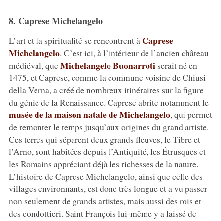
8. Caprese Michelangelo
Caprese
L’art et la spiritualité se rencontrent à
Michelangelo
. C’est ici, à l’intérieur de l’ancien château
Michelangelo Buonarroti
médiéval, que
serait né en
1475, et Caprese, comme la commune voisine de Chiusi
della Verna, a créé de nombreux itinéraires sur la figure
du génie de la Renaissance. Caprese abrite notamment le
musée de la maison natale de Michelangelo
, qui permet
de remonter le temps jusqu’aux origines du grand artiste.
Ces terres qui séparent deux grands fleuves, le Tibre et
l’Arno, sont habitées depuis l’Antiquité, les Étrusques et
les Romains appréciant déjà les richesses de la nature.
L’histoire de Caprese Michelangelo, ainsi que celle des
villages environnants, est donc très longue et a vu passer
non seulement de grands artistes, mais aussi des rois et
des condottieri. Saint François lui-même y a laissé de