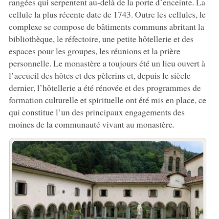
rangées qui serpentent au-delà de la porte d’enceinte. La
cellule la plus récente date de 1743. Outre les cellules, le
complexe se compose de bâtiments communs abritant la
bibliothèque, le réfectoire, une petite hôtellerie et des
espaces pour les groupes, les réunions et la prière
personnelle. Le monastère a toujours été un lieu ouvert à
l’accueil des hôtes et des pèlerins et, depuis le siècle
dernier, l’hôtellerie a été rénovée et des programmes de
formation culturelle et spirituelle ont été mis en place, ce
qui constitue l’un des principaux engagements des
moines de la communauté vivant au monastère.