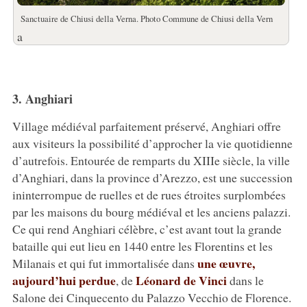
Sanctuaire de Chiusi della Verna. Photo Commune de Chiusi della Vern
a
3. Anghiari
Village médiéval parfaitement préservé, Anghiari offre
aux visiteurs la possibilité d’approcher la vie quotidienne
d’autrefois. Entourée de remparts du XIIIe siècle, la ville
d’Anghiari, dans la province d’Arezzo, est une succession
ininterrompue de ruelles et de rues étroites surplombées
par les maisons du bourg médiéval et les anciens palazzi.
Ce qui rend Anghiari célèbre, c’est avant tout la grande
bataille qui eut lieu en 1440 entre les Florentins et les
une œuvre,
Milanais et qui fut immortalisée dans
aujourd’hui perdue
Léonard de Vinci
, de
dans le
Salone dei Cinquecento du Palazzo Vecchio de Florence.