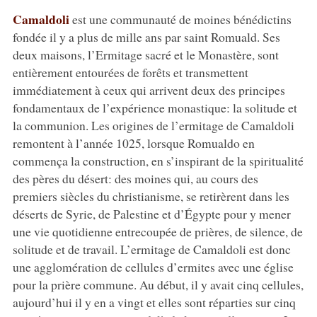
Camaldoli
est une communauté de moines bénédictins
fondée il y a plus de mille ans par saint Romuald. Ses
deux maisons, l’Ermitage sacré et le Monastère, sont
entièrement entourées de forêts et transmettent
immédiatement à ceux qui arrivent deux des principes
fondamentaux de l’expérience monastique: la solitude et
la communion. Les origines de l’ermitage de Camaldoli
remontent à l’année 1025, lorsque Romualdo en
commença la construction, en s’inspirant de la spiritualité
des pères du désert: des moines qui, au cours des
premiers siècles du christianisme, se retirèrent dans les
déserts de Syrie, de Palestine et d’Égypte pour y mener
une vie quotidienne entrecoupée de prières, de silence, de
solitude et de travail. L’ermitage de Camaldoli est donc
une agglomération de cellules d’ermites avec une église
pour la prière commune. Au début, il y avait cinq cellules,
aujourd’hui il y en a vingt et elles sont réparties sur cinq