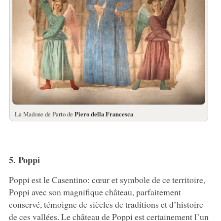
La Madone de Parto de
Piero della Francesca
5. Poppi
Poppi est le Casentino: cœur et symbole de ce territoire,
Poppi avec son magnifique château, parfaitement
conservé, témoigne de siècles de traditions et d’histoire
de ces vallées. Le château de Poppi est certainement l’un