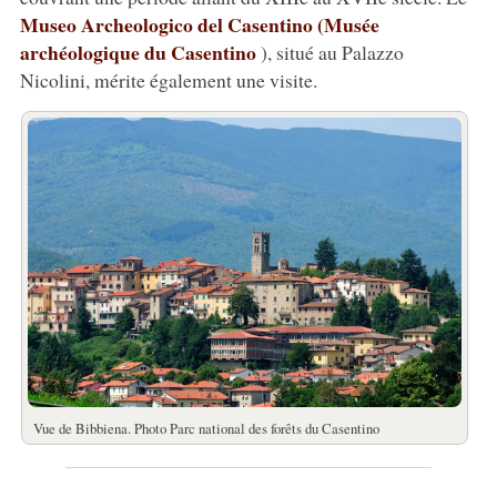
Museo Archeologico del Casentino (Musée
archéologique du Casentino
), situé au Palazzo
Nicolini, mérite également une visite.
Vue de Bibbiena. Photo Parc national des forêts du Casentino