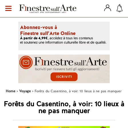
Home
Voyage
Forêts du Casentino, à voir: 10 lieux à ne pas manquer
Forêts du Casentino, à voir: 10 lieux à
ne pas manquer