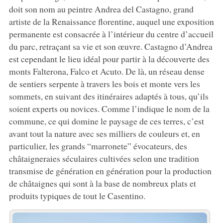
doit son nom au peintre Andrea del Castagno, grand
artiste de la Renaissance florentine, auquel une exposition
permanente est consacrée à l’intérieur du centre d’accueil
du parc, retraçant sa vie et son œuvre. Castagno d’Andrea
est cependant le lieu idéal pour partir à la découverte des
monts Falterona, Falco et Acuto. De là, un réseau dense
de sentiers serpente à travers les bois et monte vers les
sommets, en suivant des itinéraires adaptés à tous, qu’ils
soient experts ou novices. Comme l’indique le nom de la
commune, ce qui domine le paysage de ces terres, c’est
avant tout la nature avec ses milliers de couleurs et, en
particulier, les grands “marronete” évocateurs, des
châtaigneraies séculaires cultivées selon une tradition
transmise de génération en génération pour la production
de châtaignes qui sont à la base de nombreux plats et
produits typiques de tout le Casentino.