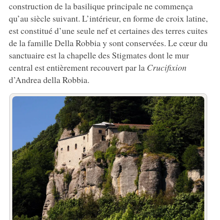
construction de la basilique principale ne commença
qu’au siècle suivant. L’intérieur, en forme de croix latine,
est constitué d’une seule nef et certaines des terres cuites
de la famille Della Robbia y sont conservées. Le cœur du
sanctuaire est la chapelle des Stigmates dont le mur
central est entièrement recouvert par la
Crucifixion
d’Andrea della Robbia.