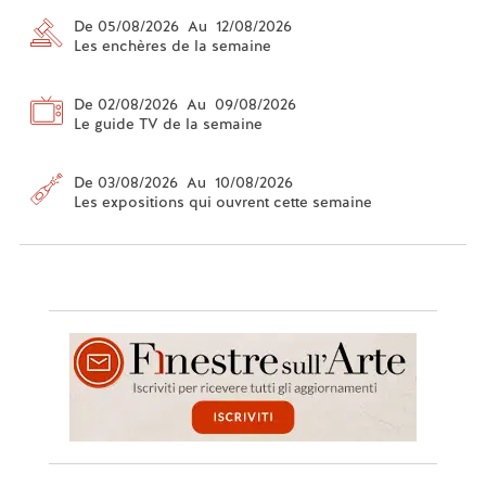
De 05/08/2026 Au 12/08/2026
Les enchères de la semaine
De 02/08/2026 Au 09/08/2026
Le guide TV de la semaine
De 03/08/2026 Au 10/08/2026
Les expositions qui ouvrent cette semaine