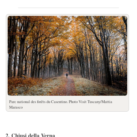
Parc national des forêts du Casentino. Photo Visit Tuscany/Mattia
Marasco
2. Chiusi della Verna