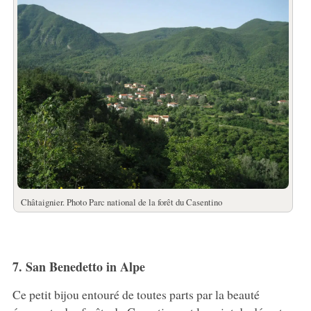
Châtaignier. Photo Parc national de la forêt du Casentino
7. San Benedetto in Alpe
Ce petit bijou entouré de toutes parts par la beauté