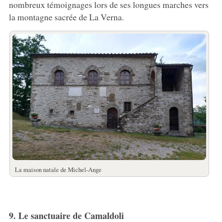
nombreux témoignages lors de ses longues marches vers
la montagne sacrée de La Verna.
La maison natale de Michel-Ange
9. Le sanctuaire de Camaldoli