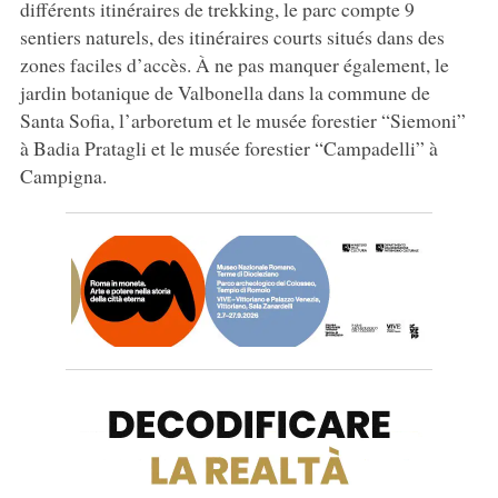
différents itinéraires de trekking, le parc compte 9
sentiers naturels, des itinéraires courts situés dans des
zones faciles d’accès. À ne pas manquer également, le
jardin botanique de Valbonella dans la commune de
Santa Sofia, l’arboretum et le musée forestier “Siemoni”
à Badia Pratagli et le musée forestier “Campadelli” à
Campigna.