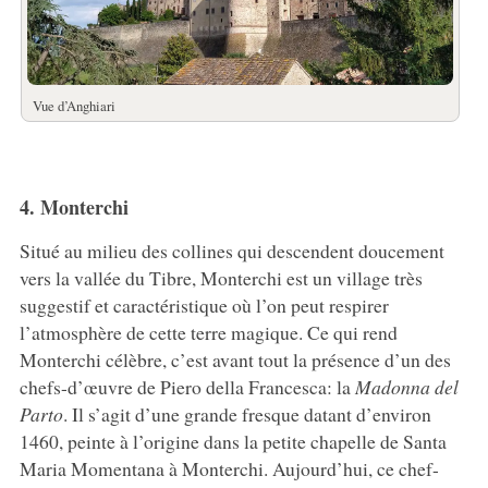
Vue d’Anghiari
4. Monterchi
Situé au milieu des collines qui descendent doucement
vers la vallée du Tibre, Monterchi est un village très
suggestif et caractéristique où l’on peut respirer
l’atmosphère de cette terre magique. Ce qui rend
Monterchi célèbre, c’est avant tout la présence d’un des
chefs-d’œuvre de Piero della Francesca: la
Madonna del
Parto
. Il s’agit d’une grande fresque datant d’environ
1460, peinte à l’origine dans la petite chapelle de Santa
Maria Momentana à Monterchi. Aujourd’hui, ce chef-