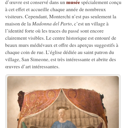
musée
d’œuvre est conservé dans un
spécialement conçu
à cet effet et accueille chaque année de nombreux
visiteurs. Cependant, Monterchi n’est pas seulement la
maison de la
Madonna del Parto
, c’est un village à
l’identité forte où les traces du passé sont encore
clairement visibles. Le centre historique est entouré de
beaux murs médiévaux et offre des aperçus suggestifs à
chaque coin de rue. L’église dédiée au saint patron du
village, San Simeone, est très intéressante et abrite des
œuvres d’art intéressantes.