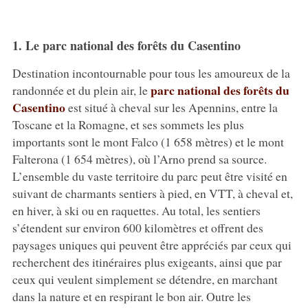
1. Le parc national des forêts du Casentino
Destination incontournable pour tous les amoureux de la
parc national des forêts du
randonnée et du plein air, le
Casentino
est situé à cheval sur les Apennins, entre la
Toscane et la Romagne, et ses sommets les plus
importants sont le mont Falco (1 658 mètres) et le mont
Falterona (1 654 mètres), où l’Arno prend sa source.
L’ensemble du vaste territoire du parc peut être visité en
suivant de charmants sentiers à pied, en VTT, à cheval et,
en hiver, à ski ou en raquettes. Au total, les sentiers
s’étendent sur environ 600 kilomètres et offrent des
paysages uniques qui peuvent être appréciés par ceux qui
recherchent des itinéraires plus exigeants, ainsi que par
ceux qui veulent simplement se détendre, en marchant
dans la nature et en respirant le bon air. Outre les