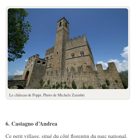
Le château de Poppi. Photo de Michele Zaimbri
6. Castagno d’Andrea
Ce petit village, situé du côté florentin du parc national,