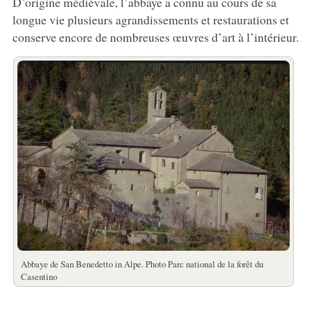
D’origine médiévale, l’abbaye a connu au cours de sa
longue vie plusieurs agrandissements et restaurations et
conserve encore de nombreuses œuvres d’art à l’intérieur.
Abbaye de San Benedetto in Alpe. Photo Parc national de la forêt du
Casentino