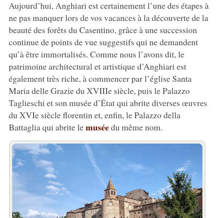
Aujourd’hui, Anghiari est certainement l’une des étapes à
ne pas manquer lors de vos vacances à la découverte de la
beauté des forêts du Casentino, grâce à une succession
continue de points de vue suggestifs qui ne demandent
qu’à être immortalisés. Comme nous l’avons dit, le
patrimoine architectural et artistique d’Anghiari est
également très riche, à commencer par l’église Santa
Maria delle Grazie du XVIIIe siècle, puis le Palazzo
Taglieschi et son musée d’État qui abrite diverses œuvres
du XVIe siècle florentin et, enfin, le Palazzo della
musée
Battaglia qui abrite le
du même nom.