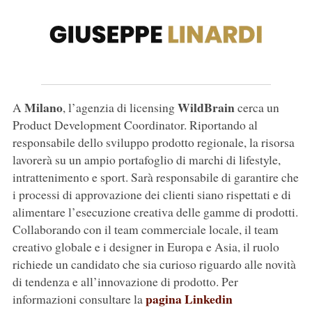
Milano
WildBrain
A
, l’agenzia di licensing
cerca un
Product Development Coordinator. Riportando al
responsabile dello sviluppo prodotto regionale, la risorsa
lavorerà su un ampio portafoglio di marchi di lifestyle,
intrattenimento e sport. Sarà responsabile di garantire che
i processi di approvazione dei clienti siano rispettati e di
alimentare l’esecuzione creativa delle gamme di prodotti.
Collaborando con il team commerciale locale, il team
creativo globale e i designer in Europa e Asia, il ruolo
richiede un candidato che sia curioso riguardo alle novità
di tendenza e all’innovazione di prodotto. Per
pagina Linkedin
informazioni consultare la