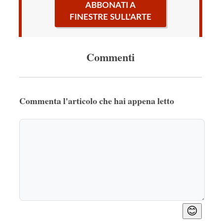
ABBONATI A
FINESTRE SULL'ARTE
Commenti
Commenta l'articolo che hai appena letto
😊