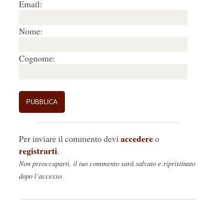
Email:
Nome:
Cognome:
accedere
Per inviare il commento devi
o
registrarti
.
Non preoccuparti, il tuo commento sarà salvato e ripristinato
dopo l’accesso.