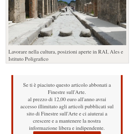
Lavorare nella cultura, posizioni aperte in RAI, Ales e
Istituto Poligrafico
Se ti è piaciuto questo articolo abbonati a
Finestre sull'Arte.
al prezzo di 12,00 euro all'anno avrai
accesso illimitato agli articoli pubblicati sul
sito di Finestre sull'Arte e ci aiuterai a
crescere e a mantenere la nostra
informazione libera e indipendente.