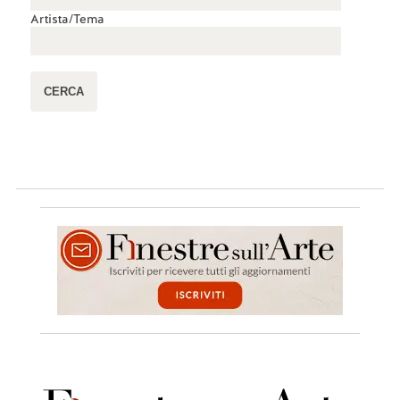
Artista/Tema