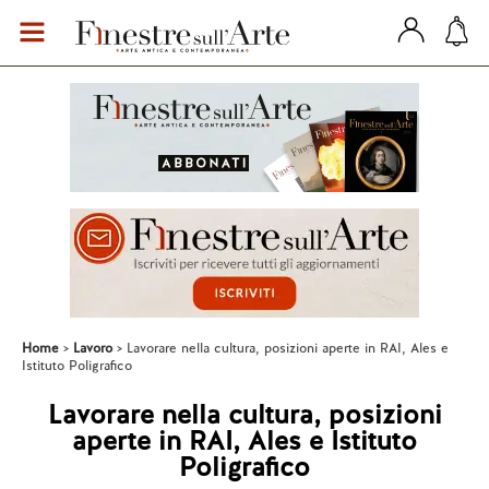
Home
Lavoro
Lavorare nella cultura, posizioni aperte in RAI, Ales e
Istituto Poligrafico
Lavorare nella cultura, posizioni
aperte in RAI, Ales e Istituto
Poligrafico