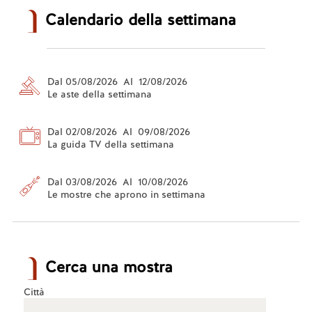
Calendario della settimana
Dal 05/08/2026 Al 12/08/2026
Le aste della settimana
Dal 02/08/2026 Al 09/08/2026
La guida TV della settimana
Dal 03/08/2026 Al 10/08/2026
Le mostre che aprono in settimana
Cerca una mostra
Città