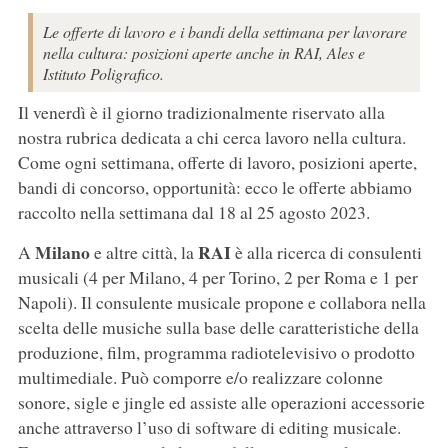
Le offerte di lavoro e i bandi della settimana per lavorare
nella cultura: posizioni aperte anche in RAI, Ales e
Istituto Poligrafico.
Il venerdì è il giorno tradizionalmente riservato alla
nostra rubrica dedicata a chi cerca lavoro nella cultura.
Come ogni settimana, offerte di lavoro, posizioni aperte,
bandi di concorso, opportunità: ecco le offerte abbiamo
raccolto nella settimana dal 18 al 25 agosto 2023.
Milano
RAI
A
e altre città, la
è alla ricerca di consulenti
musicali (4 per Milano, 4 per Torino, 2 per Roma e 1 per
Napoli). Il consulente musicale propone e collabora nella
scelta delle musiche sulla base delle caratteristiche della
produzione, film, programma radiotelevisivo o prodotto
multimediale. Può comporre e/o realizzare colonne
sonore, sigle e jingle ed assiste alle operazioni accessorie
anche attraverso l’uso di software di editing musicale.