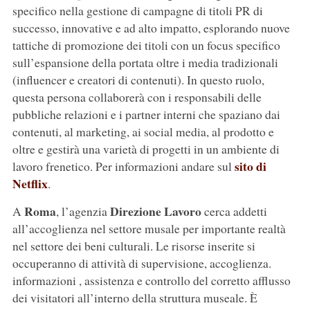
specifico nella gestione di campagne di titoli PR di
successo, innovative e ad alto impatto, esplorando nuove
tattiche di promozione dei titoli con un focus specifico
sull’espansione della portata oltre i media tradizionali
(influencer e creatori di contenuti). In questo ruolo,
questa persona collaborerà con i responsabili delle
pubbliche relazioni e i partner interni che spaziano dai
contenuti, al marketing, ai social media, al prodotto e
oltre e gestirà una varietà di progetti in un ambiente di
sito di
lavoro frenetico. Per informazioni andare sul
Netflix
.
Roma
Direzione Lavoro
A
, l’agenzia
cerca addetti
all’accoglienza nel settore musale per importante realtà
nel settore dei beni culturali. Le risorse inserite si
occuperanno di attività di supervisione, accoglienza.
informazioni , assistenza e controllo del corretto afflusso
dei visitatori all’interno della struttura museale. È