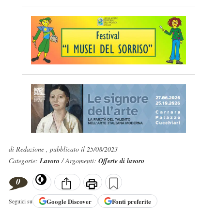
di Redazione , pubblicato il 25/08/2023
Categorie:
Lavoro
/ Argomenti:
Offerte di lavoro
0
Google
Discover
Fonti preferite
Seguici su