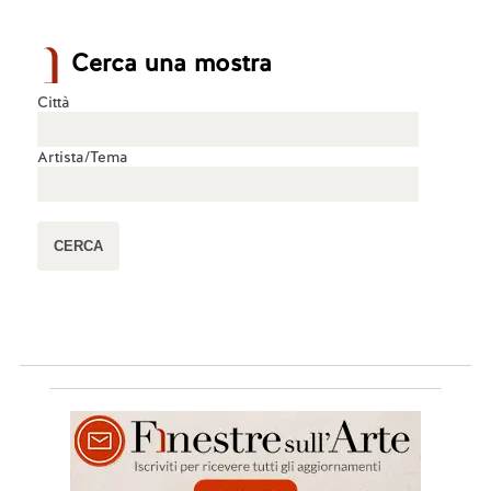
Cerca una mostra
Città
Artista/Tema