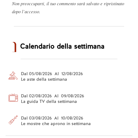
Non preoccuparti, il tuo commento sarà salvato e ripristinato
dopo l’accesso.
Calendario della settimana
Dal 05/08/2026 Al 12/08/2026
Le aste della settimana
Dal 02/08/2026 Al 09/08/2026
La guida TV della settimana
Dal 03/08/2026 Al 10/08/2026
Le mostre che aprono in settimana