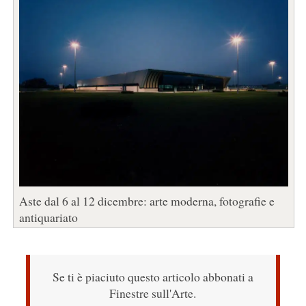
Aste dal 6 al 12 dicembre: arte moderna, fotografie e
antiquariato
Se ti è piaciuto questo articolo abbonati a
Finestre sull'Arte.