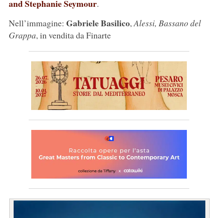
and Stephanie Seymour
.
Gabriele Basilico
Nell’immagine:
,
Alessi, Bassano del
Grappa
, in vendita da Finarte