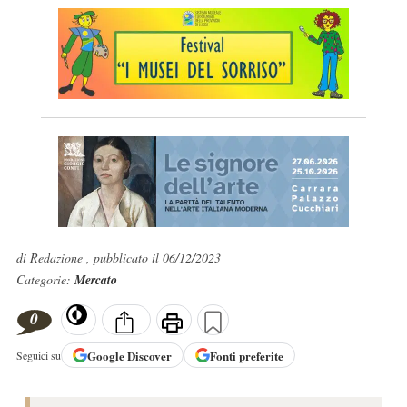
di Redazione , pubblicato il 06/12/2023
Categorie:
Mercato
0
Google
Discover
Fonti preferite
Seguici su