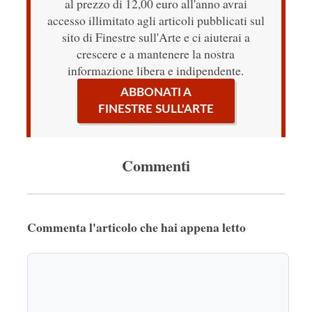
al prezzo di 12,00 euro all'anno avrai
accesso illimitato agli articoli pubblicati sul
sito di Finestre sull'Arte e ci aiuterai a
crescere e a mantenere la nostra
informazione libera e indipendente.
ABBONATI A
FINESTRE SULL'ARTE
Commenti
Commenta l'articolo che hai appena letto