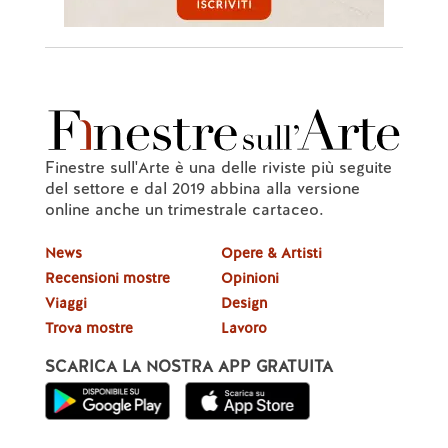
Finestre sull'Arte è una delle riviste più seguite
del settore e dal 2019 abbina alla versione
online anche un trimestrale cartaceo.
News
Opere & Artisti
Recensioni mostre
Opinioni
Viaggi
Design
Trova mostre
Lavoro
SCARICA LA NOSTRA APP GRATUITA