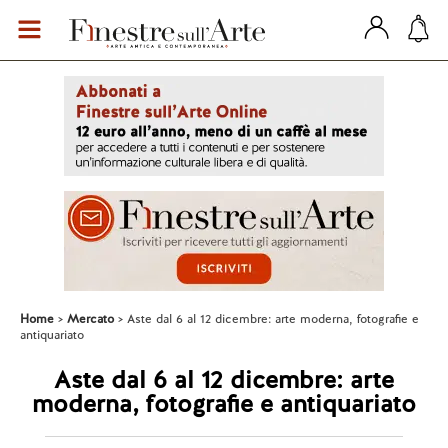
Home
Mercato
Aste dal 6 al 12 dicembre: arte moderna, fotografie e
antiquariato
Aste dal 6 al 12 dicembre: arte
moderna, fotografie e antiquariato