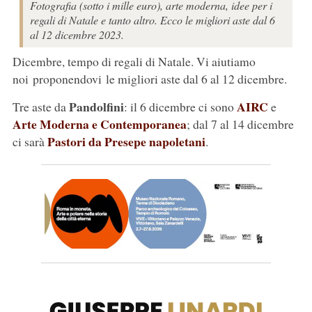
Fotografia (sotto i mille euro), arte moderna, idee per i
regali di Natale e tanto altro. Ecco le migliori aste dal 6
al 12 dicembre 2023.
Dicembre, tempo di regali di Natale. Vi aiutiamo
noi proponendovi le migliori aste dal 6 al 12 dicembre.
Pandolfini
AIRC
Tre aste da
: il 6 dicembre ci sono
e
Arte Moderna e Contemporanea
; dal 7 al 14 dicembre
Pastori da Presepe napoletani
ci sarà
.