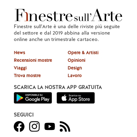
Finestre sull'Arte è una delle riviste più seguite
del settore e dal 2019 abbina alla versione
online anche un trimestrale cartaceo.
News
Opere & Artisti
Recensioni mostre
Opinioni
Viaggi
Design
Trova mostre
Lavoro
SCARICA LA NOSTRA APP GRATUITA
SEGUICI