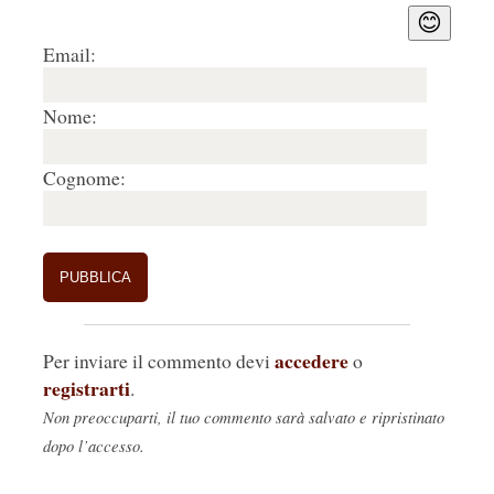
😊
Email:
Nome:
Cognome:
accedere
Per inviare il commento devi
o
registrarti
.
Non preoccuparti, il tuo commento sarà salvato e ripristinato
dopo l’accesso.