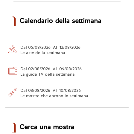
Calendario della settimana
Dal 05/08/2026 Al 12/08/2026
Le aste della settimana
Dal 02/08/2026 Al 09/08/2026
La guida TV della settimana
Dal 03/08/2026 Al 10/08/2026
Le mostre che aprono in settimana
Cerca una mostra