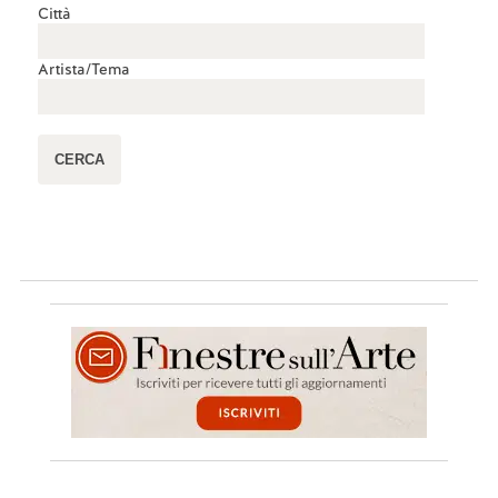
Città
Artista/Tema