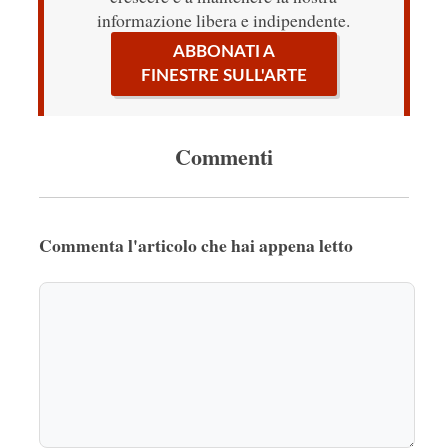
informazione libera e indipendente.
ABBONATI A
FINESTRE SULL'ARTE
Commenti
Commenta l'articolo che hai appena letto