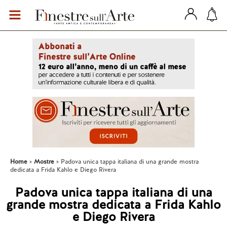
Home
Mostre
Padova unica tappa italiana di una grande mostra
dedicata a Frida Kahlo e Diego Rivera
Padova unica tappa italiana di una
grande mostra dedicata a Frida Kahlo
e Diego Rivera