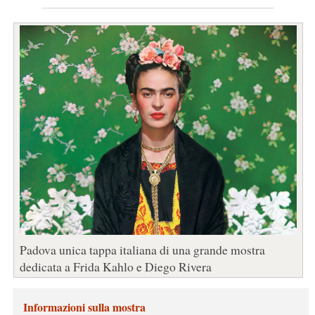
Padova unica tappa italiana di una grande mostra
dedicata a Frida Kahlo e Diego Rivera
Informazioni sulla mostra