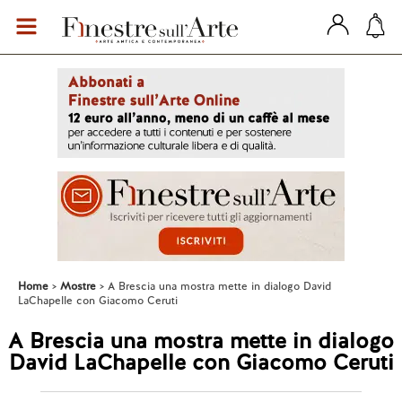
Home
Mostre
A Brescia una mostra mette in dialogo David
LaChapelle con Giacomo Ceruti
A Brescia una mostra mette in dialogo
David LaChapelle con Giacomo Ceruti