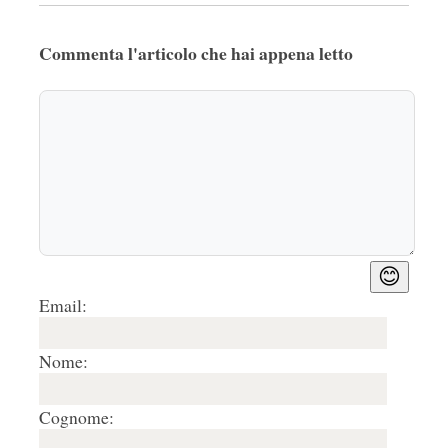
Commenta l'articolo che hai appena letto
😊
Email:
Nome:
Cognome: