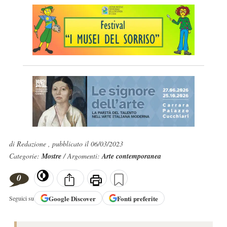
di Redazione , pubblicato il 06/03/2023
Categorie:
Mostre
/ Argomenti:
Arte contemporanea
0
Google
Discover
Fonti preferite
Seguici su