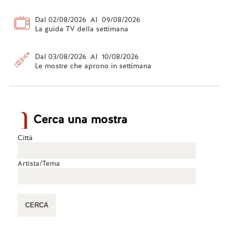
Dal 02/08/2026 Al 09/08/2026
La guida TV della settimana
Dal 03/08/2026 Al 10/08/2026
Le mostre che aprono in settimana
Cerca una mostra
Città
Artista/Tema