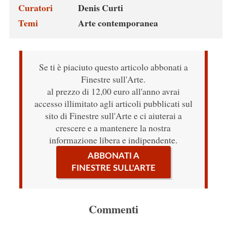
Curatori
Denis Curti
Temi
Arte contemporanea
Se ti è piaciuto questo articolo abbonati a
Finestre sull'Arte.
al prezzo di 12,00 euro all'anno avrai
accesso illimitato agli articoli pubblicati sul
sito di Finestre sull'Arte e ci aiuterai a
crescere e a mantenere la nostra
informazione libera e indipendente.
ABBONATI A
FINESTRE SULL'ARTE
Commenti