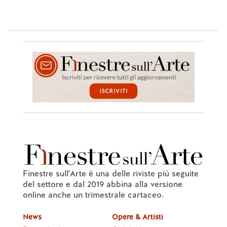
Finestre sull'Arte è una delle riviste più seguite
del settore e dal 2019 abbina alla versione
online anche un trimestrale cartaceo.
News
Opere & Artisti