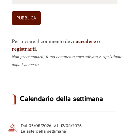
accedere
Per inviare il commento devi
o
registrarti
.
Non preoccuparti, il tuo commento sarà salvato e ripristinato
dopo l’accesso.
Calendario della settimana
Dal 05/08/2026 Al 12/08/2026
Le aste della settimana