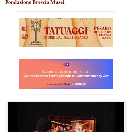
Fondazione Brescia Musei
.