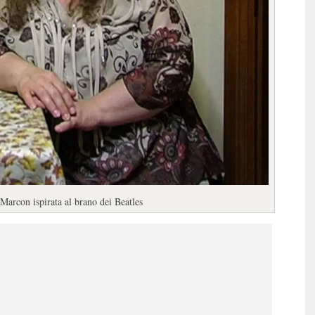
Marcon ispirata al brano dei Beatles