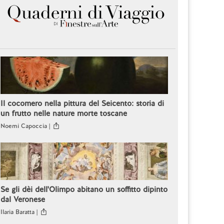
Il cocomero nella pittura del Seicento: storia di
un frutto nelle nature morte toscane
Noemi Capoccia |
Se gli dèi dell'Olimpo abitano un soffitto dipinto
dal Veronese
Ilaria Baratta |