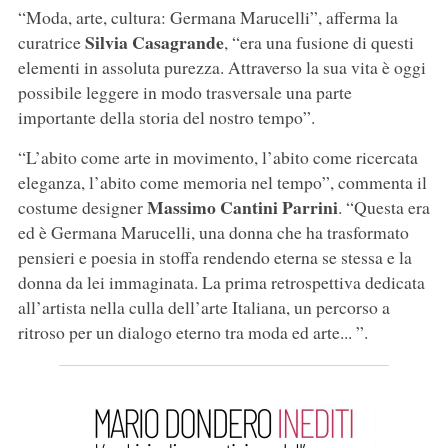
“Moda, arte, cultura: Germana Marucelli”, afferma la
Silvia Casagrande
curatrice
, “era una fusione di questi
elementi in assoluta purezza. Attraverso la sua vita è oggi
possibile leggere in modo trasversale una parte
importante della storia del nostro tempo”.
“L’abito come arte in movimento, l’abito come ricercata
eleganza, l’abito come memoria nel tempo”, commenta il
Massimo Cantini Parrini
costume designer
. “Questa era
ed è Germana Marucelli, una donna che ha trasformato
pensieri e poesia in stoffa rendendo eterna se stessa e la
donna da lei immaginata. La prima retrospettiva dedicata
all’artista nella culla dell’arte Italiana, un percorso a
ritroso per un dialogo eterno tra moda ed arte... ”.