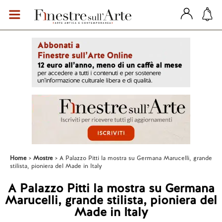
Home
Mostre
A Palazzo Pitti la mostra su Germana Marucelli, grande
stilista, pioniera del Made in Italy
A Palazzo Pitti la mostra su Germana
Marucelli, grande stilista, pioniera del
Made in Italy