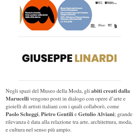
abiti creati dalla
Negli spazi del Museo della Moda, gli
Marucelli
vengono posti in dialogo con opere d’arte e
gioielli di artisti italiani con i quali collaborò, come
Paolo Scheggi
Pietro Gentili
Getulio Alviani
,
e
; grande
rilevanza è data alla relazione tra arte, architettura, moda,
e cultura nel senso più ampio.