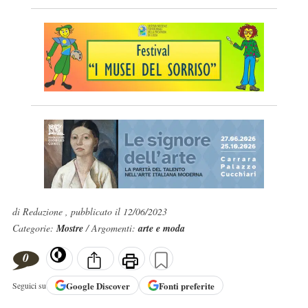
di Redazione , pubblicato il 12/06/2023
Categorie:
Mostre
/ Argomenti:
arte e moda
0
Google
Discover
Fonti preferite
Seguici su