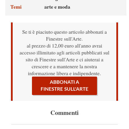
Temi
arte e moda
Se ti è piaciuto questo articolo abbonati a
Finestre sull'Arte.
al prezzo di 12,00 euro all'anno avrai
accesso illimitato agli articoli pubblicati sul
sito di Finestre sull'Arte e ci aiuterai a
crescere e a mantenere la nostra
informazione libera e indipendente.
ABBONATI A
FINESTRE SULL'ARTE
Commenti