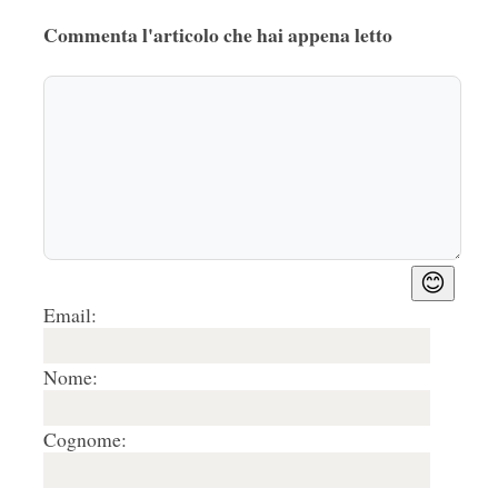
Commenta l'articolo che hai appena letto
😊
Email:
Nome:
Cognome: