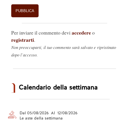
accedere
Per inviare il commento devi
o
registrarti
.
Non preoccuparti, il tuo commento sarà salvato e ripristinato
dopo l’accesso.
Calendario della settimana
Dal 05/08/2026 Al 12/08/2026
Le aste della settimana