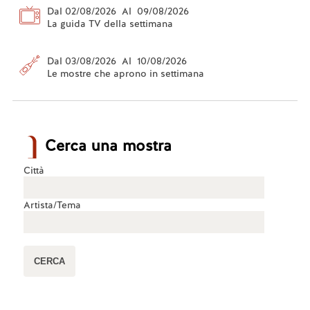
Dal 02/08/2026 Al 09/08/2026
La guida TV della settimana
Dal 03/08/2026 Al 10/08/2026
Le mostre che aprono in settimana
Cerca una mostra
Città
Artista/Tema