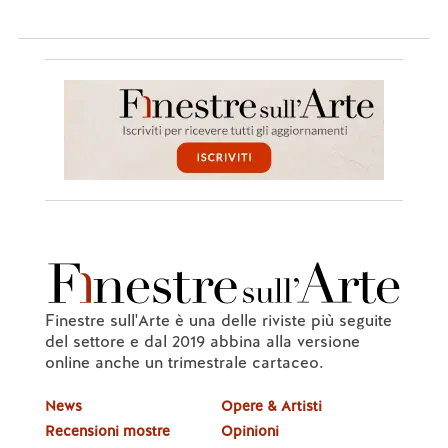
Finestre sull'Arte è una delle riviste più seguite
del settore e dal 2019 abbina alla versione
online anche un trimestrale cartaceo.
News
Opere & Artisti
Recensioni mostre
Opinioni