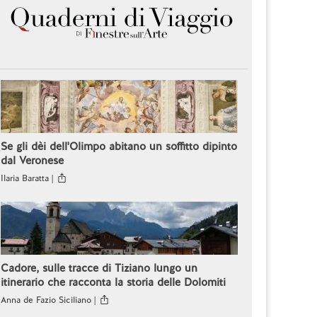
Se gli dèi dell'Olimpo abitano un soffitto dipinto
dal Veronese
Ilaria Baratta |
Cadore, sulle tracce di Tiziano lungo un
itinerario che racconta la storia delle Dolomiti
Anna de Fazio Siciliano |