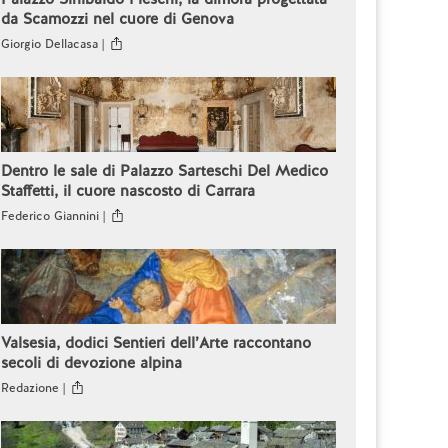
da Scamozzi nel cuore di Genova
Giorgio Dellacasa |
Dentro le sale di Palazzo Sarteschi Del Medico
Staffetti, il cuore nascosto di Carrara
Federico Giannini |
Valsesia, dodici Sentieri dell’Arte raccontano
secoli di devozione alpina
Redazione |