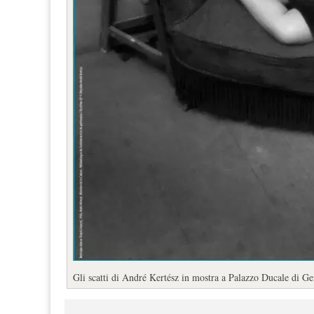
Gli scatti di André Kertész in mostra a Palazzo Ducale di G