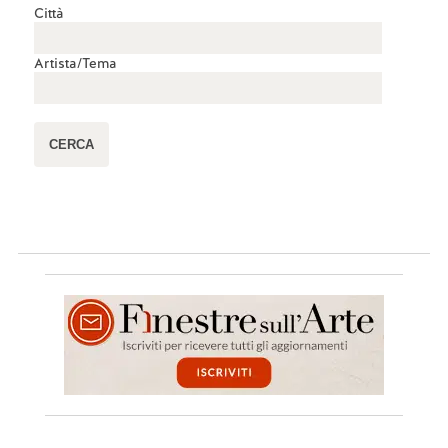
Città
Artista/Tema