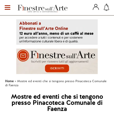
Home
Mostre ed eventi che si tengono presso Pinacoteca Comunale
di Faenza
Mostre ed eventi che si tengono
presso Pinacoteca Comunale di
Faenza