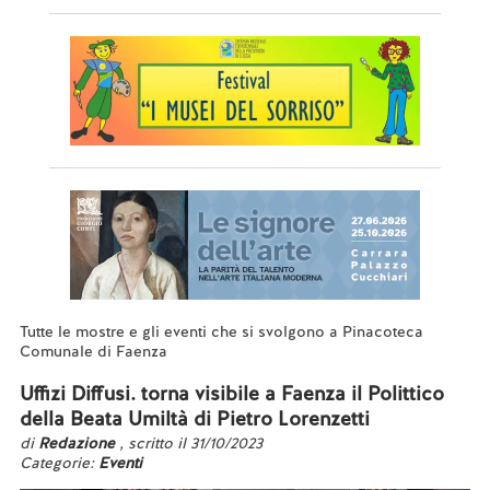
Tutte le mostre e gli eventi che si svolgono a Pinacoteca
Comunale di Faenza
Uffizi Diffusi. torna visibile a Faenza il Polittico
della Beata Umiltà di Pietro Lorenzetti
di
Redazione
, scritto il 31/10/2023
Categorie:
Eventi