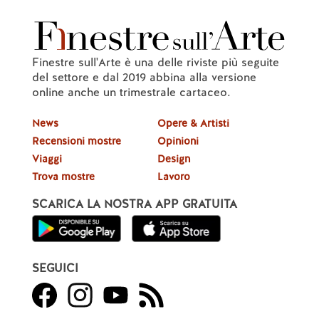
Finestre sull'Arte è una delle riviste più seguite
del settore e dal 2019 abbina alla versione
online anche un trimestrale cartaceo.
News
Opere & Artisti
Recensioni mostre
Opinioni
Viaggi
Design
Trova mostre
Lavoro
SCARICA LA NOSTRA APP GRATUITA
SEGUICI