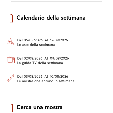
Calendario della settimana
Dal 05/08/2026 Al 12/08/2026
Le aste della settimana
Dal 02/08/2026 Al 09/08/2026
La guida TV della settimana
Dal 03/08/2026 Al 10/08/2026
Le mostre che aprono in settimana
Cerca una mostra