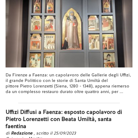
Da Firenze a Faenza: un capolavoro delle Gallerie degli Uffizi,
il grande Polittico con le storie di Santa Umiltà del
pittore Pietro Lorenzetti (Siena, 1280 - 1348), appena riemerso
da un complesso restauro durato oltre quattro anni, per ...
Leggi tutto...
Uffizi Diffusi a Faenza: esposto capolavoro di
Pietro Lorenzetti con Beata Umiltà, santa
faentina
di
Redazione
, scritto il 25/09/2023