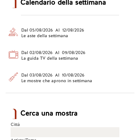
Calendario della settimana
Dal 05/08/2026 Al 12/08/2026
Le aste della settimana
Dal 02/08/2026 Al 09/08/2026
La guida TV della settimana
Dal 03/08/2026 Al 10/08/2026
Le mostre che aprono in settimana
Cerca una mostra
Città