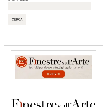
Artista/Tema