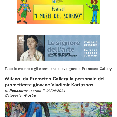
Tutte le mostre e gli eventi che si svolgono a Prometeo Gallery
Milano, da Prometeo Gallery la personale del
promettente giovane Vladimir Kartashov
di
Redazione
, scritto il 09/08/2024
Categorie:
Mostre