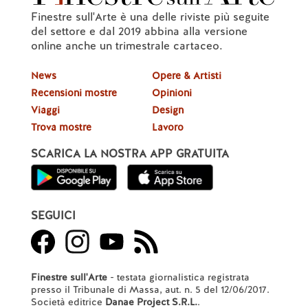
Finestre sull'Arte è una delle riviste più seguite
del settore e dal 2019 abbina alla versione
online anche un trimestrale cartaceo.
News
Opere & Artisti
Recensioni mostre
Opinioni
Viaggi
Design
Trova mostre
Lavoro
SCARICA LA NOSTRA APP GRATUITA
SEGUICI
Finestre sull'Arte
- testata giornalistica registrata
presso il Tribunale di Massa, aut. n. 5 del 12/06/2017.
Società editrice
Danae Project S.R.L.
.