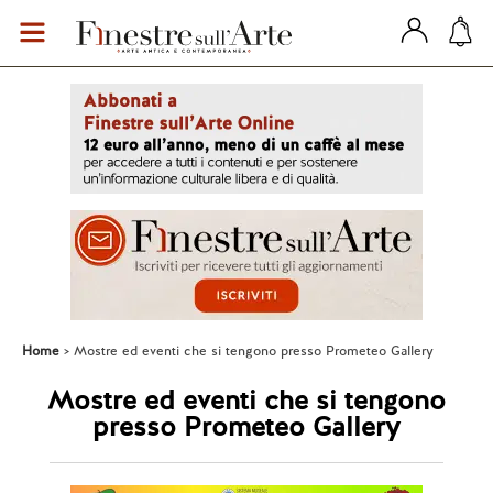
Home
Mostre ed eventi che si tengono presso Prometeo Gallery
Mostre ed eventi che si tengono
presso Prometeo Gallery