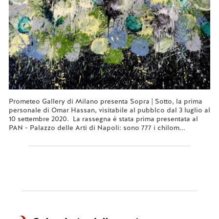
Prometeo Gallery di Milano presenta Sopra | Sotto, la prima
personale di Omar Hassan, visitabile al pubblco dal 3 luglio al
10 settembre 2020. La rassegna è stata prima presentata al
PAN - Palazzo delle Arti di Napoli: sono 777 i chilom...
Leggi tutto...