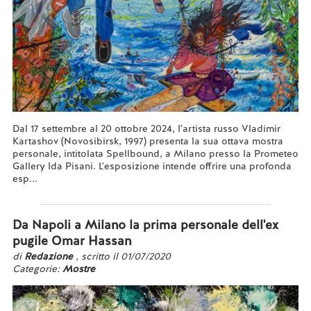
Dal 17 settembre al 20 ottobre 2024, l'artista russo Vladimir
Kartashov (Novosibirsk, 1997) presenta la sua ottava mostra
personale, intitolata Spellbound, a Milano presso la Prometeo
Gallery Ida Pisani. L'esposizione intende offrire una profonda
esp...
Leggi tutto...
Da Napoli a Milano la prima personale dell'ex
pugile Omar Hassan
di
Redazione
, scritto il 01/07/2020
Categorie:
Mostre