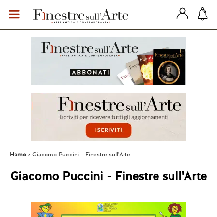
Home
Giacomo Puccini - Finestre sull'Arte
Giacomo Puccini - Finestre sull'Arte