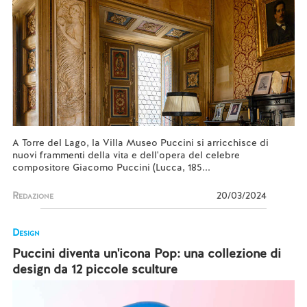
A Torre del Lago, la Villa Museo Puccini si arricchisce di
nuovi frammenti della vita e dell'opera del celebre
compositore Giacomo Puccini (Lucca, 185...
Redazione
20/03/2024
Design
Puccini diventa un'icona Pop: una collezione di
design da 12 piccole sculture