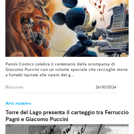
Panini Comics celebra il centenario della scomparsa di
Giacomo Puccini con un volume speciale che raccoglie storie
a fumetti ispirate alle opere del g...
Redazione
26/10/2024
Arte moderna
Torre del Lago presenta il carteggio tra Ferruccio
Pagni e Giacomo Puccini