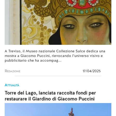
A Treviso, il Museo nazionale Collezione Salce dedica una
mostra a Giacomo Puccini, rievocando l’universo visivo e
pubblicitario che ha accompag...
Redazione
17/04/2025
Attualità
Torre del Lago, lanciata raccolta fondi per
restaurare il Giardino di Giacomo Puccini