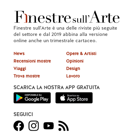
Finestre sull'Arte è una delle riviste più seguite
del settore e dal 2019 abbina alla versione
online anche un trimestrale cartaceo.
News
Opere & Artisti
Recensioni mostre
Opinioni
Viaggi
Design
Trova mostre
Lavoro
SCARICA LA NOSTRA APP GRATUITA
SEGUICI