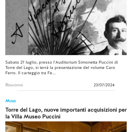
Sabato 27 luglio, presso l'Auditorium Simonetta Puccini di
Torre del Lago, si terrà la presentazione del volume Caro
Ferro. Il carteggio tra Fe...
Redazione
23/07/2024
Musei
Torre del Lago, nuove importanti acquisizioni per
la Villa Museo Puccini