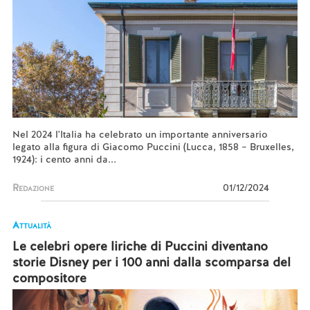
Nel 2024 l'Italia ha celebrato un importante anniversario
legato alla figura di Giacomo Puccini (Lucca, 1858 – Bruxelles,
1924): i cento anni da...
Redazione
01/12/2024
Attualità
Le celebri opere liriche di Puccini diventano
storie Disney per i 100 anni dalla scomparsa del
compositore