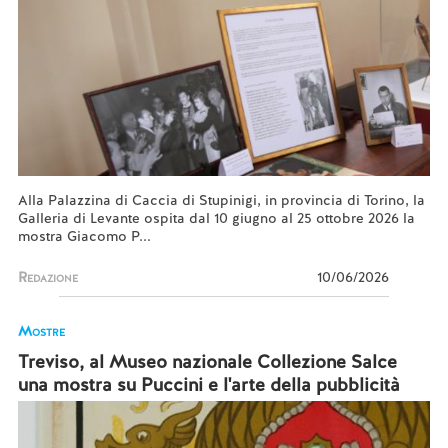
Alla Palazzina di Caccia di Stupinigi, in provincia di Torino, la
Galleria di Levante ospita dal 10 giugno al 25 ottobre 2026 la
mostra Giacomo P...
Redazione
10/06/2026
Mostre
Treviso, al Museo nazionale Collezione Salce
una mostra su Puccini e l'arte della pubblicità