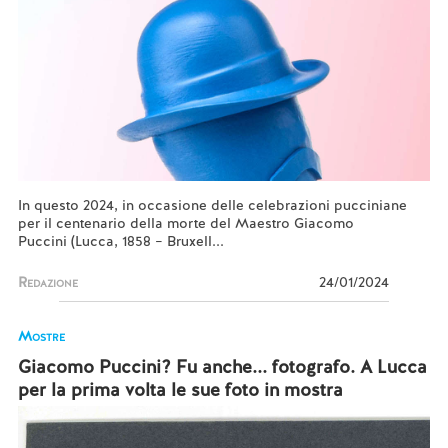
In questo 2024, in occasione delle celebrazioni pucciniane
per il centenario della morte del Maestro Giacomo
Puccini (Lucca, 1858 – Bruxell...
Redazione
24/01/2024
Mostre
Giacomo Puccini? Fu anche... fotografo. A Lucca
per la prima volta le sue foto in mostra