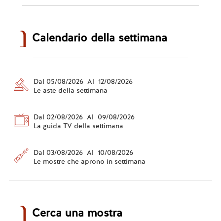
Calendario della settimana
Dal 05/08/2026 Al 12/08/2026
Le aste della settimana
Dal 02/08/2026 Al 09/08/2026
La guida TV della settimana
Dal 03/08/2026 Al 10/08/2026
Le mostre che aprono in settimana
Cerca una mostra