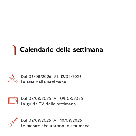
Calendario della settimana
Dal 05/08/2026 Al 12/08/2026
Le aste della settimana
Dal 02/08/2026 Al 09/08/2026
La guida TV della settimana
Dal 03/08/2026 Al 10/08/2026
Le mostre che aprono in settimana