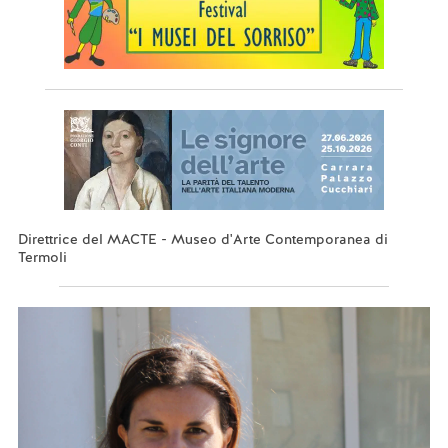
Direttrice del MACTE - Museo d'Arte Contemporanea di
Termoli