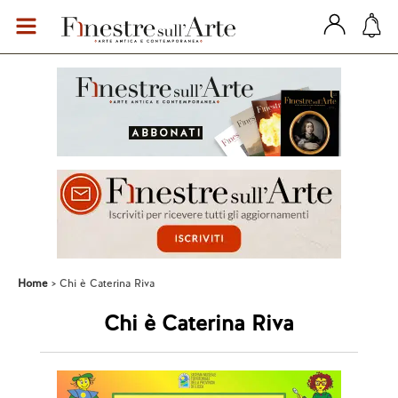
Home
Chi è Caterina Riva
Chi è Caterina Riva