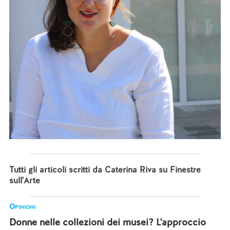
Tutti gli articoli scritti da Caterina Riva su Finestre
sull'Arte
Opinioni
Donne nelle collezioni dei musei? L'approccio