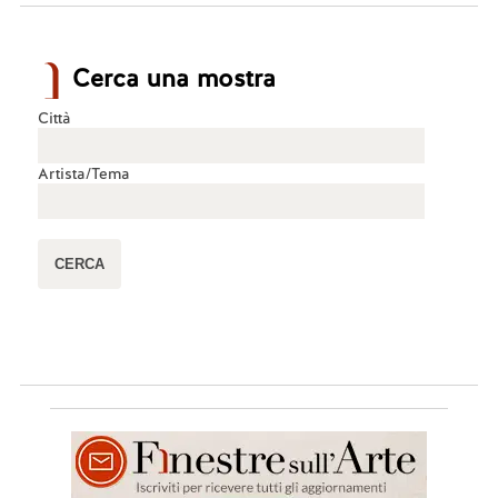
Cerca una mostra
Città
Artista/Tema