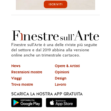
Finestre sull'Arte è una delle riviste più seguite
del settore e dal 2019 abbina alla versione
online anche un trimestrale cartaceo.
News
Opere & Artisti
Recensioni mostre
Opinioni
Viaggi
Design
Trova mostre
Lavoro
SCARICA LA NOSTRA APP GRATUITA