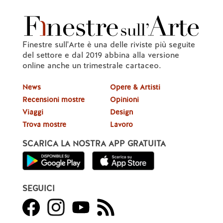
Finestre sull'Arte è una delle riviste più seguite
del settore e dal 2019 abbina alla versione
online anche un trimestrale cartaceo.
News
Opere & Artisti
Recensioni mostre
Opinioni
Viaggi
Design
Trova mostre
Lavoro
SCARICA LA NOSTRA APP GRATUITA
SEGUICI