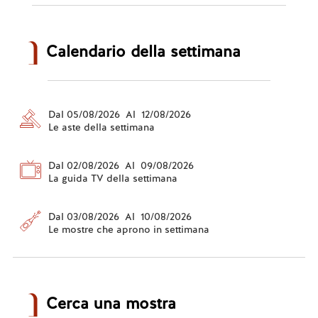
Calendario della settimana
Dal 05/08/2026 Al 12/08/2026
Le aste della settimana
Dal 02/08/2026 Al 09/08/2026
La guida TV della settimana
Dal 03/08/2026 Al 10/08/2026
Le mostre che aprono in settimana
Cerca una mostra