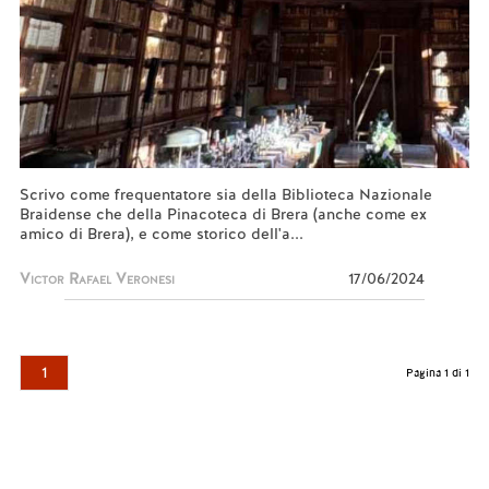
Scrivo come frequentatore sia della Biblioteca Nazionale
Braidense che della Pinacoteca di Brera (anche come ex
amico di Brera), e come storico dell'a...
Victor Rafael Veronesi
17/06/2024
1
Pagina 1 di 1