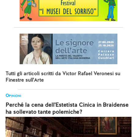
Tutti gli articoli scritti da Victor Rafael Veronesi su
Finestre sull'Arte
Opinioni
Perché la cena dell'Estetista Cinica in Braidense
ha sollevato tante polemiche?