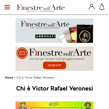
Home
Chi è Victor Rafael Veronesi
Chi è Victor Rafael Veronesi