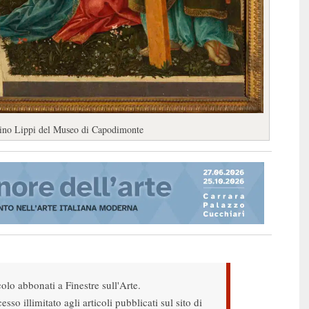
ippino Lippi del Museo di Capodimonte
colo abbonati a Finestre sull'Arte.
sso illimitato agli articoli pubblicati sul sito di