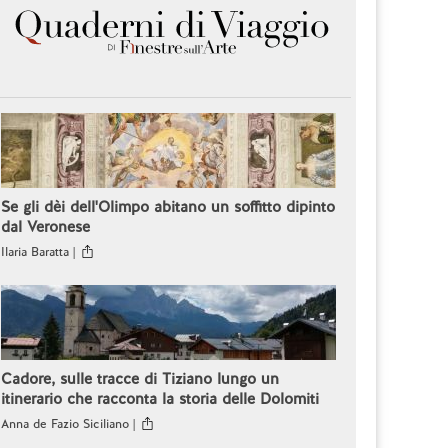
Se gli dèi dell'Olimpo abitano un soffitto dipinto
dal Veronese
Ilaria Baratta |
Cadore, sulle tracce di Tiziano lungo un
itinerario che racconta la storia delle Dolomiti
Anna de Fazio Siciliano |