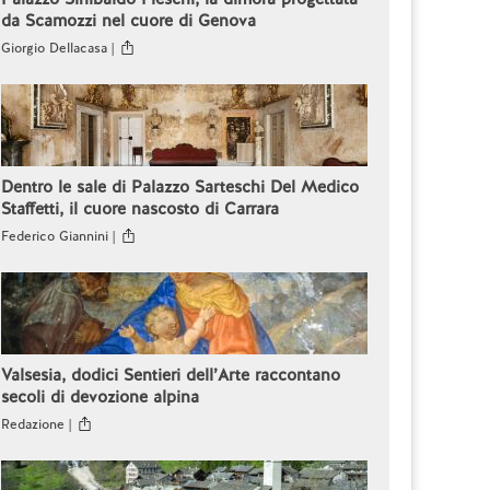
da Scamozzi nel cuore di Genova
Giorgio Dellacasa |
Dentro le sale di Palazzo Sarteschi Del Medico
Staffetti, il cuore nascosto di Carrara
Federico Giannini |
Valsesia, dodici Sentieri dell’Arte raccontano
secoli di devozione alpina
Redazione |