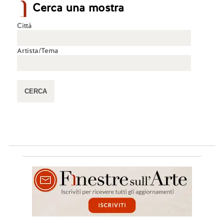
Cerca una mostra
Città
Artista/Tema