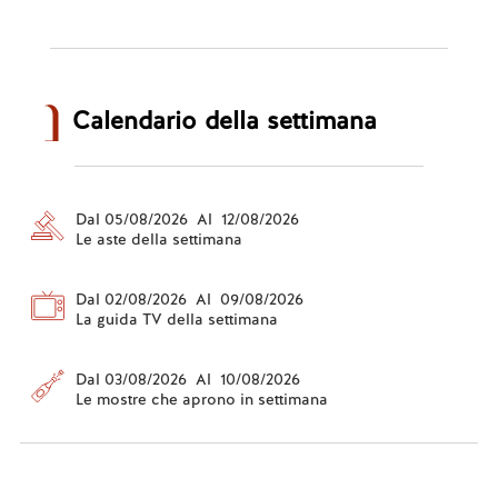
Calendario della settimana
Dal 05/08/2026 Al 12/08/2026
Le aste della settimana
Dal 02/08/2026 Al 09/08/2026
La guida TV della settimana
Dal 03/08/2026 Al 10/08/2026
Le mostre che aprono in settimana