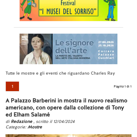
Tutte le mostre e gli eventi che riguardano Charles Ray
1
Pagina 1 di 1
A Palazzo Barberini in mostra il nuovo realismo
americano, con opere dalla collezione di Tony
ed Elham Salamé
di
Redazione
, scritto il 12/04/2024
Categorie:
Mostre