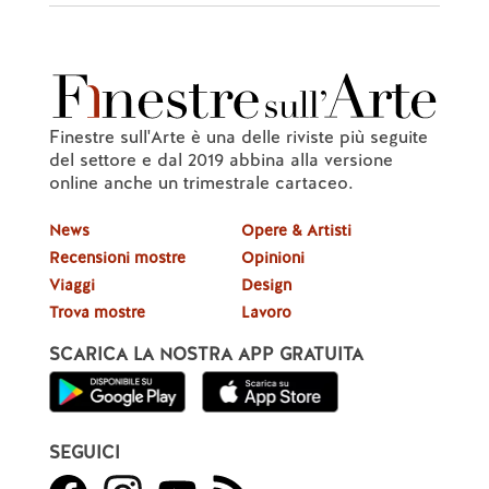
Finestre sull'Arte è una delle riviste più seguite
del settore e dal 2019 abbina alla versione
online anche un trimestrale cartaceo.
News
Opere & Artisti
Recensioni mostre
Opinioni
Viaggi
Design
Trova mostre
Lavoro
SCARICA LA NOSTRA APP GRATUITA
SEGUICI