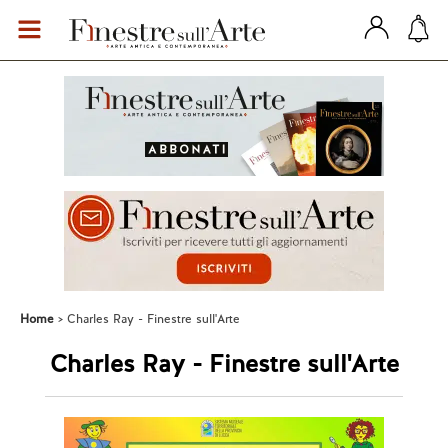
Home
Charles Ray - Finestre sull'Arte
Charles Ray - Finestre sull'Arte