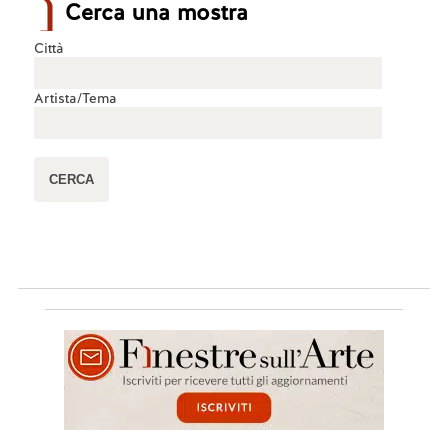
Cerca una mostra
Città
Artista/Tema