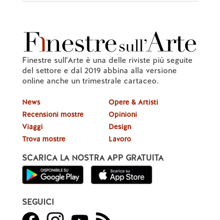
Finestre sull'Arte è una delle riviste più seguite
del settore e dal 2019 abbina alla versione
online anche un trimestrale cartaceo.
News
Opere & Artisti
Recensioni mostre
Opinioni
Viaggi
Design
Trova mostre
Lavoro
SCARICA LA NOSTRA APP GRATUITA
SEGUICI