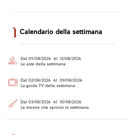
Calendario della settimana
Dal 05/08/2026 Al 12/08/2026
Le aste della settimana
Dal 02/08/2026 Al 09/08/2026
La guida TV della settimana
Dal 03/08/2026 Al 10/08/2026
Le mostre che aprono in settimana