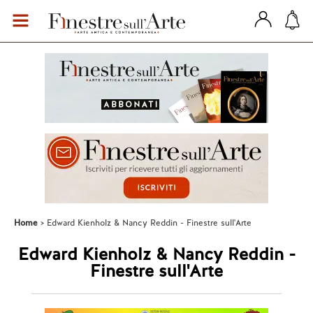
Home
Edward Kienholz & Nancy Reddin - Finestre sull'Arte
Edward Kienholz & Nancy Reddin -
Finestre sull'Arte