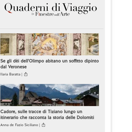
Se gli dèi dell'Olimpo abitano un soffitto dipinto
dal Veronese
Ilaria Baratta |
Cadore, sulle tracce di Tiziano lungo un
itinerario che racconta la storia delle Dolomiti
Anna de Fazio Siciliano |