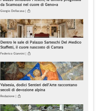
da Scamozzi nel cuore di Genova
Giorgio Dellacasa |
Dentro le sale di Palazzo Sarteschi Del Medico
Staffetti, il cuore nascosto di Carrara
Federico Giannini |
Valsesia, dodici Sentieri dell’Arte raccontano
secoli di devozione alpina
Redazione |