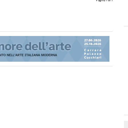
Pagina 1 di 1