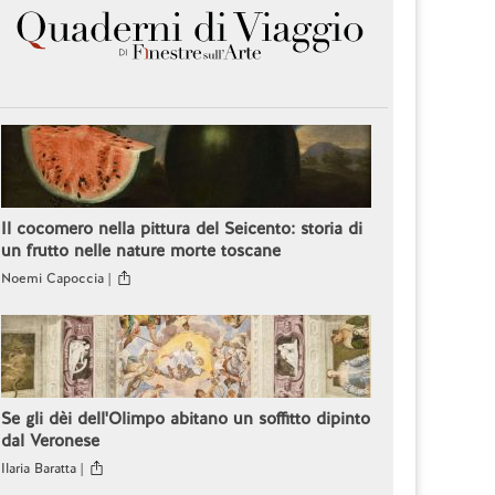
Il cocomero nella pittura del Seicento: storia di
un frutto nelle nature morte toscane
Noemi Capoccia |
Se gli dèi dell'Olimpo abitano un soffitto dipinto
dal Veronese
Ilaria Baratta |