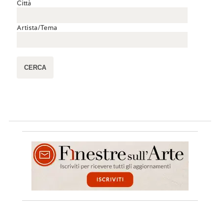
Città
Artista/Tema