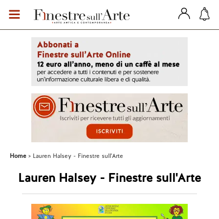
Home
Lauren Halsey - Finestre sull'Arte
Lauren Halsey - Finestre sull'Arte