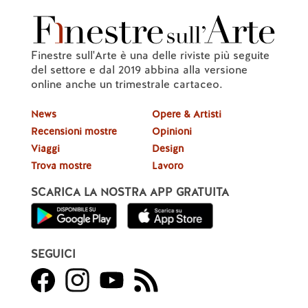
Finestre sull'Arte è una delle riviste più seguite
del settore e dal 2019 abbina alla versione
online anche un trimestrale cartaceo.
News
Opere & Artisti
Recensioni mostre
Opinioni
Viaggi
Design
Trova mostre
Lavoro
SCARICA LA NOSTRA APP GRATUITA
SEGUICI