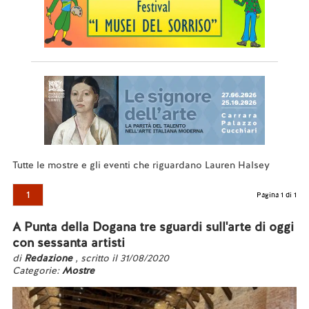
Tutte le mostre e gli eventi che riguardano Lauren Halsey
1
Pagina 1 di 1
A Punta della Dogana tre sguardi sull'arte di oggi
con sessanta artisti
di
Redazione
, scritto il 31/08/2020
Categorie:
Mostre