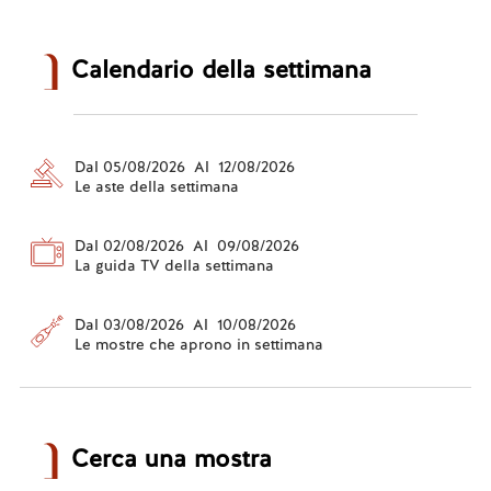
Calendario della settimana
Dal 05/08/2026 Al 12/08/2026
Le aste della settimana
Dal 02/08/2026 Al 09/08/2026
La guida TV della settimana
Dal 03/08/2026 Al 10/08/2026
Le mostre che aprono in settimana
Cerca una mostra