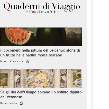
Il cocomero nella pittura del Seicento: storia di
un frutto nelle nature morte toscane
Noemi Capoccia |
Se gli dèi dell'Olimpo abitano un soffitto dipinto
dal Veronese
Ilaria Baratta |