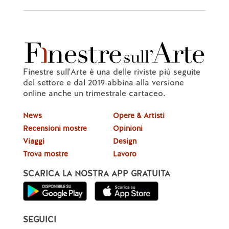
Finestre sull'Arte è una delle riviste più seguite
del settore e dal 2019 abbina alla versione
online anche un trimestrale cartaceo.
News
Opere & Artisti
Recensioni mostre
Opinioni
Viaggi
Design
Trova mostre
Lavoro
SCARICA LA NOSTRA APP GRATUITA
SEGUICI