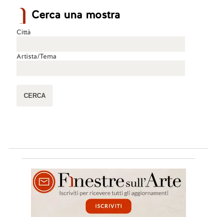
Cerca una mostra
Città
Artista/Tema