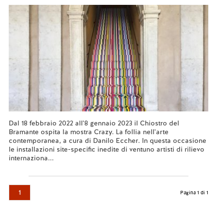
Dal 18 febbraio 2022 all'8 gennaio 2023 il Chiostro del
Bramante ospita la mostra Crazy. La follia nell'arte
contemporanea, a cura di Danilo Eccher. In questa occasione
le installazioni site-specific inedite di ventuno artisti di rilievo
internaziona...
Leggi tutto...
1
Pagina 1 di 1