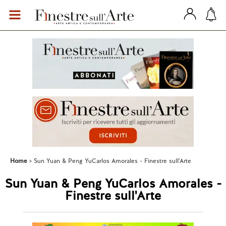
Home
Sun Yuan & Peng YuCarlos Amorales - Finestre sull'Arte
Sun Yuan & Peng YuCarlos Amorales -
Finestre sull'Arte