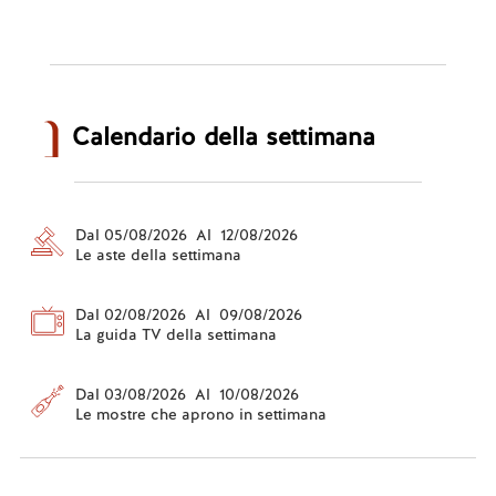
Calendario della settimana
Dal 05/08/2026 Al 12/08/2026
Le aste della settimana
Dal 02/08/2026 Al 09/08/2026
La guida TV della settimana
Dal 03/08/2026 Al 10/08/2026
Le mostre che aprono in settimana