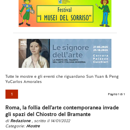
Tutte le mostre e gli eventi che riguardano Sun Yuan & Peng
YuCarlos Amorales
1
Pagina 1 di 1
Roma, la follia dell'arte contemporanea invade
gli spazi del Chiostro del Bramante
di
Redazione
, scritto il 14/01/2022
Categorie:
Mostre