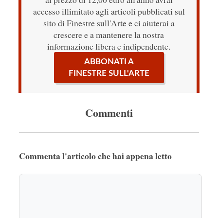
accesso illimitato agli articoli pubblicati sul
sito di Finestre sull'Arte e ci aiuterai a
crescere e a mantenere la nostra
informazione libera e indipendente.
ABBONATI A
FINESTRE SULL'ARTE
Commenti
Commenta l'articolo che hai appena letto