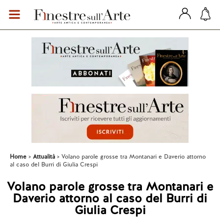
Home
Attualità
Volano parole grosse tra Montanari e Daverio attorno
al caso del Burri di Giulia Crespi
Volano parole grosse tra Montanari e
Daverio attorno al caso del Burri di
Giulia Crespi