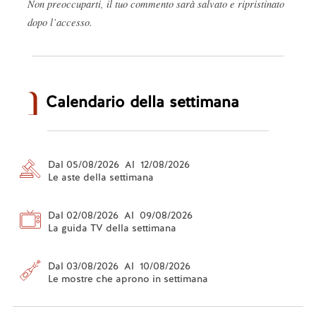
Non preoccuparti, il tuo commento sarà salvato e ripristinato
dopo l’accesso.
Calendario della settimana
Dal 05/08/2026 Al 12/08/2026
Le aste della settimana
Dal 02/08/2026 Al 09/08/2026
La guida TV della settimana
Dal 03/08/2026 Al 10/08/2026
Le mostre che aprono in settimana