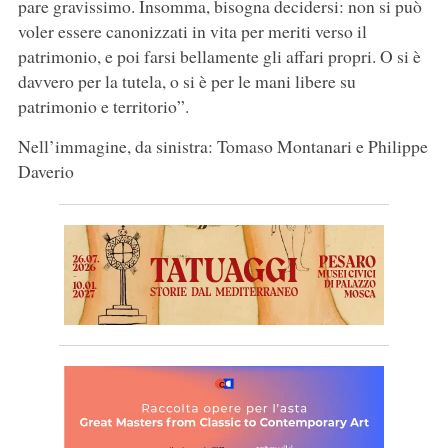
pare gravissimo. Insomma, bisogna decidersi: non si può
voler essere canonizzati in vita per meriti verso il
patrimonio, e poi farsi bellamente gli affari propri. O si è
davvero per la tutela, o si è per le mani libere su
patrimonio e territorio”.
Nell’immagine, da sinistra: Tomaso Montanari e Philippe
Daverio