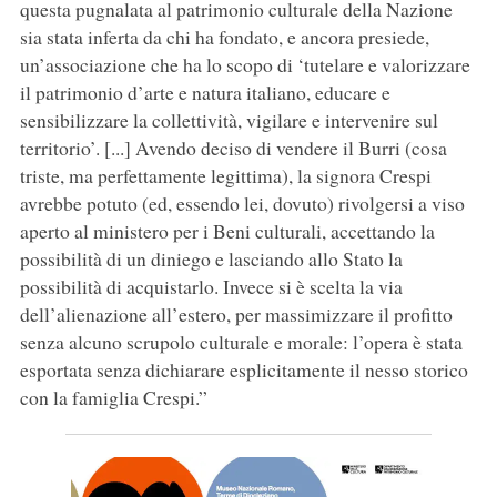
questa pugnalata al patrimonio culturale della Nazione
sia stata inferta da chi ha fondato, e ancora presiede,
un’associazione che ha lo scopo di ‘tutelare e valorizzare
il patrimonio d’arte e natura italiano, educare e
sensibilizzare la collettività, vigilare e intervenire sul
territorio’. [...] Avendo deciso di vendere il Burri (cosa
triste, ma perfettamente legittima), la signora Crespi
avrebbe potuto (ed, essendo lei, dovuto) rivolgersi a viso
aperto al ministero per i Beni culturali, accettando la
possibilità di un diniego e lasciando allo Stato la
possibilità di acquistarlo. Invece si è scelta la via
dell’alienazione all’estero, per massimizzare il profitto
senza alcuno scrupolo culturale e morale: l’opera è stata
esportata senza dichiarare esplicitamente il nesso storico
con la famiglia Crespi.”