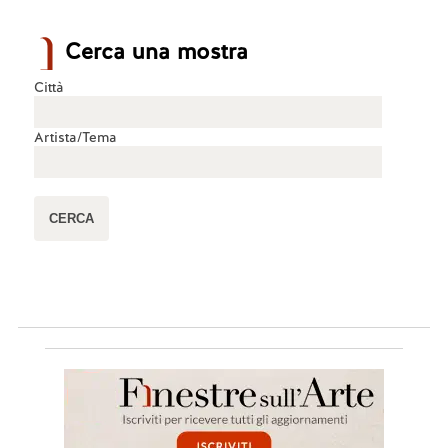
Cerca una mostra
Città
Artista/Tema