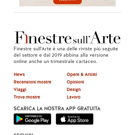
Finestre sull'Arte è una delle riviste più seguite
del settore e dal 2019 abbina alla versione
online anche un trimestrale cartaceo.
News
Opere & Artisti
Recensioni mostre
Opinioni
Viaggi
Design
Trova mostre
Lavoro
SCARICA LA NOSTRA APP GRATUITA