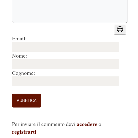
😊
Email:
Nome:
Cognome:
accedere
Per inviare il commento devi
o
registrarti
.