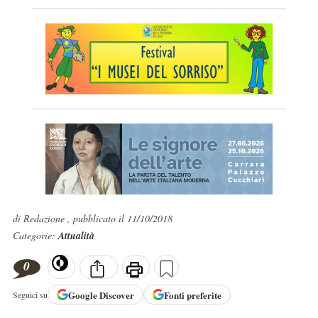
di Redazione , pubblicato il 11/10/2018
Categorie:
Attualità
0
Google
Discover
Fonti preferite
Seguici su