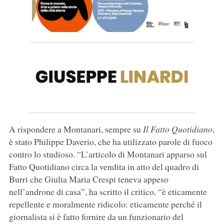
A rispondere a Montanari, sempre su
Il Fatto Quotidiano
,
è stato Philippe Daverio, che ha utilizzato parole di fuoco
contro lo studioso. “L’articolo di Montanari apparso sul
Fatto Quotidiano circa la vendita in atto del quadro di
Burri che Giulia Maria Crespi teneva appeso
nell’androne di casa”, ha scritto il critico, “è eticamente
repellente e moralmente ridicolo: eticamente perché il
giornalista si è fatto fornire da un funzionario del