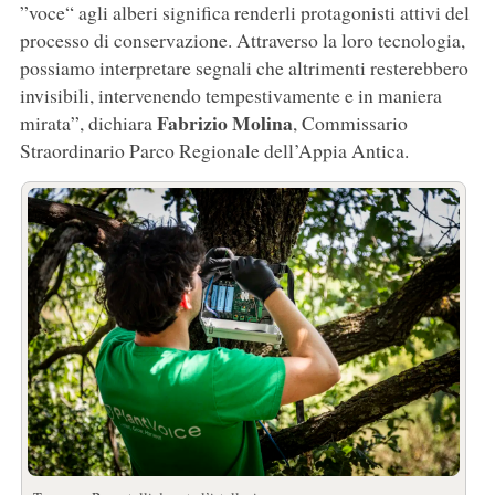
”voce“ agli alberi significa renderli protagonisti attivi del
processo di conservazione. Attraverso la loro tecnologia,
possiamo interpretare segnali che altrimenti resterebbero
invisibili, intervenendo tempestivamente e in maniera
Fabrizio Molina
mirata”, dichiara
, Commissario
Straordinario Parco Regionale dell’Appia Antica.