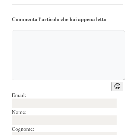
Commenta l'articolo che hai appena letto
😊
Email:
Nome:
Cognome: