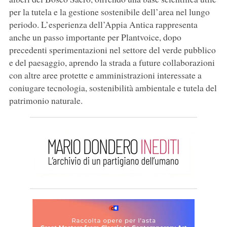
per la tutela e la gestione sostenibile dell’area nel lungo
periodo. L’esperienza dell’Appia Antica rappresenta
anche un passo importante per Plantvoice, dopo
precedenti sperimentazioni nel settore del verde pubblico
e del paesaggio, aprendo la strada a future collaborazioni
con altre aree protette e amministrazioni interessate a
coniugare tecnologia, sostenibilità ambientale e tutela del
patrimonio naturale.