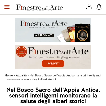
Home
Attualità
Nel Bosco Sacro dell’Appia Antica, sensori intelligenti
monitorano la salute degli alberi storici
Nel Bosco Sacro dell’Appia Antica,
sensori intelligenti monitorano la
salute degli alberi storici