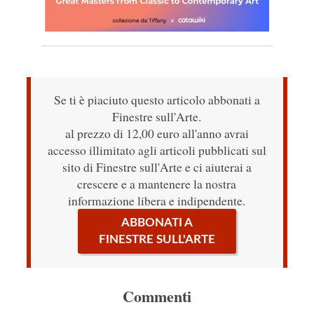
Se ti è piaciuto questo articolo abbonati a
Finestre sull'Arte.
al prezzo di 12,00 euro all'anno avrai
accesso illimitato agli articoli pubblicati sul
sito di Finestre sull'Arte e ci aiuterai a
crescere e a mantenere la nostra
informazione libera e indipendente.
ABBONATI A
FINESTRE SULL'ARTE
Commenti