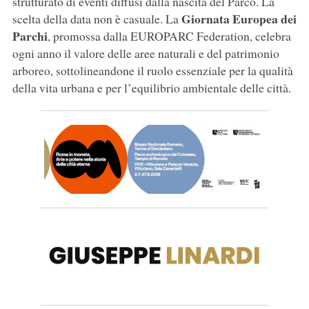
strutturato di eventi diffusi dalla nascita del Parco. La
Giornata Europea dei
scelta della data non è casuale. La
Parchi
, promossa dalla EUROPARC Federation, celebra
ogni anno il valore delle aree naturali e del patrimonio
arboreo, sottolineandone il ruolo essenziale per la qualità
della vita urbana e per l’equilibrio ambientale delle città.