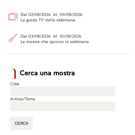
Dal 02/08/2026 Al 09/08/2026
La guida TV della settimana
Dal 03/08/2026 Al 10/08/2026
Le mostre che aprono in settimana
Cerca una mostra
Città
Artista/Tema