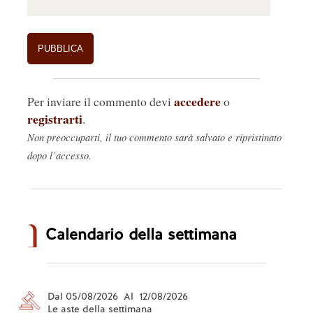
accedere
Per inviare il commento devi
o
registrarti
.
Non preoccuparti, il tuo commento sarà salvato e ripristinato
dopo l’accesso.
Calendario della settimana
Dal 05/08/2026 Al 12/08/2026
Le aste della settimana