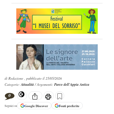
di Redazione , pubblicato il 25/05/2026
Categorie:
Attualità
/ Argomenti:
Parco dell'Appia Antica
0
Google
Discover
Fonti preferite
Seguici su