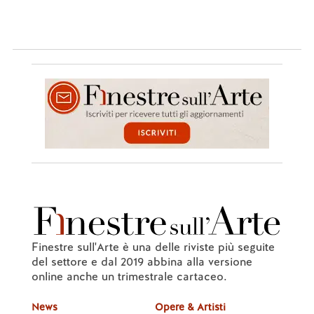
Finestre sull'Arte è una delle riviste più seguite
del settore e dal 2019 abbina alla versione
online anche un trimestrale cartaceo.
News
Opere & Artisti